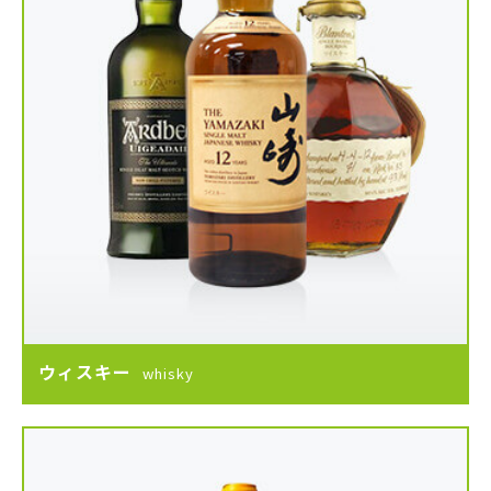
ウィスキー
whisky