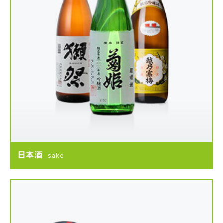
日本酒
sake