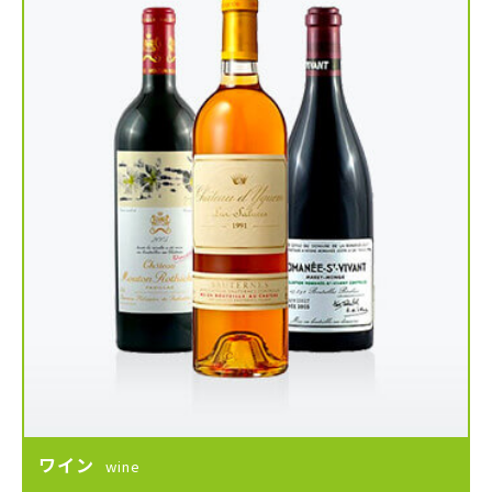
ワイン
wine