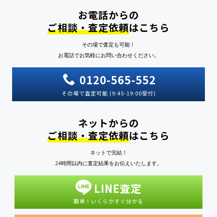
お電話からの
ご相談・査定依頼
はこちら
その場で査定も可能！
お電話でお気軽にお問い合わせください。
0120-565-552
その場で査定可能 (9:45-19:00受付)
ネットからの
ご相談・査定依頼
はこちら
ネットで完結！
24時間以内に査定結果をお伝えいたします。
LINE査定
簡単！いくらかすぐ分かる