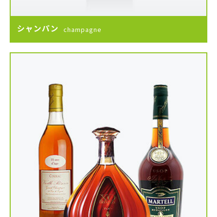
シャンパン
champagne