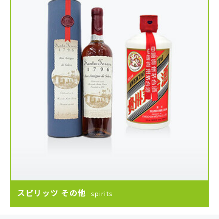
スピリッツ その他
spirits