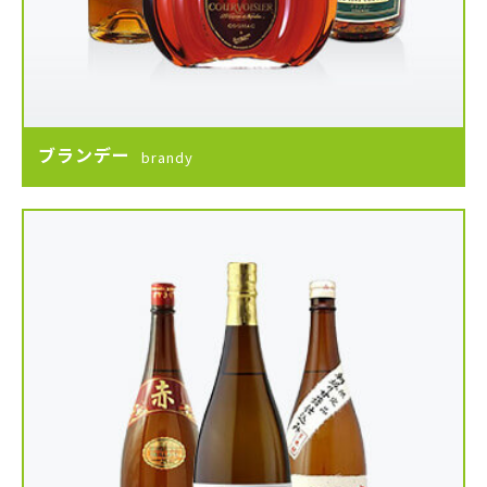
ブランデー
brandy