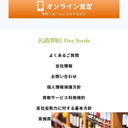
オンライン査定
専用フォームに入力するだけ
よくあるご質問
会社情報
お問い合わせ
個人情報保護方針
買取サービス利用規約
反社会勢力に対する基本方針
高価買取となるお酒の特徴