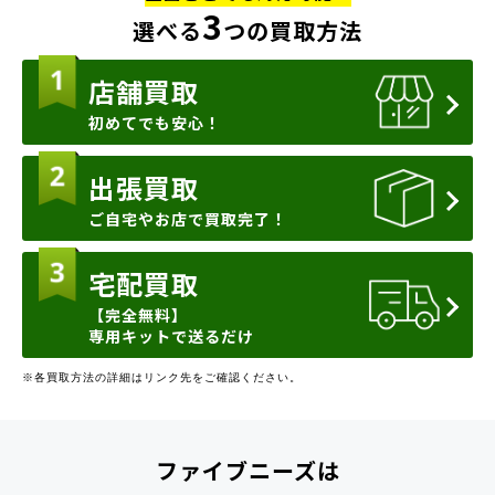
3
選べる
つの買取方法
店舗買取
初めてでも安心！
出張買取
ご自宅やお店で買取完了！
宅配買取
【完全無料】
専用キットで送るだけ
※各買取方法の詳細はリンク先をご確認ください。
ファイブニーズは