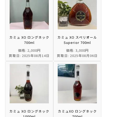
カミュ XO ロングネック
カミュ XO スペリオール
700ml
Superior 700ml
価格: 2,000円
価格: 3,000円
買取日: 2025年08月14日
買取日: 2025年08月06日
カミュ XO ロングネック
カミュXO ロングネック
1000ml
700ml