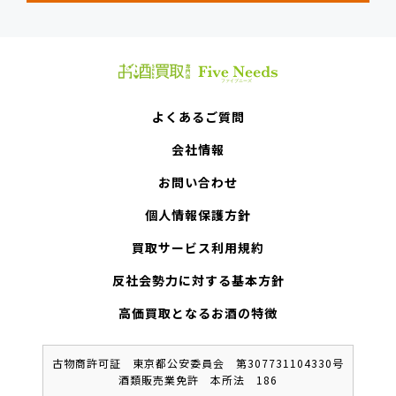
よくあるご質問
会社情報
お問い合わせ
個人情報保護方針
買取サービス利用規約
反社会勢力に対する基本方針
高価買取となるお酒の特徴
古物商許可証 東京都公安委員会 第307731104330号
酒類販売業免許 本所法 186