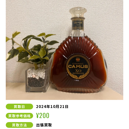
2024年10月21日
買取日
¥200
買取参考価格
出張買取
買取方法