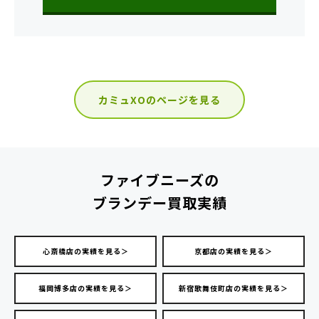
カミュXOのページを見る
ファイブニーズの
ブランデー買取実績
心斎橋店の実績を見る＞
京都店の実績を見る＞
福岡博多店の実績を見る＞
新宿歌舞伎町店の実績を見る＞