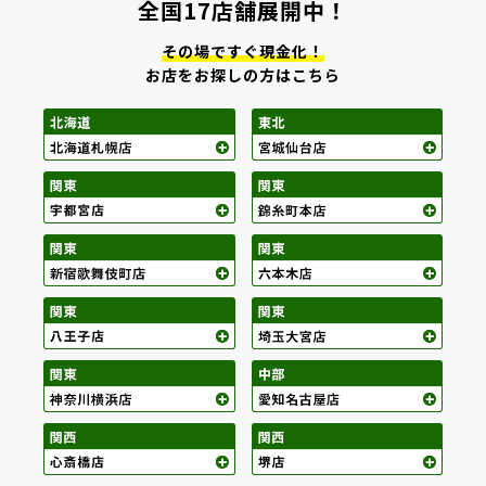
全国17店舗展開中！
その場ですぐ現金化！
お店をお探しの方はこちら