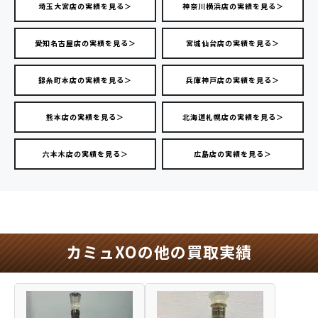
埼玉大宮店の実績を見る＞
神奈川横浜店の実績を見る＞
愛知名古屋店の実績を見る＞
宮城仙台店の実績を見る＞
錦糸町本店の実績を見る＞
兵庫神戸店の実績を見る＞
熊本店の実績を見る＞
北海道札幌店の実績を見る＞
六本木店の実績を見る＞
広島店の実績を見る＞
カミュXOの他の買取実績