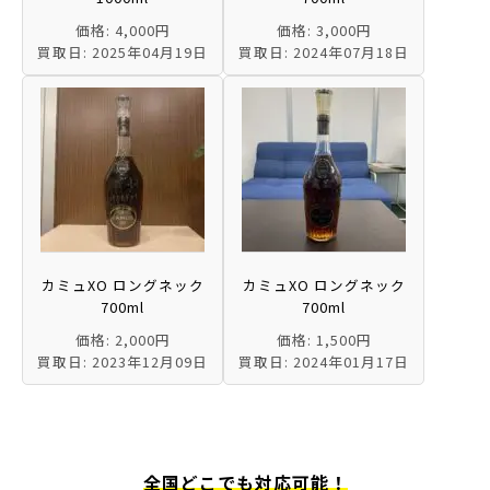
価格: 4,000円
価格: 3,000円
買取日: 2025年04月19日
買取日: 2024年07月18日
カミュXO ロングネック
カミュXO ロングネック
700ml
700ml
価格: 2,000円
価格: 1,500円
買取日: 2023年12月09日
買取日: 2024年01月17日
全国どこでも対応可能！