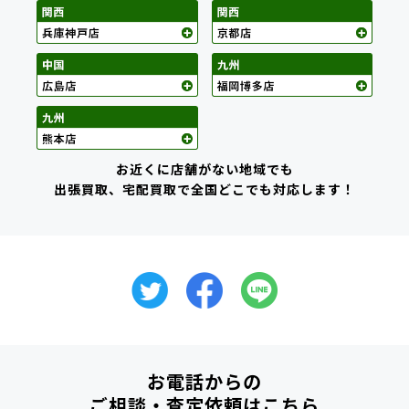
お近くに店舗がない地域でも
出張買取、宅配買取で全国どこでも対応します！
お電話からの
ご相談・査定依頼
はこちら