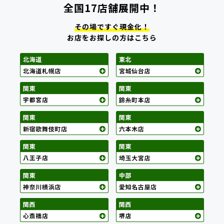
全国17店舗展開中！
その場ですぐ現金化！
お店をお探しの方はこちら