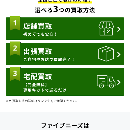
3
選べる
つの買取方法
店舗買取
初めてでも安心！
出張買取
ご自宅やお店で買取完了！
宅配買取
【完全無料】
専用キットで送るだけ
※各買取方法の詳細はリンク先をご確認ください。
ファイブニーズは