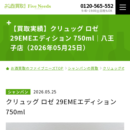
0120-565-552
9:45~19:00 土日祝もOK
【買取実績】クリュッグ ロゼ
29EMEエディション 750ml｜八王
子店（2026年05月25日）
お酒買取のファイブニーズTOP
シャンパンの買取
クリュッグの買
2026.05.25
シャンパン
クリュッグ ロゼ 29EMEエディション
750ml