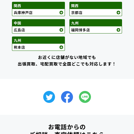
お近くに店舗がない地域でも
出張買取、宅配買取で全国どこでも対応します！
お電話からの