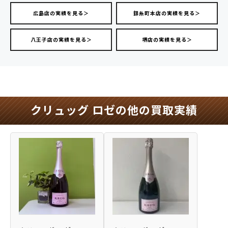
広島店の実績を見る＞
錦糸町本店の実績を見る＞
八王子店の実績を見る＞
堺店の実績を見る＞
クリュッグ ロゼの他の買取実績