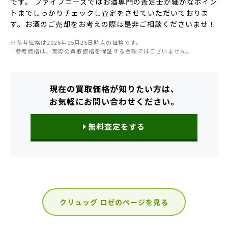
です。 ファイブニーズではお酒専門の査定士が細かなポイン
トまでしっかりチェックし査定をさせていただいておりま
す。お酒のご売却をお考えの際は是非ご相談くださいませ！
※参考価格は2026年05月25日時点の価格です。
参考価格は、実際の買取価格を保証する金額ではございません。
現在の買取価格が知りたい方は、
お気軽にお問い合わせください。
無料査定をする
クリュッグ ロゼのページを見る