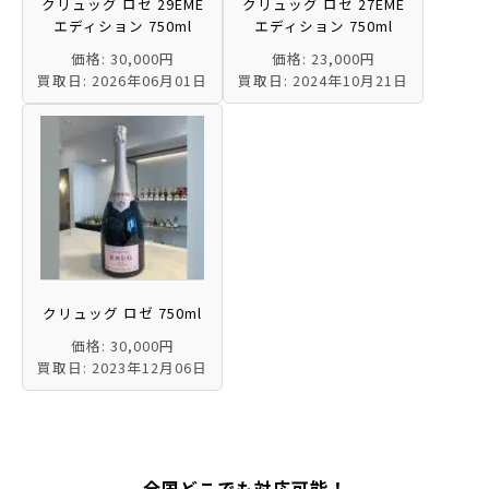
クリュッグ ロゼ 29EME
クリュッグ ロゼ 27EME
エディション 750ml
エディション 750ml
価格: 30,000円
価格: 23,000円
買取日: 2026年06月01日
買取日: 2024年10月21日
クリュッグ ロゼ 750ml
価格: 30,000円
買取日: 2023年12月06日
全国どこでも対応可能！