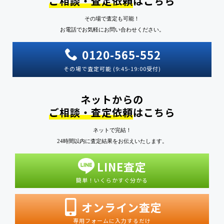
ご相談・査定依頼
はこちら
その場で査定も可能！
お電話でお気軽にお問い合わせください。
0120-565-552
その場で査定可能 (9:45-19:00受付)
ネットからの
ご相談・査定依頼
はこちら
ネットで完結！
24時間以内に査定結果をお伝えいたします。
LINE査定
簡単！いくらかすぐ分かる
オンライン査定
専用フォームに入力するだけ