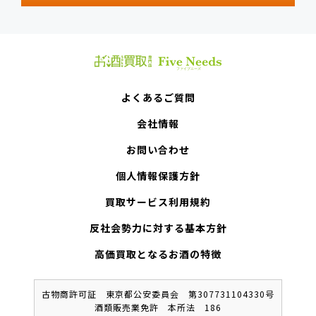
よくあるご質問
会社情報
お問い合わせ
個人情報保護方針
買取サービス利用規約
反社会勢力に対する基本方針
高価買取となるお酒の特徴
古物商許可証 東京都公安委員会 第307731104330号
酒類販売業免許 本所法 186