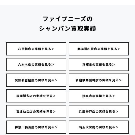
ファイブニーズの
シャンパン買取実績
心斎橋店の実績を見る＞
北海道札幌店の実績を見る＞
六本木店の実績を見る＞
京都店の実績を見る＞
愛知名古屋店の実績を見る＞
新宿歌舞伎町店の実績を見る＞
福岡博多店の実績を見る＞
熊本店の実績を見る＞
宮城仙台店の実績を見る＞
兵庫神戸店の実績を見る＞
神奈川横浜店の実績を見る＞
埼玉大宮店の実績を見る＞