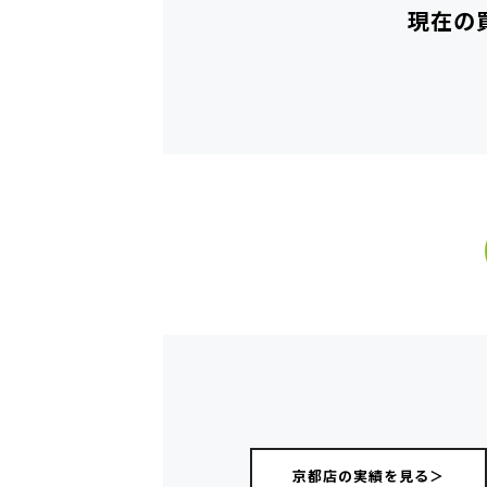
現在の
京都店の実績を見る＞