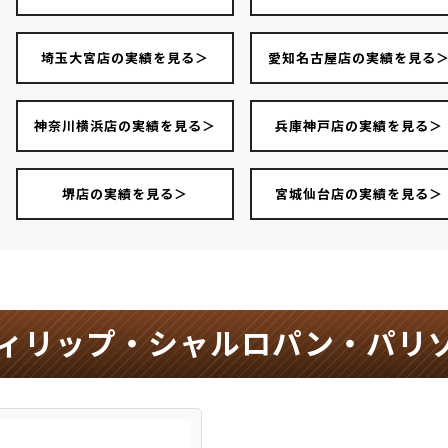
埼玉大宮店の実績を見る＞
愛知名古屋店の実績を見る
神奈川横浜店の実績を見る＞
兵庫神戸店の実績を見る＞
堺店の実績を見る＞
宮城仙台店の実績を見る＞
ィリップ・シャルロパン・パリ