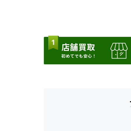
店舗買取
初めてでも安心！