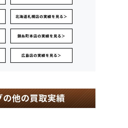
＞
北海道札幌店の実績を見る＞
錦糸町本店の実績を見る＞
広島店の実績を見る＞
ゾの他の買取実績