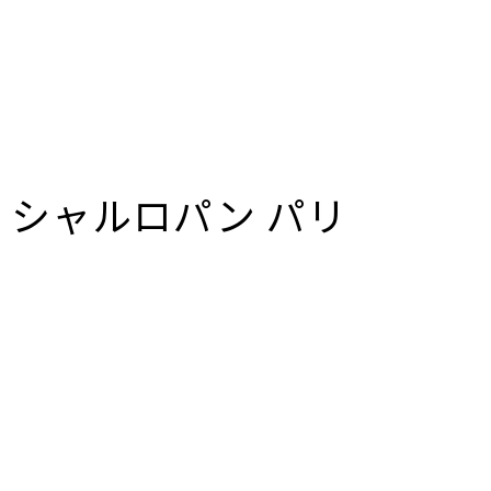
プ シャルロパン パリ