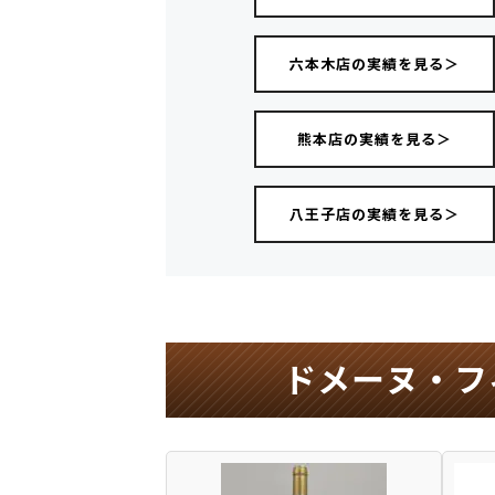
六本木店の実績を見る＞
熊本店の実績を見る＞
八王子店の実績を見る＞
ドメーヌ・フ