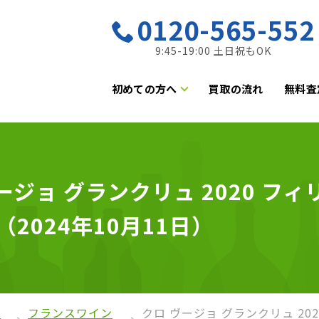
0120-565-552
9:45-19:00 土日祝もOK
初めての方へ
買取の流れ
無料査
ジョ グランクリュ 2020 フィ
（2024年10月11日）
の
フランスワイン
クロ ヴージョ グランクリュ 20