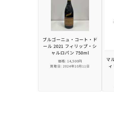
ブルゴーニュ・コート・ド
ール 2021 フィリップ・シ
ャルロパン 750ml
マル
価格: 14,500円
ィ
買取日: 2024年10月11日