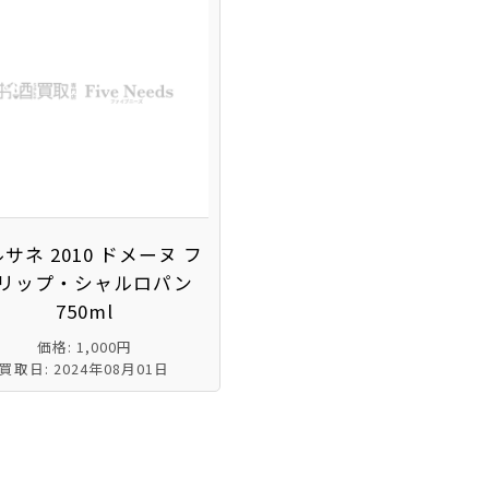
サネ 2010 ドメーヌ フ
リップ・シャルロパン
750ml
価格: 1,000円
買取日: 2024年08月01日