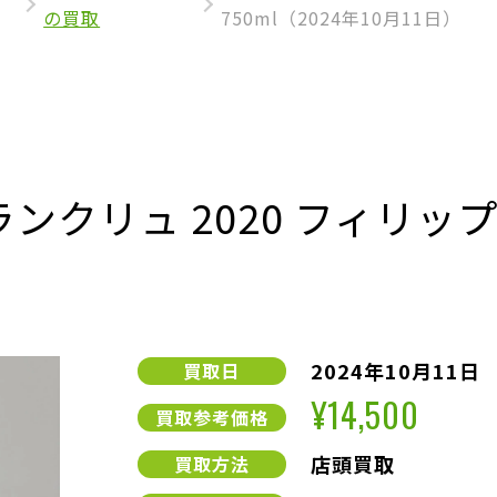
の買取
750ml（2024年10月11日）
ランクリュ 2020 フィリッ
2024年10月11日
買取日
¥14,500
買取参考価格
店頭買取
買取方法