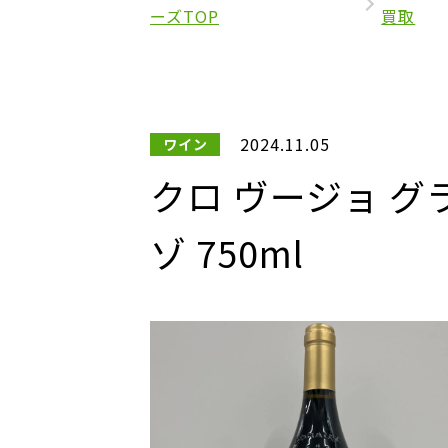
ーズTOP
買取
2024.11.05
ワイン
クロ ヴージョ グ
ゾ 750ml