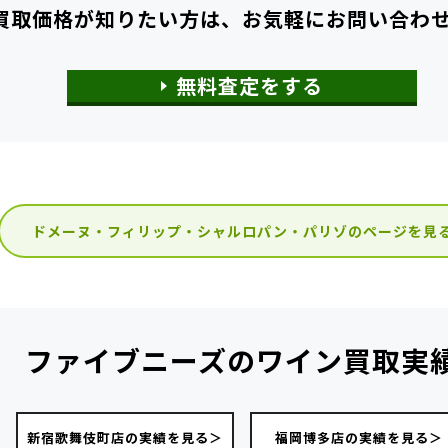
買取価格が知りたい方は、
お気軽にお問い合わ
無料査定をする
ドメーヌ・フィリップ・シャルロパン・パリゾのページを見
ファイブニーズの
ワイン買取実
新宿歌舞伎町店の実績を見る＞
福岡博多店の実績を見る＞