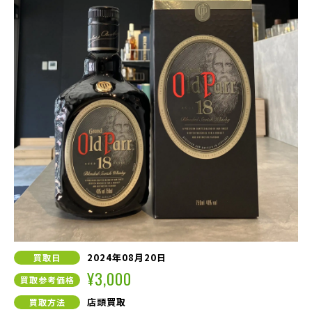
2024年08月20日
買取日
¥3,000
買取参考価格
店頭買取
買取方法