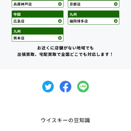
お近くに店舗がない地域でも
出張買取、宅配買取で全国どこでも対応します！
ウイスキーの豆知識