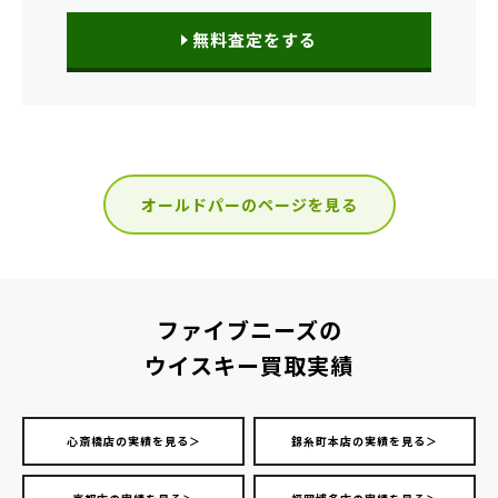
無料査定をする
オールドパーのページを見る
ファイブニーズの
ウイスキー買取実績
心斎橋店の実績を見る＞
錦糸町本店の実績を見る＞