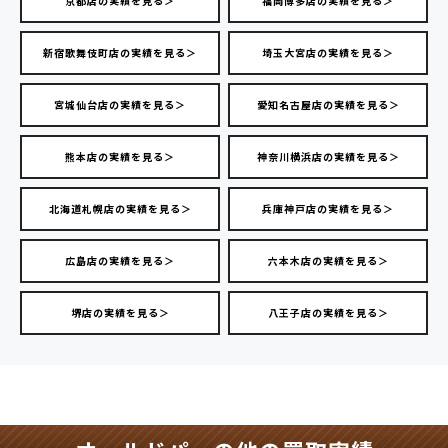
京都店の実績を見る＞
福岡博多店の実績を見る＞
新宿歌舞伎町店の実績を見る＞
埼玉大宮店の実績を見る＞
宮城仙台店の実績を見る＞
愛知名古屋店の実績を見る＞
熊本店の実績を見る＞
神奈川横浜店の実績を見る＞
北海道札幌店の実績を見る＞
兵庫神戸店の実績を見る＞
広島店の実績を見る＞
六本木店の実績を見る＞
堺店の実績を見る＞
八王子店の実績を見る＞