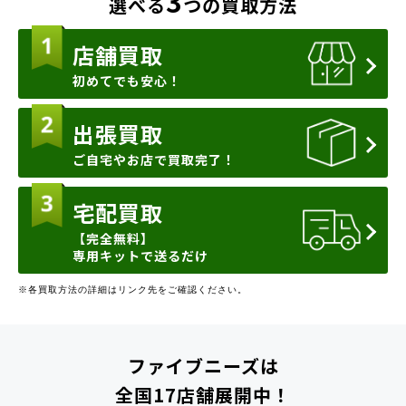
3
選べる
つの買取方法
店舗買取
初めてでも安心！
出張買取
ご自宅やお店で買取完了！
宅配買取
【完全無料】
専用キットで送るだけ
※各買取方法の詳細はリンク先をご確認ください。
ファイブニーズは
全国17店舗展開中！