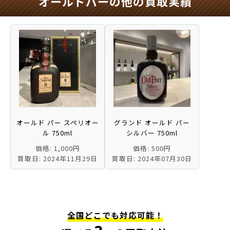
オールドパーの他の買取実績
オールド パー スペリオー
グランド オールド パー
ル 750ml
シルバー 750ml
価格: 1,000円
価格: 500円
買取日: 2024年11月29日
買取日: 2024年07月30日
全国どこでも対応可能！