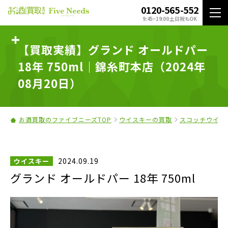
0120-565-552
9:45~19:00 土日祝もOK
【買取実績】グランド オールドパー
18年 750ml｜錦糸町本店（2024年
08月20日）
お酒買取のファイブニーズTOP
ウイスキーの買取
スコッチウイス
2024.09.19
ウイスキー
グランド オールドパー 18年 750ml