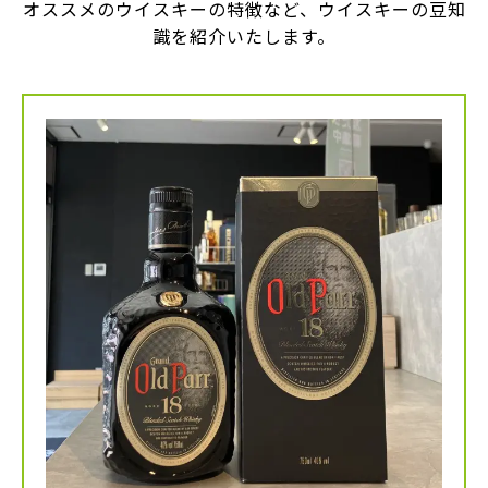
オススメのウイスキーの特徴など、ウイスキーの豆知
識を紹介いたします。