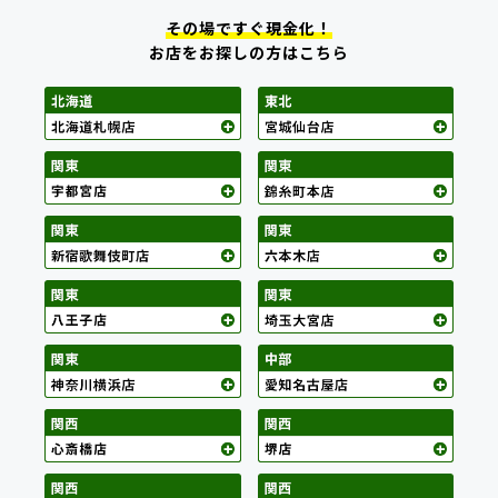
その場ですぐ現金化！
お店をお探しの方はこちら