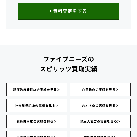
無料査定をする
ファイブニーズの
スピリッツ買取実績
新宿歌舞伎町店の実績を見る＞
心斎橋店の実績を見る＞
神奈川横浜店の実績を見る＞
六本木店の実績を見る＞
錦糸町本店の実績を見る＞
埼玉大宮店の実績を見る＞