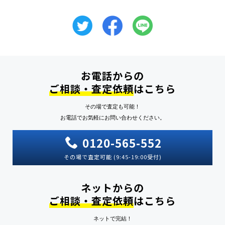
お電話からの
ご相談・査定依頼
はこちら
その場で査定も可能！
お電話でお気軽にお問い合わせください。
0120-565-552
その場で査定可能 (9:45-19:00受付)
ネットからの
ご相談・査定依頼
はこちら
ネットで完結！