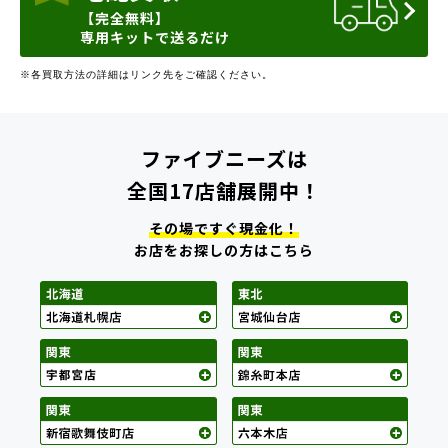
【完全無料】
専用キットで送るだけ
※各買取方法の詳細はリンク先をご確認ください。
ファイブニーズは
全国17店舗展開中！
その場ですぐ現金化！
お店をお探しの方はこちら