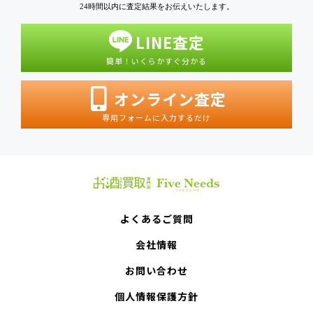
24時間以内に査定結果をお伝えいたします。
LINE査定
簡単！いくらかすぐ分かる
オンライン査定
専用フォームに入力するだけ
よくあるご質問
会社情報
お問い合わせ
個人情報保護方針