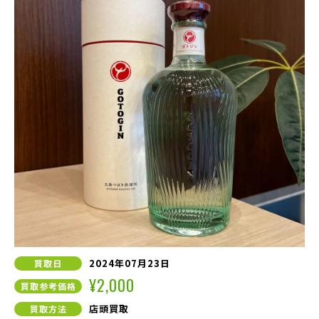
2024年07月23日
買取日
¥2,000
買取参考価格
店頭買取
買取方法