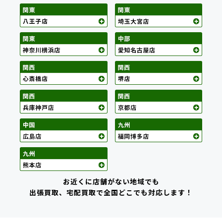
お近くに店舗がない地域でも
出張買取、宅配買取で全国どこでも対応します！