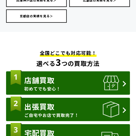
兵庫神戸店の実績を見る＞
広島店の実績を見る＞
京都店の実績を見る＞
全国どこでも対応可能！
3
選べる
つの買取方法
店舗買取
初めてでも安心！
出張買取
ご自宅やお店で買取完了！
宅配買取