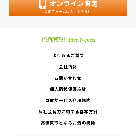
オンライン査定
専用フォームに入力するだけ
よくあるご質問
会社情報
お問い合わせ
個人情報保護方針
買取サービス利用規約
反社会勢力に対する基本方針
高価買取となるお酒の特徴