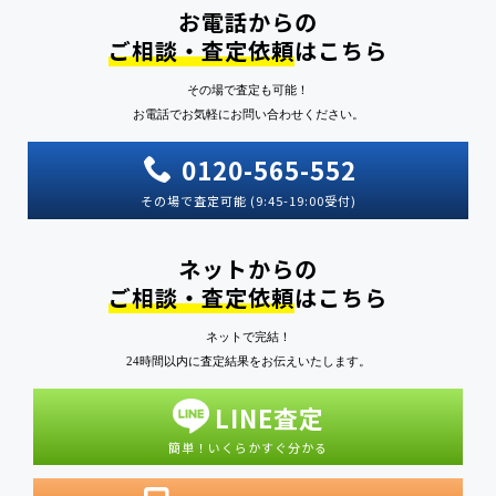
お電話からの
ご相談・査定依頼
はこちら
その場で査定も可能！
お電話でお気軽にお問い合わせください。
0120-565-552
その場で査定可能 (9:45-19:00受付)
ネットからの
ご相談・査定依頼
はこちら
ネットで完結！
24時間以内に査定結果をお伝えいたします。
LINE査定
簡単！いくらかすぐ分かる