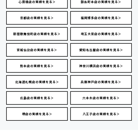
心斎橋店の実績を見る＞
錦糸町本店の実績を見る＞
京都店の実績を見る＞
福岡博多店の実績を見る＞
新宿歌舞伎町店の実績を見る＞
埼玉大宮店の実績を見る＞
宮城仙台店の実績を見る＞
愛知名古屋店の実績を見る＞
熊本店の実績を見る＞
神奈川横浜店の実績を見る＞
北海道札幌店の実績を見る＞
兵庫神戸店の実績を見る＞
広島店の実績を見る＞
六本木店の実績を見る＞
堺店の実績を見る＞
八王子店の実績を見る＞