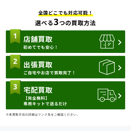
全国どこでも対応可能！
3
選べる
つの買取方法
店舗買取
初めてでも安心！
出張買取
ご自宅やお店で買取完了！
宅配買取
【完全無料】
専用キットで送るだけ
※各買取方法の詳細はリンク先をご確認ください。