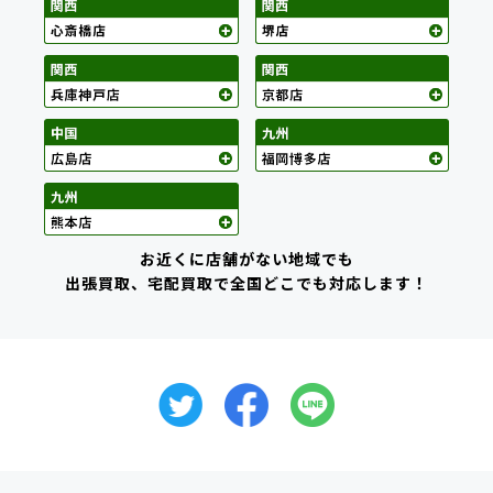
お近くに店舗がない地域でも
出張買取、宅配買取で全国どこでも対応します！