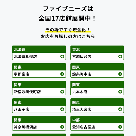
ファイブニーズは
全国17店舗展開中！
その場ですぐ現金化！
お店をお探しの方はこちら