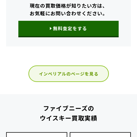
現在の買取価格が知りたい方は、
お気軽にお問い合わせください。
無料査定をする
インペリアルのページを見る
ファイブニーズの
ウイスキー買取実績