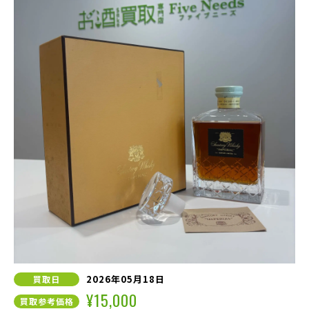
2026年05月18日
買取日
¥15,000
買取参考価格