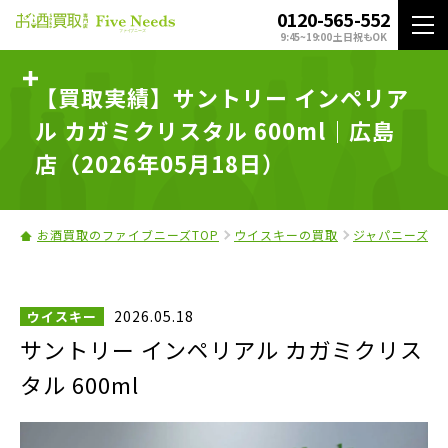
0120-565-552
9:45~19:00 土日祝もOK
【買取実績】サントリー インペリア
ル カガミクリスタル 600ml｜広島
店（2026年05月18日）
お酒買取のファイブニーズTOP
ウイスキーの買取
ジャパニーズウ
2026.05.18
ウイスキー
サントリー インペリアル カガミクリス
タル 600ml