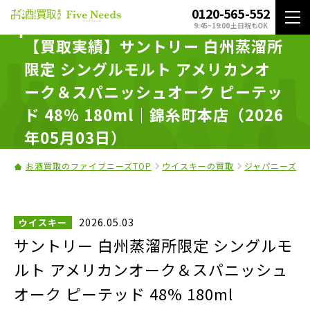
0120-565-552
9:45~19:00 土日祝もOK
【買取実績】サントリー 白州蒸溜所
限定 シングルモルト アメリカンオ
ーク＆スパニッシュオーク ピーテッ
ド 48% 180ml｜錦糸町本店（2026
年05月03日）
お酒買取のファイブニーズTOP
ウイスキーの買取
ジャパニーズウ
2026.05.03
ウイスキー
サントリー 白州蒸溜所限定 シングルモ
ルト アメリカンオーク＆スパニッシュ
オーク ピーテッド 48% 180ml