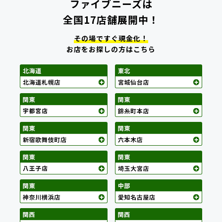
ファイブニーズは
全国17店舗展開中！
その場ですぐ現金化！
お店をお探しの方はこちら