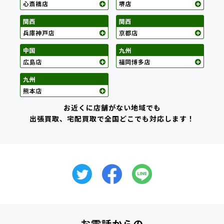
お近くに店舗がない地域でも
出張買取、宅配買取で全国どこでも対応します！
お電話からの