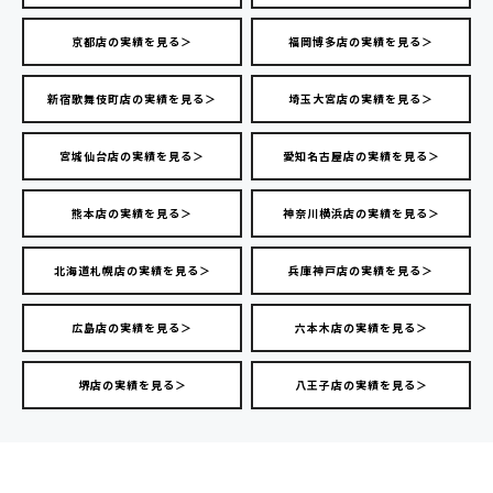
京都店の実績を見る＞
福岡博多店の実績を見る＞
新宿歌舞伎町店の実績を見る＞
埼玉大宮店の実績を見る＞
宮城仙台店の実績を見る＞
愛知名古屋店の実績を見る＞
熊本店の実績を見る＞
神奈川横浜店の実績を見る＞
北海道札幌店の実績を見る＞
兵庫神戸店の実績を見る＞
広島店の実績を見る＞
六本木店の実績を見る＞
堺店の実績を見る＞
八王子店の実績を見る＞