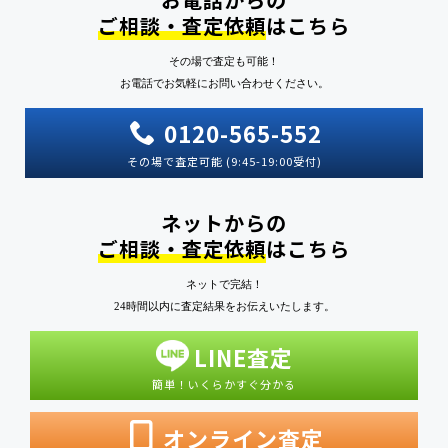
ご相談・査定依頼
はこちら
その場で査定も可能！
お電話でお気軽にお問い合わせください。
0120-565-552
その場で査定可能 (9:45-19:00受付)
ネットからの
ご相談・査定依頼
はこちら
ネットで完結！
24時間以内に査定結果をお伝えいたします。
LINE査定
簡単！いくらかすぐ分かる
オンライン査定