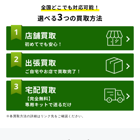
全国どこでも対応可能！
3
選べる
つの買取方法
店舗買取
初めてでも安心！
出張買取
ご自宅やお店で買取完了！
宅配買取
【完全無料】
専用キットで送るだけ
※各買取方法の詳細はリンク先をご確認ください。