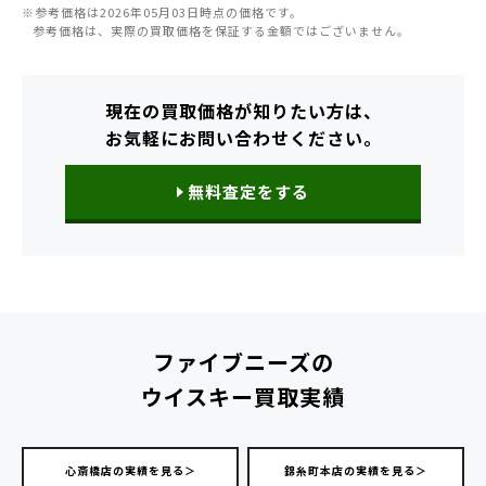
※参考価格は2026年05月03日時点の価格です。
参考価格は、実際の買取価格を保証する金額ではございません。
現在の買取価格が知りたい方は、
お気軽にお問い合わせください。
無料査定をする
ファイブニーズの
ウイスキー買取実績
心斎橋店の実績を見る＞
錦糸町本店の実績を見る＞