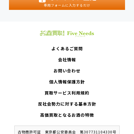
専用フォームに入力するだけ
よくあるご質問
会社情報
お問い合わせ
個人情報保護方針
買取サービス利用規約
反社会勢力に対する基本方針
高価買取となるお酒の特徴
古物商許可証 東京都公安委員会 第307731104330号