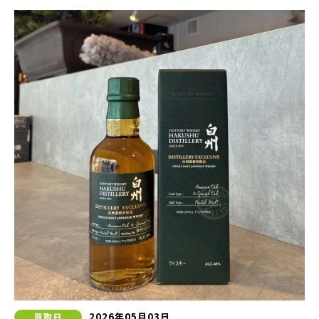
2026年05月03日
買取日