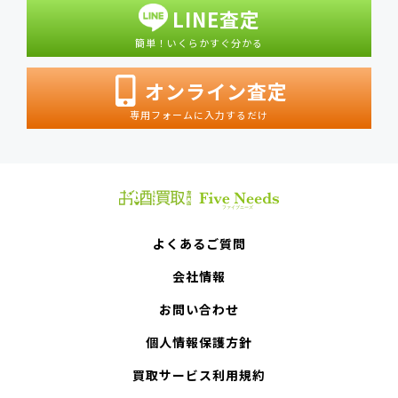
LINE査定
簡単！いくらかすぐ分かる
オンライン査定
専用フォームに入力するだけ
よくあるご質問
会社情報
お問い合わせ
個人情報保護方針
買取サービス利用規約