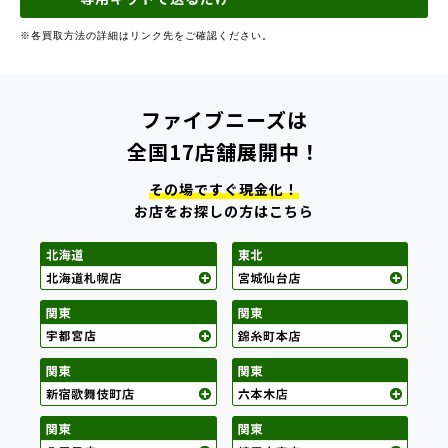
※各買取方法の詳細はリンク先をご確認ください。
ファイブニーズは
全国17店舗展開中！
その場ですぐ現金化！
お店をお探しの方はこちら