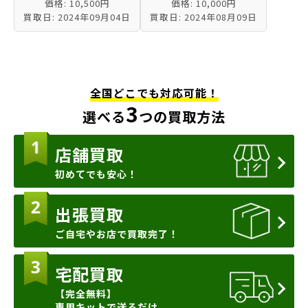
価格: 10,500円
価格: 10,000円
買取日: 2024年09月04日
買取日: 2024年08月09日
全国どこでも対応可能！
3
選べる
つの買取方法
店舗買取
初めてでも安心！
出張買取
ご自宅やお店で買取完了！
宅配買取
【完全無料】
専用キットで送るだけ