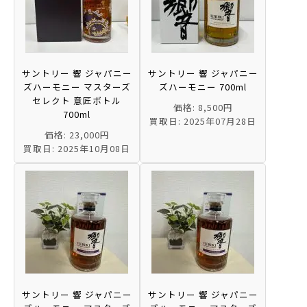
サントリー 響 ジャパニー
サントリー 響 ジャパニー
ズハーモニー マスターズ
ズハーモニー 700ml
セレクト 意匠ボトル
価格: 8,500円
700ml
買取日: 2025年07月28日
価格: 23,000円
買取日: 2025年10月08日
サントリー 響 ジャパニー
サントリー 響 ジャパニー