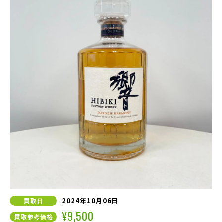
2024年10月06日
買取日
¥9,500
買取参考価格