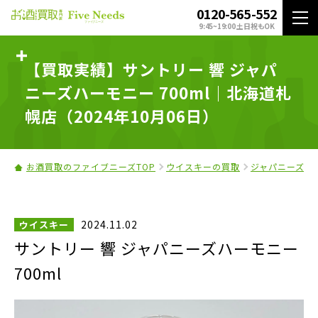
0120-565-552
9:45~19:00 土日祝もOK
【買取実績】サントリー 響 ジャパ
ニーズハーモニー 700ml｜北海道札
幌店（2024年10月06日）
お酒買取のファイブニーズTOP
ウイスキーの買取
ジャパニーズウ
2024.11.02
ウイスキー
サントリー 響 ジャパニーズハーモニー
700ml