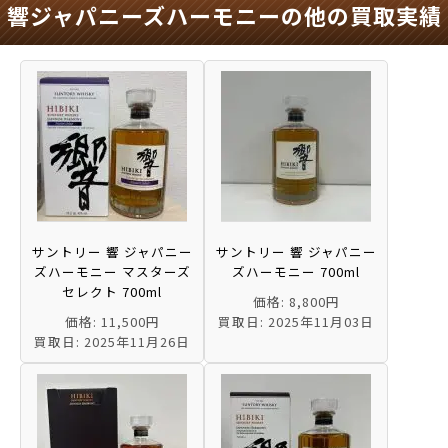
響ジャパニーズハーモニーの他の買取実績
サントリー 響 ジャパニー
サントリー 響 ジャパニー
ズハーモニー マスターズ
ズハーモニー 700ml
セレクト 700ml
価格: 8,800円
価格: 11,500円
買取日: 2025年11月03日
買取日: 2025年11月26日