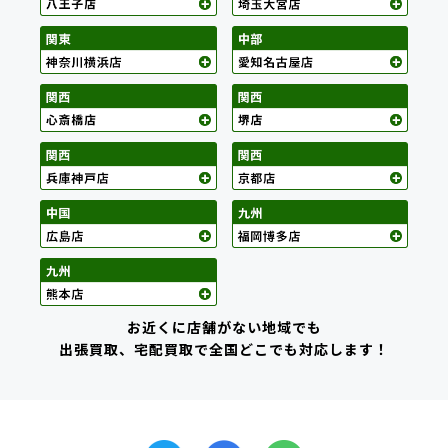
お近くに店舗がない地域でも
出張買取、宅配買取で全国どこでも対応します！