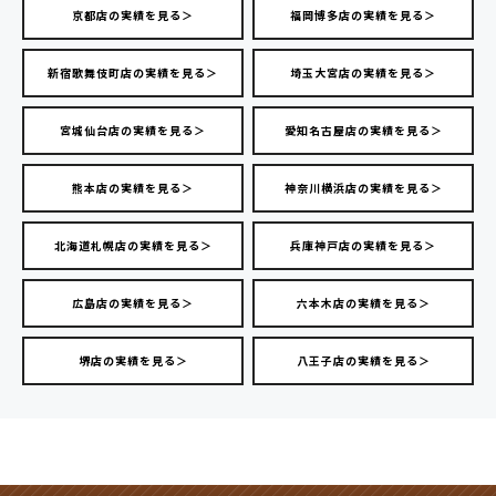
京都店の実績を見る＞
福岡博多店の実績を見る＞
新宿歌舞伎町店の実績を見る＞
埼玉大宮店の実績を見る＞
宮城仙台店の実績を見る＞
愛知名古屋店の実績を見る＞
熊本店の実績を見る＞
神奈川横浜店の実績を見る＞
北海道札幌店の実績を見る＞
兵庫神戸店の実績を見る＞
広島店の実績を見る＞
六本木店の実績を見る＞
堺店の実績を見る＞
八王子店の実績を見る＞