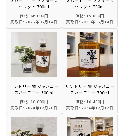
ズハーモニー マスターズ
ズハーモニー マスターズ
セレクト 700ml
セレクト 700ml
価格: 66,000円
価格: 15,000円
買取日: 2025年05月14日
買取日: 2025年05月14日
サントリー 響 ジャパニー
サントリー 響 ジャパニー
ズハーモニー 700ml
ズハーモニー 700ml
価格: 10,000円
価格: 10,400円
買取日: 2024年12月20日
買取日: 2024年12月12日