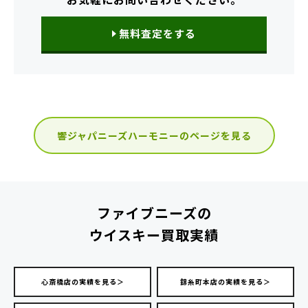
無料査定をする
響ジャパニーズハーモニーのページを見る
ファイブニーズの
ウイスキー買取実績
心斎橋店の実績を見る＞
錦糸町本店の実績を見る＞