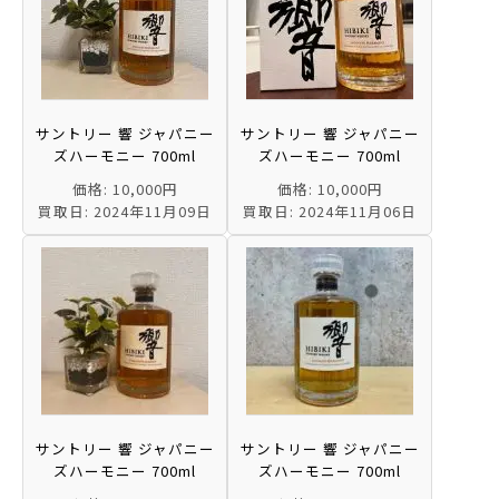
サントリー 響 ジャパニー
サントリー 響 ジャパニー
ズハーモニー 700ml
ズハーモニー 700ml
価格: 10,000円
価格: 10,000円
買取日: 2024年11月09日
買取日: 2024年11月06日
サントリー 響 ジャパニー
サントリー 響 ジャパニー
ズハーモニー 700ml
ズハーモニー 700ml