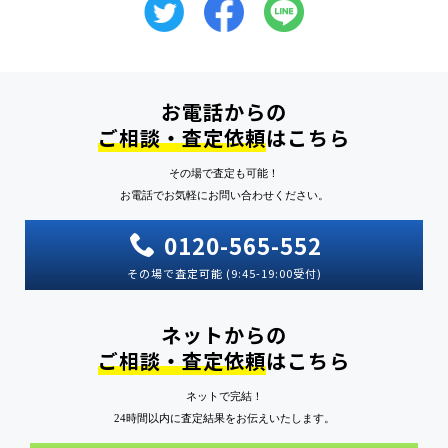
お電話からの
ご相談・査定依頼
はこちら
その場で査定も可能！
お電話でお気軽にお問い合わせください。
0120-565-552
その場で査定可能 (9:45-19:00受付)
ネットからの
ご相談・査定依頼
はこちら
ネットで完結！
24時間以内に査定結果をお伝えいたします。