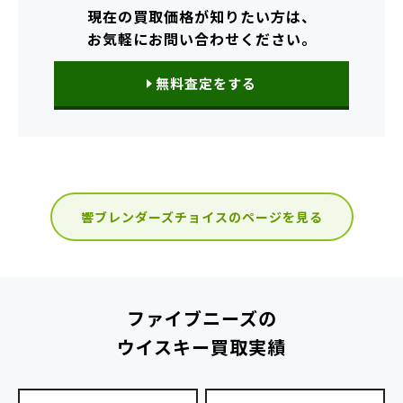
現在の買取価格が知りたい方は、
お気軽にお問い合わせください。
無料査定をする
響ブレンダーズチョイスのページを見る
ファイブニーズの
ウイスキー買取実績