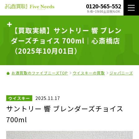
0120-565-552
9:45~19:00 土日祝もOK
【買取実績】サントリー 響 ブレン
ダーズチョイス 700ml｜心斎橋店
（2025年10月01日）
お酒買取のファイブニーズTOP
ウイスキーの買取
ジャパニーズウ
2025.11.17
ウイスキー
サントリー 響 ブレンダーズチョイス
700ml