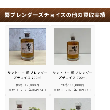
響ブレンダーズチョイスの他の買取実績
サントリー 響 ブレンダー
サントリー 響 ブレンダー
ズチョイス 700ml
ズチョイス 700ml
価格: 12,000円
価格: 11,000円
買取日: 2026年06月24日
買取日: 2025年10月27日