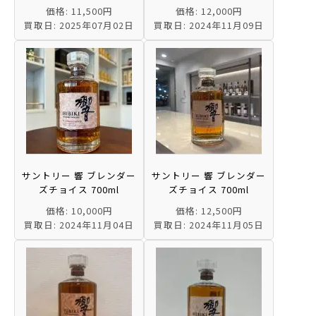
価格: 11,500円
価格: 12,000円
買取日: 2025年07月02日
買取日: 2024年11月09日
サントリー 響 ブレンダー
サントリー 響 ブレンダー
ズチョイス 700ml
ズチョイス 700ml
価格: 10,000円
価格: 12,500円
買取日: 2024年11月04日
買取日: 2024年11月05日