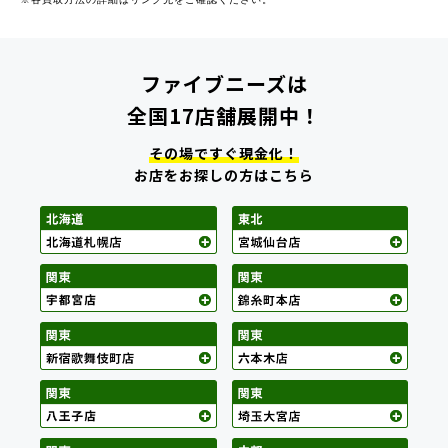
ファイブニーズは
全国17店舗展開中！
その場ですぐ現金化！
お店をお探しの方はこちら