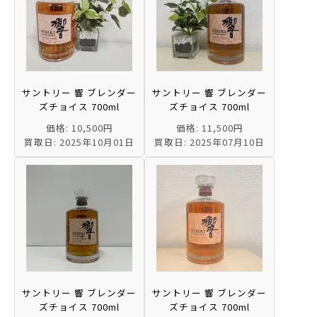
サントリー 響 ブレンダー
サントリー 響 ブレンダー
ズチョイス 700ml
ズチョイス 700ml
価格: 10,500円
価格: 11,500円
買取日: 2025年10月01日
買取日: 2025年07月10日
サントリー 響 ブレンダー
サントリー 響 ブレンダー
ズチョイス 700ml
ズチョイス 700ml