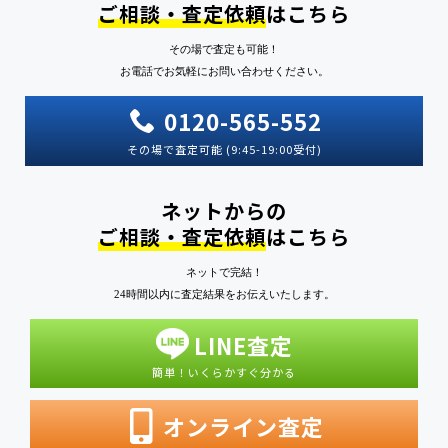
ご相談・査定依頼
はこちら
その場で査定も可能！
お電話でお気軽にお問い合わせください。
0120-565-552
その場で査定可能 (9:45-19:00受付)
ネットからの
ご相談・査定依頼
はこちら
ネットで完結！
24時間以内に査定結果をお伝えいたします。
LINE査定
簡単！いくらかすぐ分かる
オンライン査定