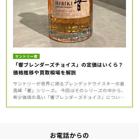
サントリー響
「響ブレンダーズチョイス」の定価はいくら？
価格推移や買取相場を解説
サントリーが世界に誇るブレンデッドウイスキーの最
高峰「響」シリーズ。 今回はそのシリーズの中から、
希少価値の高い「響ブレンダーズチョイス」について
ご紹介していきます。 「響」シリーズの中でも一味違
った魅力を持つ「響ブレン […]
お電話からの