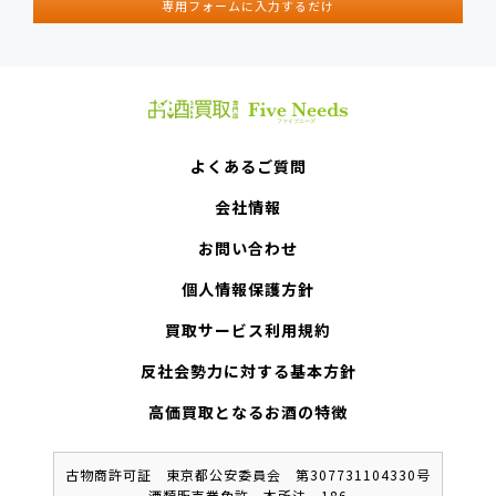
専用フォームに入力するだけ
よくあるご質問
会社情報
お問い合わせ
個人情報保護方針
買取サービス利用規約
反社会勢力に対する基本方針
高価買取となるお酒の特徴
古物商許可証 東京都公安委員会 第307731104330号
酒類販売業免許 本所法 186