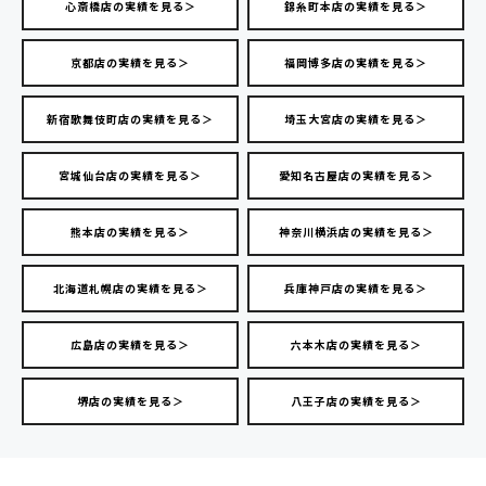
心斎橋店の実績を見る＞
錦糸町本店の実績を見る＞
京都店の実績を見る＞
福岡博多店の実績を見る＞
新宿歌舞伎町店の実績を見る＞
埼玉大宮店の実績を見る＞
宮城仙台店の実績を見る＞
愛知名古屋店の実績を見る＞
熊本店の実績を見る＞
神奈川横浜店の実績を見る＞
北海道札幌店の実績を見る＞
兵庫神戸店の実績を見る＞
広島店の実績を見る＞
六本木店の実績を見る＞
堺店の実績を見る＞
八王子店の実績を見る＞