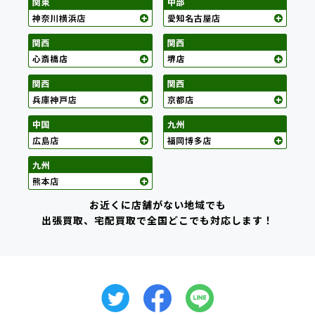
お近くに店舗がない地域でも
出張買取、宅配買取で全国どこでも対応します！