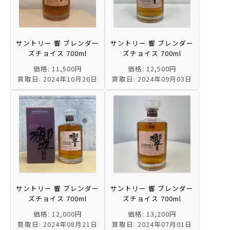
サントリー 響 ブレンダー
サントリー 響 ブレンダー
ズチョイス 700ml
ズチョイス 700ml
価格: 11,500円
価格: 12,500円
買取日: 2024年10月26日
買取日: 2024年09月03日
サントリー 響 ブレンダー
サントリー 響 ブレンダー
ズチョイス 700ml
ズチョイス 700ml
価格: 12,000円
価格: 13,200円
買取日: 2024年08月21日
買取日: 2024年07月01日