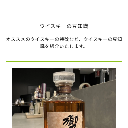
ウイスキーの豆知識
オススメのウイスキーの特徴など、ウイスキーの豆知
識を紹介いたします。