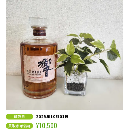
2025年10月01日
買取日
¥10,500
買取参考価格