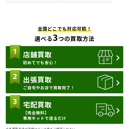
全国どこでも対応可能！
3
選べる
つの買取方法
店舗買取
初めてでも安心！
出張買取
ご自宅やお店で買取完了！
宅配買取
【完全無料】
専用キットで送るだけ
※各買取方法の詳細はリンク先をご確認ください。