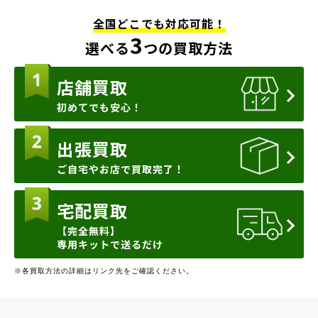
全国どこでも対応可能！
3
選べる
つの買取方法
店舗買取
初めてでも安心！
出張買取
ご自宅やお店で買取完了！
宅配買取
【完全無料】
専用キットで送るだけ
※各買取方法の詳細はリンク先をご確認ください。