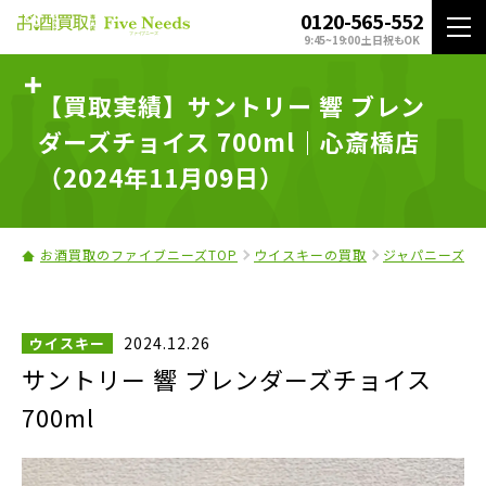
0120-565-552
9:45~19:00 土日祝もOK
【買取実績】サントリー 響 ブレン
ダーズチョイス 700ml｜心斎橋店
（2024年11月09日）
お酒買取のファイブニーズTOP
ウイスキーの買取
ジャパニーズウ
2024.12.26
ウイスキー
サントリー 響 ブレンダーズチョイス
700ml