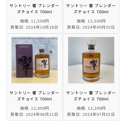
サントリー 響 ブレンダー
サントリー 響 ブレンダー
ズチョイス 700ml
ズチョイス 700ml
価格: 11,500円
価格: 12,500円
買取日: 2024年10月26日
買取日: 2024年09月03日
サントリー 響 ブレンダー
サントリー 響 ブレンダー
ズチョイス 700ml
ズチョイス 700ml
価格: 12,000円
価格: 13,200円
買取日: 2024年08月21日
買取日: 2024年07月01日