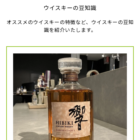
ウイスキーの豆知識
オススメのウイスキーの特徴など、ウイスキーの豆知
識を紹介いたします。