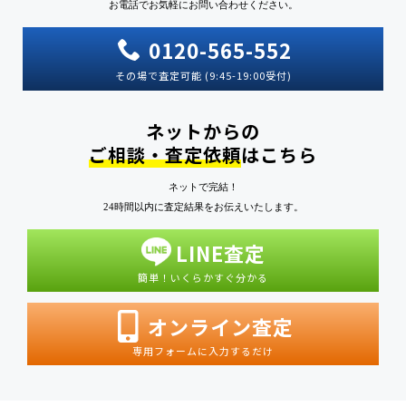
お電話でお気軽にお問い合わせください。
0120-565-552
その場で査定可能 (9:45-19:00受付)
ネットからの
ご相談・査定依頼
はこちら
ネットで完結！
24時間以内に査定結果をお伝えいたします。
LINE査定
簡単！いくらかすぐ分かる
オンライン査定
専用フォームに入力するだけ