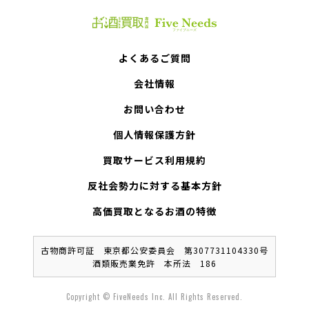
よくあるご質問
会社情報
お問い合わせ
個人情報保護方針
買取サービス利用規約
反社会勢力に対する基本方針
高価買取となるお酒の特徴
古物商許可証 東京都公安委員会 第307731104330号
酒類販売業免許 本所法 186
Copyright © FiveNeeds Inc. All Rights Reserved.