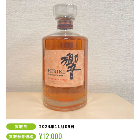
2024年11月09日
買取日
¥12,000
買取参考価格