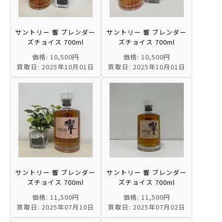
サントリー 響 ブレンダー
サントリー 響 ブレンダー
ズチョイス 700ml
ズチョイス 700ml
価格: 10,500円
価格: 10,500円
買取日: 2025年10月01日
買取日: 2025年10月01日
サントリー 響 ブレンダー
サントリー 響 ブレンダー
ズチョイス 700ml
ズチョイス 700ml
価格: 11,500円
価格: 11,500円
買取日: 2025年07月10日
買取日: 2025年07月02日