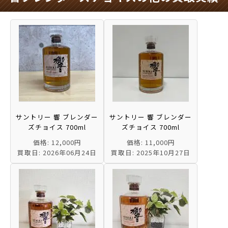
サントリー 響 ブレンダー
サントリー 響 ブレンダー
ズチョイス 700ml
ズチョイス 700ml
価格: 12,000円
価格: 11,000円
買取日: 2026年06月24日
買取日: 2025年10月27日