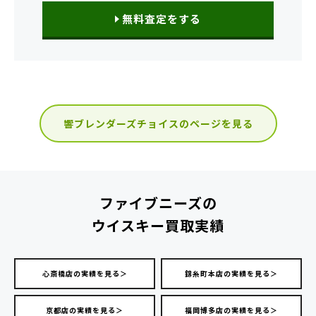
無料査定をする
響ブレンダーズチョイスのページを見る
ファイブニーズの
ウイスキー買取実績
心斎橋店の実績を見る＞
錦糸町本店の実績を見る＞
京都店の実績を見る＞
福岡博多店の実績を見る＞