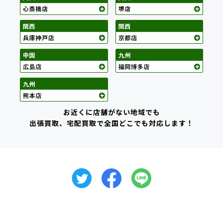
お近くに店舗がない地域でも
出張買取、宅配買取で全国どこでも対応します！