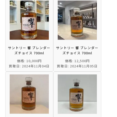
サントリー 響 ブレンダー
サントリー 響 ブレンダー
ズチョイス 700ml
ズチョイス 700ml
価格: 10,000円
価格: 12,500円
買取日: 2024年11月04日
買取日: 2024年11月05日