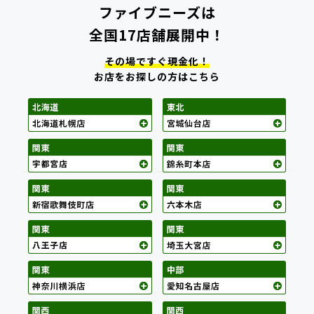
ファイブニーズは
全国17店舗展開中！
その場ですぐ現金化！
お店をお探しの方はこちら