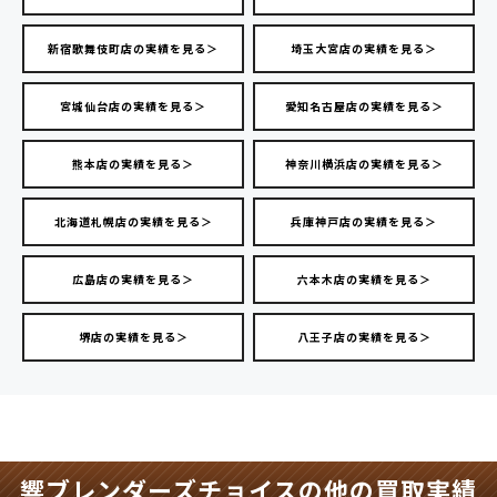
新宿歌舞伎町店の実績を見る＞
埼玉大宮店の実績を見る＞
宮城仙台店の実績を見る＞
愛知名古屋店の実績を見る＞
熊本店の実績を見る＞
神奈川横浜店の実績を見る＞
北海道札幌店の実績を見る＞
兵庫神戸店の実績を見る＞
広島店の実績を見る＞
六本木店の実績を見る＞
堺店の実績を見る＞
八王子店の実績を見る＞
響ブレンダーズチョイスの他の買取実績