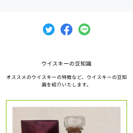
ウイスキーの豆知識
オススメのウイスキーの特徴など、ウイスキーの豆知
識を紹介いたします。