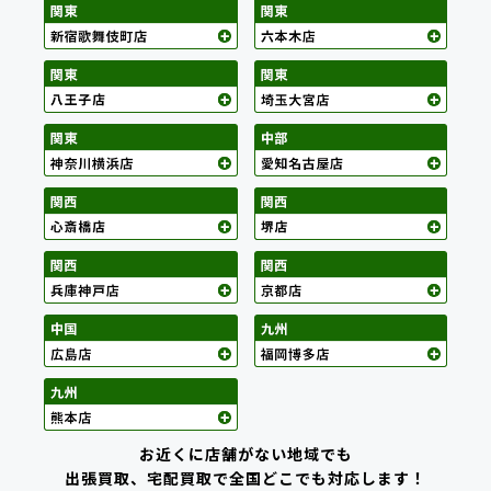
お近くに店舗がない地域でも
出張買取、宅配買取で全国どこでも対応します！