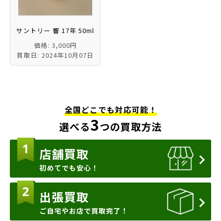
サントリー 響 17年 50ml
価格: 3,000円
買取日: 2024年10月07日
全国どこでも対応可能！
3
選べる
つの買取方法
店舗買取
初めてでも安心！
出張買取
ご自宅やお店で買取完了！