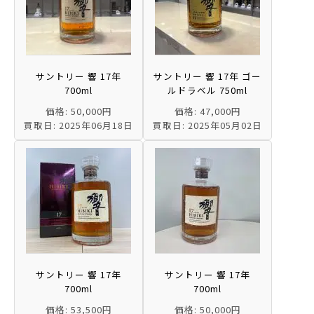
サントリー 響 17年
サントリー 響 17年 ゴー
700ml
ルドラベル 750ml
価格: 50,000円
価格: 47,000円
買取日: 2025年06月18日
買取日: 2025年05月02日
サントリー 響 17年
サントリー 響 17年
700ml
700ml
価格: 53,500円
価格: 50,000円