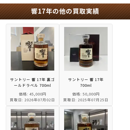
響17年の他の買取実績
サントリー 響 17年 裏ゴ
サントリー 響 17年
ールドラベル 700ml
700ml
価格: 45,000円
価格: 50,000円
買取日: 2026年07月02日
買取日: 2025年07月25日