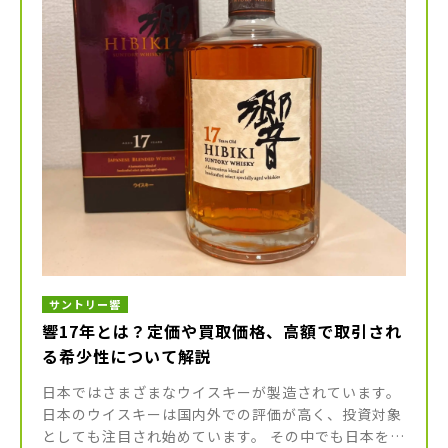
サントリー響
響17年とは？定価や買取価格、高額で取引され
る希少性について解説
日本ではさまざまなウイスキーが製造されています。
日本のウイスキーは国内外での評価が高く、投資対象
としても注目され始めています。 その中でも日本を代