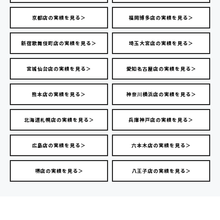
京都店の実績を見る＞
福岡博多店の実績を見る＞
新宿歌舞伎町店の実績を見る＞
埼玉大宮店の実績を見る＞
宮城仙台店の実績を見る＞
愛知名古屋店の実績を見る＞
熊本店の実績を見る＞
神奈川横浜店の実績を見る＞
北海道札幌店の実績を見る＞
兵庫神戸店の実績を見る＞
広島店の実績を見る＞
六本木店の実績を見る＞
堺店の実績を見る＞
八王子店の実績を見る＞