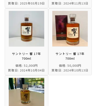
買取日: 2025年03月19日
買取日: 2024年11月13日
サントリー 響 17年
サントリー 響 17年
700ml
700ml
価格: 52,000円
価格: 50,000円
買取日: 2024年10月04日
買取日: 2024年10月13日