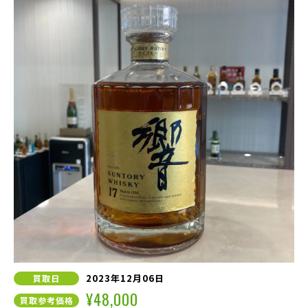
2023年12月06日
買取日
¥48,000
買取参考価格