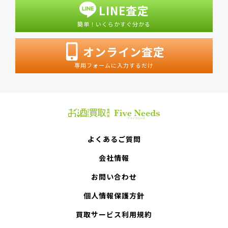
LINE査定
簡単！いくらかすぐ分かる
オンライン査定
専用フォームに入力するだけ
よくあるご質問
会社情報
お問い合わせ
個人情報保護方針
買取サービス利用規約