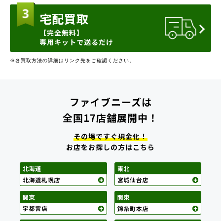
宅配買取
【完全無料】
専用キットで送るだけ
※各買取方法の詳細はリンク先をご確認ください。
ファイブニーズは
全国17店舗展開中！
その場ですぐ現金化！
お店をお探しの方はこちら