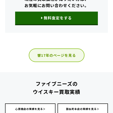
お気軽にお問い合わせください。
無料査定をする
響17年のページを見る
ファイブニーズの
ウイスキー買取実績
心斎橋店の実績を見る＞
錦糸町本店の実績を見る＞