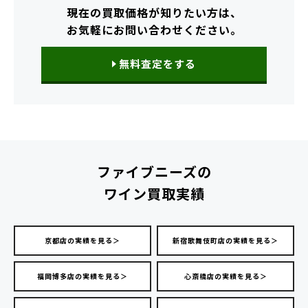
現在の買取価格が知りたい方は、
お気軽にお問い合わせください。
無料査定をする
ファイブニーズの
ワイン買取実績
京都店の実績を見る＞
新宿歌舞伎町店の実績を見る＞
福岡博多店の実績を見る＞
心斎橋店の実績を見る＞