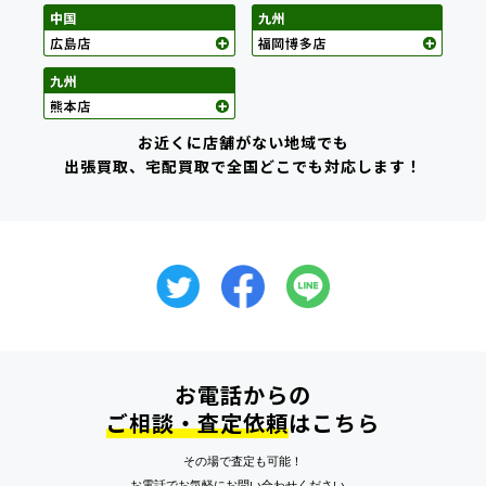
お近くに店舗がない地域でも
出張買取、宅配買取で全国どこでも対応します！
お電話からの
ご相談・査定依頼
はこちら
その場で査定も可能！
お電話でお気軽にお問い合わせください。