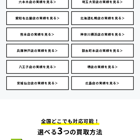
六本木店の実績を見る＞
埼玉大宮店の実績を見る＞
愛知名古屋店の実績を見る＞
北海道札幌店の実績を見る＞
熊本店の実績を見る＞
神奈川横浜店の実績を見る＞
兵庫神戸店の実績を見る＞
錦糸町本店の実績を見る＞
八王子店の実績を見る＞
堺店の実績を見る＞
宮城仙台店の実績を見る＞
広島店の実績を見る＞
全国どこでも対応可能！
3
選べる
つの買取方法