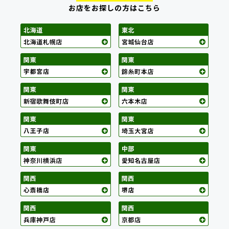
お店をお探しの方はこちら