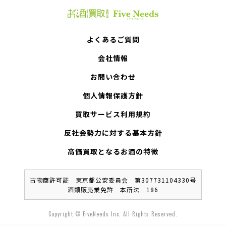
よくあるご質問
会社情報
お問い合わせ
個人情報保護方針
買取サービス利用規約
反社会勢力に対する基本方針
高価買取となるお酒の特徴
古物商許可証 東京都公安委員会 第307731104330号
酒類販売業免許 本所法 186
Copyright © FiveNeeds Inc. All Rights Reserved.