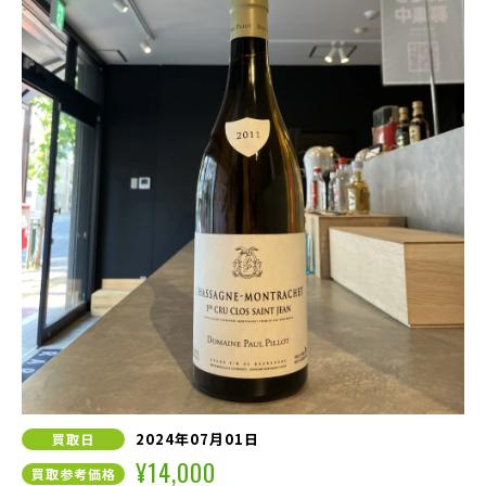
2024年07月01日
買取日
¥14,000
買取参考価格