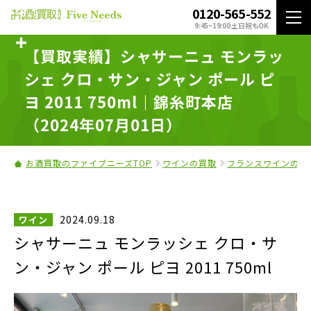
0120-565-552
9:45~19:00 土日祝もOK
【買取実績】シャサーニュ モンラッ
シェ クロ・サン・ジャン ポール ピ
ヨ 2011 750ml｜錦糸町本店
（2024年07月01日）
お酒買取のファイブニーズTOP
ワインの買取
フランスワインの買
2024.09.18
ワイン
シャサーニュ モンラッシェ クロ・サ
ン・ジャン ポール ピヨ 2011 750ml