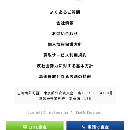
よくあるご質問
会社情報
お問い合わせ
個人情報保護方針
買取サービス利用規約
反社会勢力に対する基本方針
高価買取となるお酒の特徴
古物商許可証 東京都公安委員会 第307731104330号
酒類販売業免許 本所法 186
Copyright © FiveNeeds Inc. All Rights Reserved.
LINE査定
電話で査定