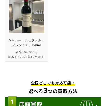
シャトー・シュヴァル・
ブラン 1998 750ml
価格: 64,000円
買取日: 2023年12月06日
全国どこでも対応可能！
3
選べる
つの買取方法
店舗買取