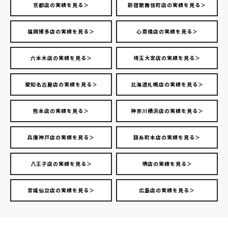
京都店の実績を見る＞
新宿歌舞伎町店の実績を見る＞
福岡博多店の実績を見る＞
心斎橋店の実績を見る＞
六本木店の実績を見る＞
埼玉大宮店の実績を見る＞
愛知名古屋店の実績を見る＞
北海道札幌店の実績を見る＞
熊本店の実績を見る＞
神奈川横浜店の実績を見る＞
兵庫神戸店の実績を見る＞
錦糸町本店の実績を見る＞
八王子店の実績を見る＞
堺店の実績を見る＞
宮城仙台店の実績を見る＞
広島店の実績を見る＞