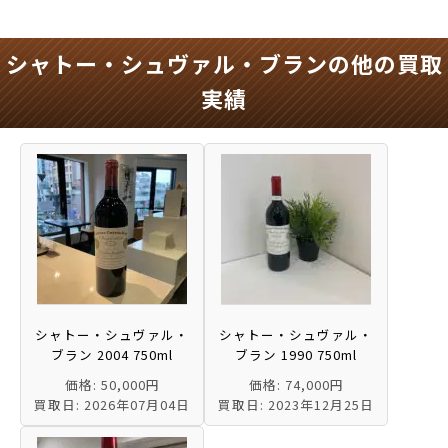
シャトー・シュヴァル・ブランの他の買取
実績
シャトー・シュヴァル・
シャトー・シュヴァル・
ブラン 2004 750ml
ブラン 1990 750ml
価格: 50,000円
価格: 74,000円
買取日: 2026年07月04日
買取日: 2023年12月25日