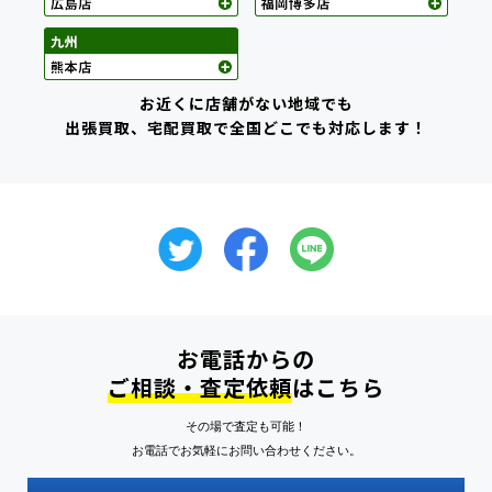
お近くに店舗がない地域でも
出張買取、宅配買取で全国どこでも対応します！
お電話からの
ご相談・査定依頼
はこちら
その場で査定も可能！
お電話でお気軽にお問い合わせください。