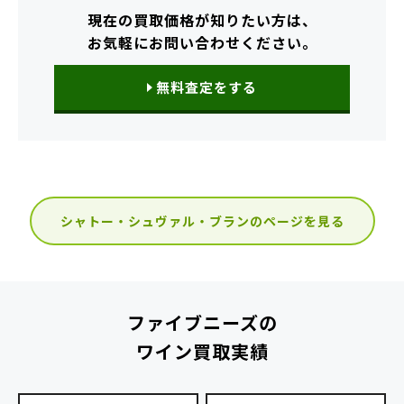
現在の買取価格が知りたい方は、
お気軽にお問い合わせください。
無料査定をする
シャトー・シュヴァル・ブランのページを見る
ファイブニーズの
ワイン買取実績