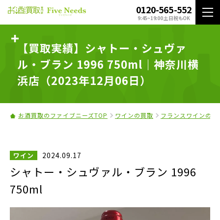
0120-565-552
9:45~19:00 土日祝もOK
【買取実績】シャトー・シュヴァ
ル・ブラン 1996 750ml｜神奈川横
浜店（2023年12月06日）
お酒買取のファイブニーズTOP
ワインの買取
フランスワインの買
2024.09.17
ワイン
シャトー・シュヴァル・ブラン 1996
750ml