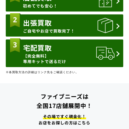
初めてでも安心！
出張買取
ご自宅やお店で買取完了！
宅配買取
【完全無料】
専用キットで送るだけ
※各買取方法の詳細はリンク先をご確認ください。
ファイブニーズは
全国17店舗展開中！
その場ですぐ現金化！
お店をお探しの方はこちら