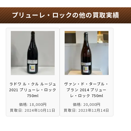
プリューレ・ロックの他の買取実績
ラドワ ル・クル ルージュ
ヴァン・ド・ターブル・
2021 プリューレ・ロック
ブラン 2014 プリュー
750ml
レ・ロック 750ml
価格: 18,000円
価格: 20,000円
買取日: 2024年10月11日
買取日: 2023年12月14日