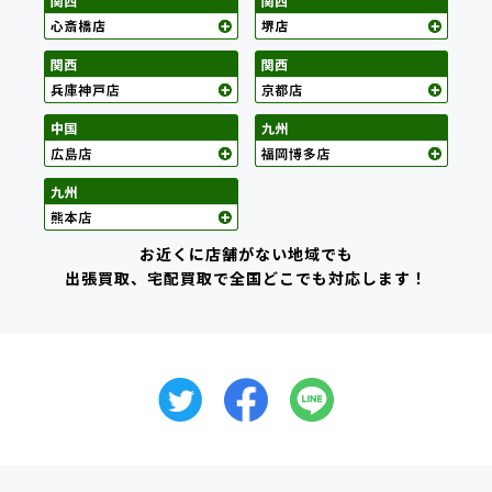
お近くに店舗がない地域でも
出張買取、宅配買取で全国どこでも対応します！