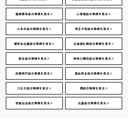
福岡博多店の実績を見る＞
心斎橋店の実績を見る＞
六本木店の実績を見る＞
埼玉大宮店の実績を見る＞
愛知名古屋店の実績を見る＞
北海道札幌店の実績を見る＞
熊本店の実績を見る＞
神奈川横浜店の実績を見る＞
兵庫神戸店の実績を見る＞
錦糸町本店の実績を見る＞
八王子店の実績を見る＞
堺店の実績を見る＞
宮城仙台店の実績を見る＞
広島店の実績を見る＞