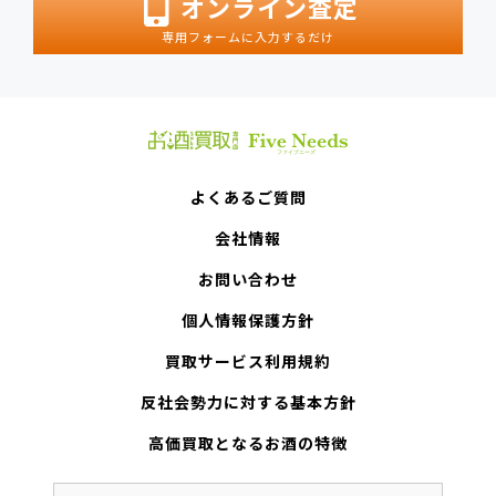
オンライン査定
専用フォームに入力するだけ
よくあるご質問
会社情報
お問い合わせ
個人情報保護方針
買取サービス利用規約
反社会勢力に対する基本方針
高価買取となるお酒の特徴