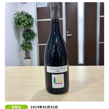
2024年01月02日
買取日