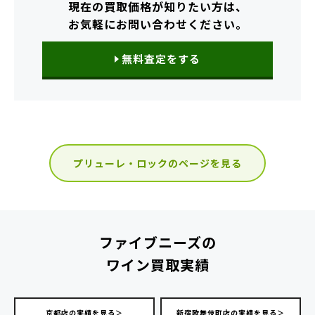
現在の買取価格が知りたい方は、
お気軽にお問い合わせください。
無料査定をする
プリューレ・ロックのページを見る
ファイブニーズの
ワイン買取実績
京都店の実績を見る＞
新宿歌舞伎町店の実績を見る＞