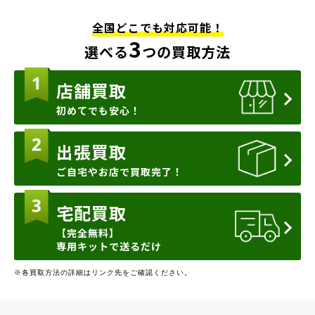
全国どこでも対応可能！
3
選べる
つの買取方法
店舗買取
初めてでも安心！
出張買取
ご自宅やお店で買取完了！
宅配買取
【完全無料】
専用キットで送るだけ
※各買取方法の詳細はリンク先をご確認ください。