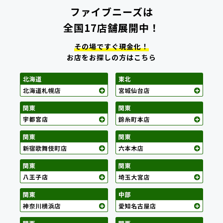
ファイブニーズは
全国17店舗展開中！
その場ですぐ現金化！
お店をお探しの方はこちら