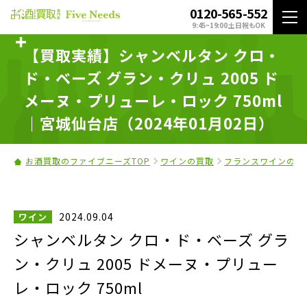
0120-565-552
9:45~19:00 土日祝もOK
【買取実績】シャンベルタン クロ・
ド・ベーズ グラン・クリュ 2005 ド
メーヌ・プリューレ・ロック 750ml
｜宮城仙台店（2024年01月02日）
お酒買取のファイブニーズTOP
ワインの買取
フランスワインの買
2024.09.04
ワイン
シャンベルタン クロ・ド・ベーズ グラ
ン・クリュ 2005 ドメーヌ・プリュー
レ・ロック 750ml