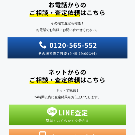
お電話からの
ご相談・査定依頼
はこちら
その場で査定も可能！
お電話でお気軽にお問い合わせください。
0120-565-552
その場で査定可能 (9:45-19:00受付)
ネットからの
ご相談・査定依頼
はこちら
ネットで完結！
24時間以内に査定結果をお伝えいたします。
LINE査定
簡単！いくらかすぐ分かる