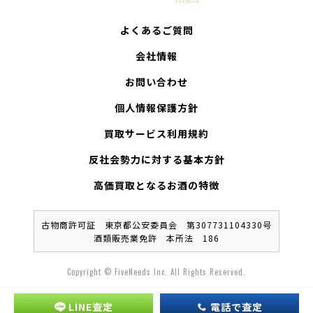
よくあるご質問
会社情報
お問い合わせ
個人情報保護方針
買取サービス利用規約
反社会勢力に対する基本方針
高価買取となるお酒の特徴
古物商許可証 東京都公安委員会 第307731104330号
酒類販売業免許 本所法 186
Copyright © FiveNeeds Inc. All Rights Reserved.
LINE査定
電話で査定