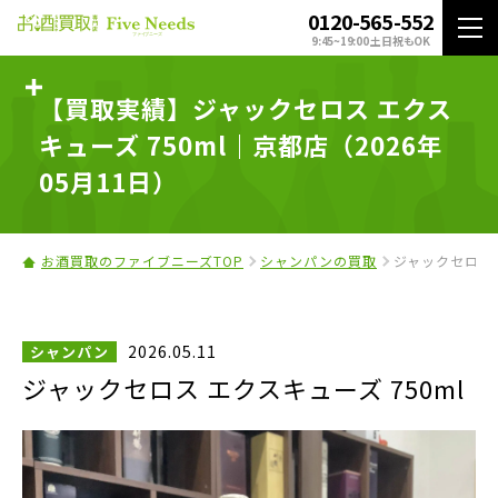
0120-565-552
9:45~19:00 土日祝もOK
【買取実績】ジャックセロス エクス
キューズ 750ml｜京都店（2026年
05月11日）
お酒買取のファイブニーズTOP
シャンパンの買取
ジャックセロス 
2026.05.11
シャンパン
ジャックセロス エクスキューズ 750ml