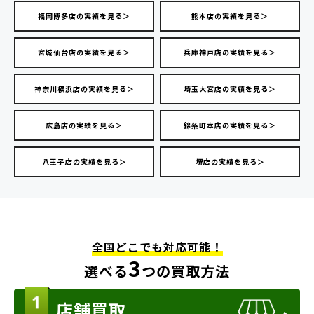
福岡博多店の実績を見る＞
熊本店の実績を見る＞
宮城仙台店の実績を見る＞
兵庫神戸店の実績を見る＞
神奈川横浜店の実績を見る＞
埼玉大宮店の実績を見る＞
広島店の実績を見る＞
錦糸町本店の実績を見る＞
八王子店の実績を見る＞
堺店の実績を見る＞
全国どこでも対応可能！
3
選べる
つの買取方法
店舗買取