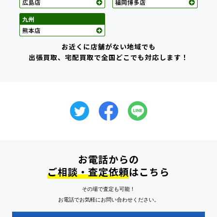
お近くに店舗がない地域でも
出張買取、宅配買取で全国どこでも対応します！
お電話からの
ご相談・査定依頼
はこちら
その場で査定も可能！
お電話でお気軽にお問い合わせください。