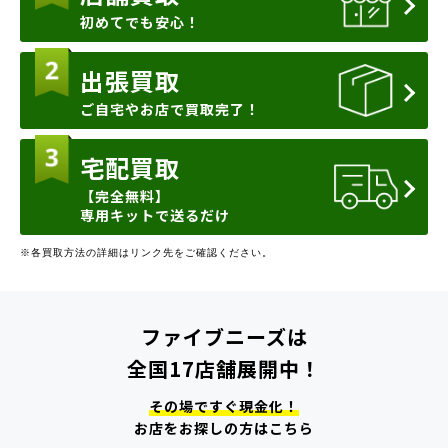
初めてでも安心！
出張買取
ご自宅やお店で買取完了！
宅配買取
【完全無料】
専用キットで送るだけ
※各買取方法の詳細はリンク先をご確認ください。
ファイブニーズは
全国17店舗展開中！
その場ですぐ現金化！
お店をお探しの方はこちら