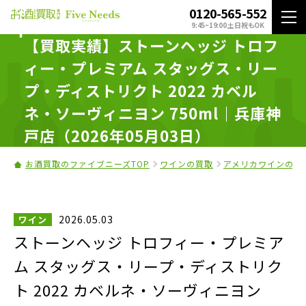
0120-565-552
9:45~19:00 土日祝もOK
【買取実績】ストーンヘッジ トロフ
ィー・プレミアム スタッグス・リー
プ・ディストリクト 2022 カベル
ネ・ソーヴィニヨン 750ml｜兵庫神
戸店（2026年05月03日）
お酒買取のファイブニーズTOP
ワインの買取
アメリカワインの買
2026.05.03
ワイン
ストーンヘッジ トロフィー・プレミア
ム スタッグス・リープ・ディストリク
ト 2022 カベルネ・ソーヴィニヨン