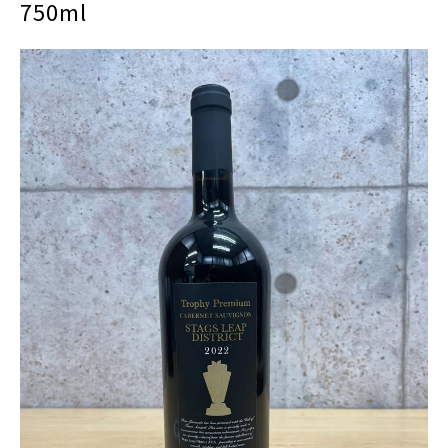
750ml