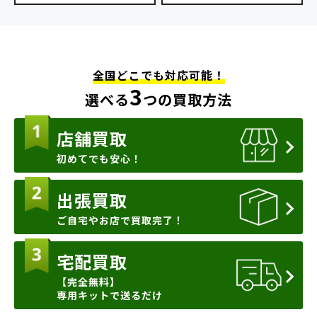
全国どこでも対応可能！
3
選べる
つの買取方法
店舗買取
初めてでも安心！
出張買取
ご自宅やお店で買取完了！
宅配買取
【完全無料】
専用キットで送るだけ