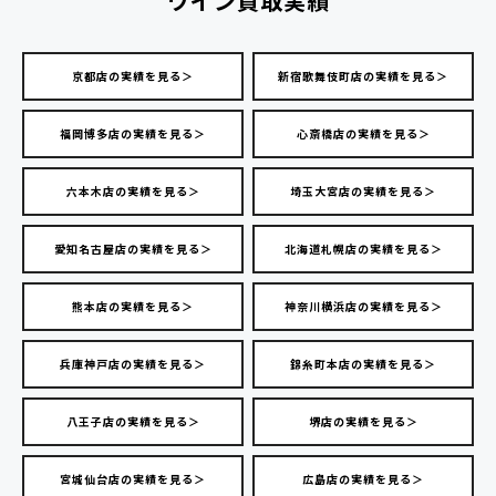
ワイン買取実績
京都店の実績を見る＞
新宿歌舞伎町店の実績を見る＞
福岡博多店の実績を見る＞
心斎橋店の実績を見る＞
六本木店の実績を見る＞
埼玉大宮店の実績を見る＞
愛知名古屋店の実績を見る＞
北海道札幌店の実績を見る＞
熊本店の実績を見る＞
神奈川横浜店の実績を見る＞
兵庫神戸店の実績を見る＞
錦糸町本店の実績を見る＞
八王子店の実績を見る＞
堺店の実績を見る＞
宮城仙台店の実績を見る＞
広島店の実績を見る＞