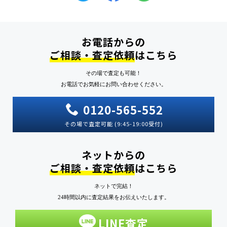
お電話からの
ご相談・査定依頼
はこちら
その場で査定も可能！
お電話でお気軽にお問い合わせください。
0120-565-552
その場で査定可能 (9:45-19:00受付)
ネットからの
ご相談・査定依頼
はこちら
ネットで完結！
24時間以内に査定結果をお伝えいたします。
LINE査定