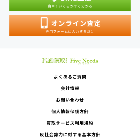
簡単！いくらかすぐ分かる
オンライン査定
専用フォームに入力するだけ
よくあるご質問
会社情報
お問い合わせ
個人情報保護方針
買取サービス利用規約
反社会勢力に対する基本方針