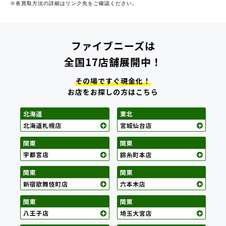
※各買取方法の詳細はリンク先をご確認ください。
ファイブニーズは
全国17店舗展開中！
その場ですぐ現金化！
お店をお探しの方はこちら