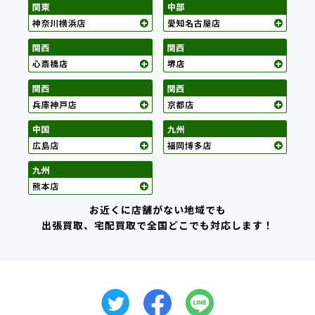
お近くに店舗がない地域でも
出張買取、宅配買取で全国どこでも対応します！