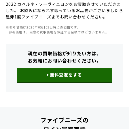
2022 カベルネ・ソーヴィニヨンをお買取させていただきま
した。 お飲みになられず眠っているお品物がございましたら
是非1度ファイブニーズまでお問い合わせください。
※参考価格は2026年05月03日時点の価格です。
参考価格は、実際の買取価格を保証する金額ではございません。
現在の買取価格が知りたい方は、
お気軽にお問い合わせください。
無料査定をする
ファイブニーズの