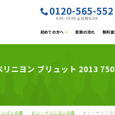
0120-565-552
9:45-19:00 土日祝もOK
初めての方へ
買取の流れ
無料査
ニヨン ブリュット 2013 750
ャンパンの買
ドン・ペリニヨンの買
ドン・ペリニヨン 