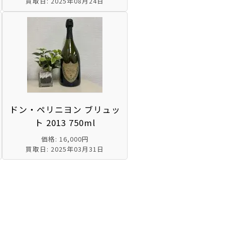
買取日: 2025年08月24日
ドン・ペリニヨン ブリュッ
ト 2013 750ml
価格: 16,000円
買取日: 2025年03月31日