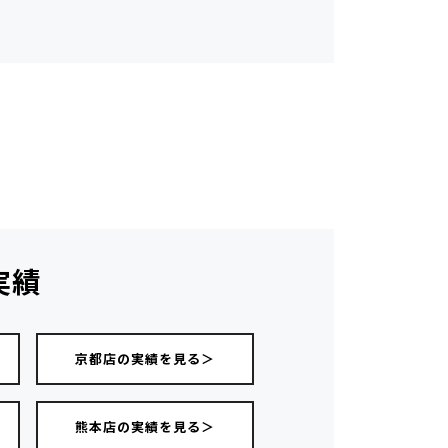
実績
京都店の実績を見る＞
熊本店の実績を見る＞