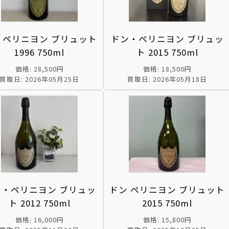
 ペリニヨン ブリュット
ドン・ペリニヨン ブリュッ
1996 750ml
ト 2015 750ml
価格: 28,500円
価格: 18,500円
買取日: 2026年05月25日
買取日: 2026年05月18日
ン・ペリニヨン ブリュッ
ドン ペリニヨン ブリュット
ト 2012 750ml
2015 750ml
価格: 16,000円
価格: 15,800円