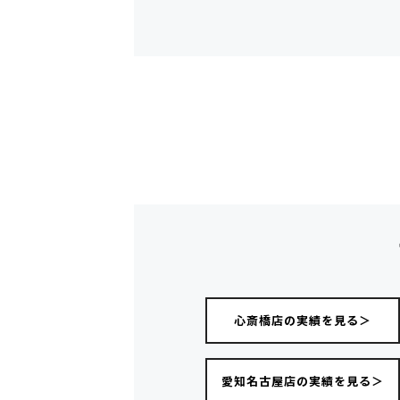
心斎橋店の実績を見る＞
愛知名古屋店の実績を見る＞