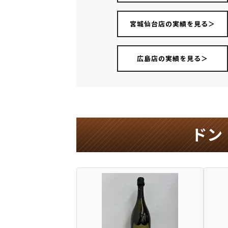
宮城仙台店の実績を見る＞
広島店の実績を見る＞
ドン