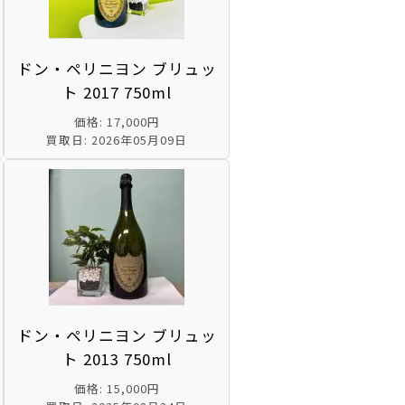
ドン・ペリニヨン ブリュッ
ト 2017 750ml
価格: 17,000円
買取日: 2026年05月09日
ドン・ペリニヨン ブリュッ
ト 2013 750ml
価格: 15,000円