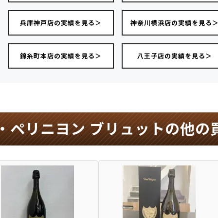
兵庫神戸店の実績を見る＞
神奈川横浜店の実績を見る
錦糸町本店の実績を見る＞
八王子店の実績を見る＞
・ペリニヨン ブリュットの他の