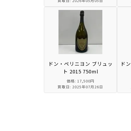
買取日: 2026年05月05日
ドン・ペリニヨン ブリュッ
ドン
ト 2015 750ml
価格: 17,500円
買取日: 2025年07月26日