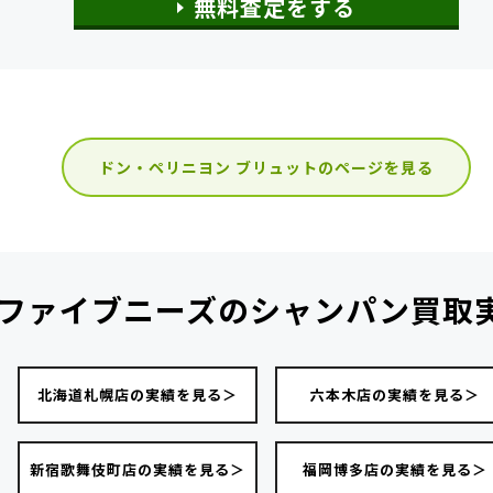
無料査定をする
ドン・ペリニヨン ブリュットのページを見る
ファイブニーズの
シャンパン買取
北海道札幌店の実績を見る＞
六本木店の実績を見る＞
新宿歌舞伎町店の実績を見る＞
福岡博多店の実績を見る＞