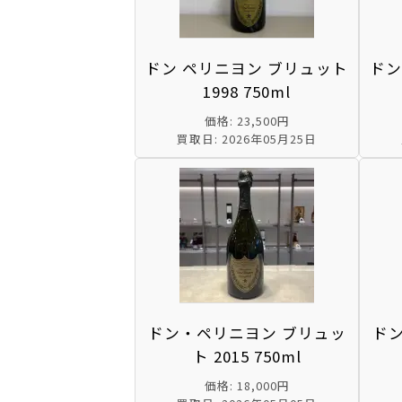
ドン ペリニヨン ブリュット
ドン
1998 750ml
価格: 23,500円
買取日: 2026年05月25日
ドン・ペリニヨン ブリュッ
ド
ト 2015 750ml
価格: 18,000円