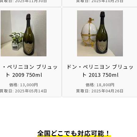
買取日: 2025年11月30日
買取日: 2025年10月25日
 ・ペリニヨン ブリュッ
ドン・ペリニヨン ブリュッ
ト 2009 750ml
ト 2013 750ml
価格: 13,000円
価格: 18,800円
買取日: 2025年05月14日
買取日: 2025年04月26日
全国どこでも対応可能！