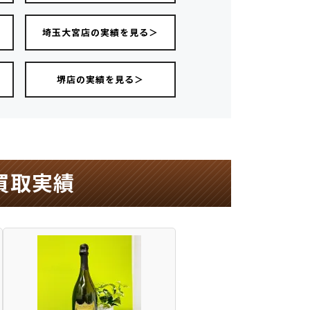
＞
埼玉大宮店の実績を見る＞
堺店の実績を見る＞
買取実績