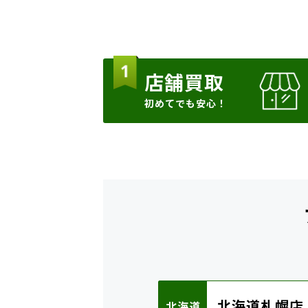
店舗買取
初めてでも安心！
北海道札幌店
北海道