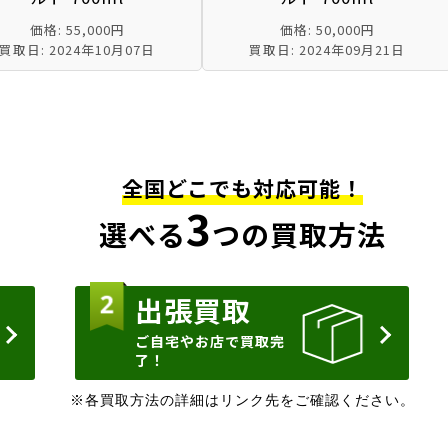
価格: 55,000円
価格: 50,000円
買取日: 2024年10月07日
買取日: 2024年09月21日
全国どこでも対応可能！
3
選べる
つの買取方法
出張買取
ご自宅やお店で買取完
了！
※各買取方法の詳細はリンク先をご確認ください。