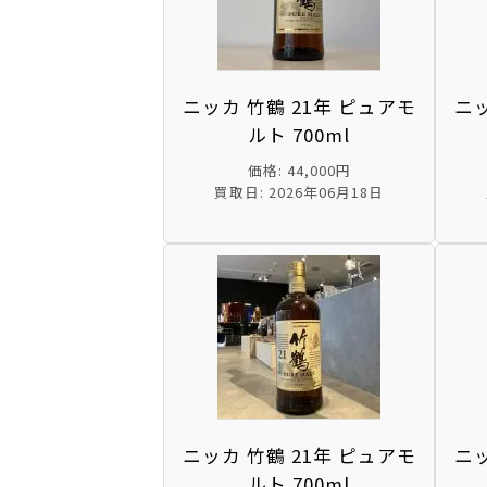
ニッカ 竹鶴 21年 ピュアモ
ニッ
ルト 700ml
価格: 44,000円
買取日: 2026年06月18日
ニッカ 竹鶴 21年 ピュアモ
ニッ
ルト 700ml