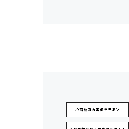
心斎橋店の実績を見る＞