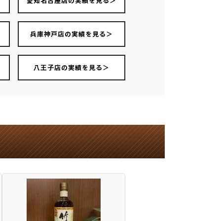
愛知名古屋店の実績を見る＞
＞
兵庫神戸店の実績を見る＞
八王子店の実績を見る＞