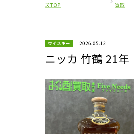
ズTOP
買取
2026.05.13
ウイスキー
ニッカ 竹鶴 21年