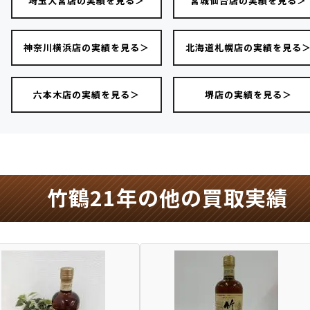
埼玉大宮店の実績を見る＞
宮城仙台店の実績を見る＞
神奈川横浜店の実績を見る＞
北海道札幌店の実績を見る
六本木店の実績を見る＞
堺店の実績を見る＞
竹鶴21年の他の買取実績