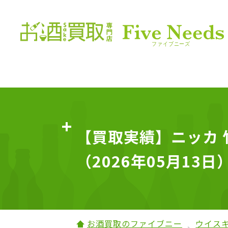
【買取実績】ニッカ 竹
（2026年05月13日
お酒買取のファイブニー
ウイス