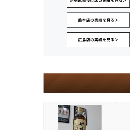
新宿歌舞伎町店の実績を見る＞
熊本店の実績を見る＞
広島店の実績を見る＞