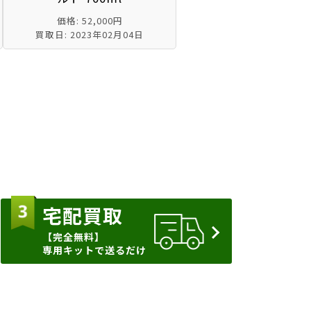
価格: 52,000円
買取日: 2023年02月04日
宅配買取
【完全無料】
専用キットで送るだけ