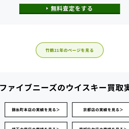
無料査定をする
竹鶴21年のページを見る
ファイブニーズの
ウイスキー買取
錦糸町本店の実績を見る＞
京都店の実績を見る＞