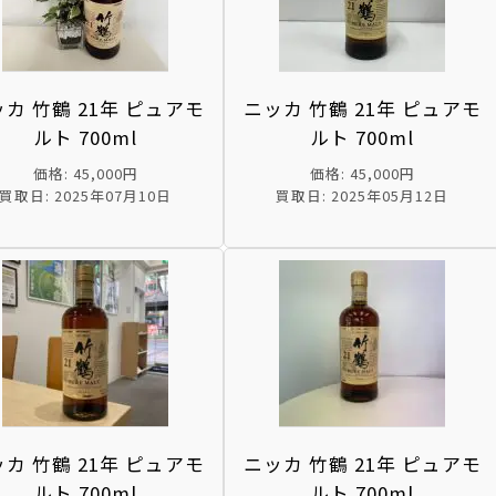
カ 竹鶴 21年 ピュアモ
ニッカ 竹鶴 21年 ピュアモ
ルト 700ml
ルト 700ml
価格: 45,000円
価格: 45,000円
買取日: 2025年07月10日
買取日: 2025年05月12日
カ 竹鶴 21年 ピュアモ
ニッカ 竹鶴 21年 ピュアモ
ルト 700ml
ルト 700ml