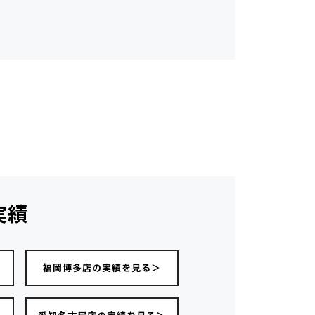
実績
福岡博多店の実績を見る＞