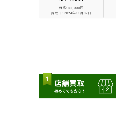
価格: 58,000円
買取日: 2024年11月07日
店舗買取
初めてでも安心！