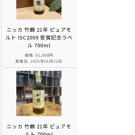
ニッカ 竹鶴 21年 ピュアモ
ルト ISC2009 受賞記念ラベ
ル 700ml
価格: 51,000円
買取日: 2025年01月22日
ニッカ 竹鶴 21年 ピュアモ
ルト 700ml