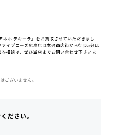
アネホ テキーラ』をお買取させていただきまし
ファイブニーズ広島店は本通商店街から徒歩5分ほ
悩み相談は、ぜひ当店までお問い合わせ下さいま
。
ではございません。
せください。