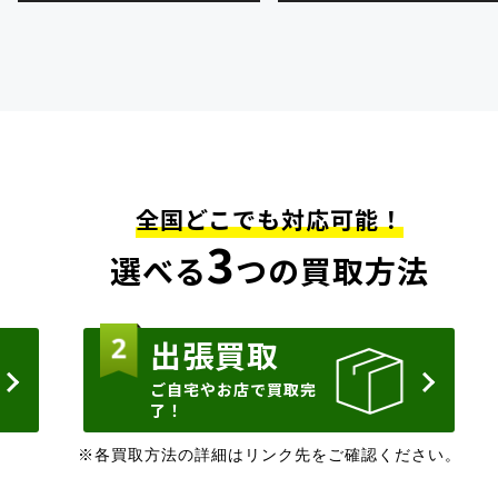
全国どこでも対応可能！
3
選べる
つの買取方法
出張買取
ご自宅やお店で買取完
了！
※各買取方法の詳細はリンク先をご確認ください。