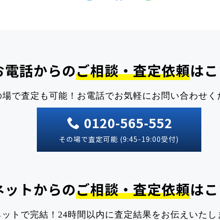
お電話からの
ご相談・査定依頼
はこ
の場で査定も可能！
お電話でお気軽にお問い合わせく
0120-565-552
その場で査定可能 (9:45-19:00受付)
ネットからの
ご相談・査定依頼
はこ
ネットで完結！
24時間以内に査定結果をお伝えいたし