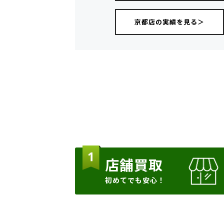
京都店の実績を見る＞
店舗買取
初めてでも安心！