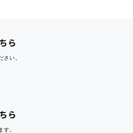
ちら
ださい。
ちら
ます。