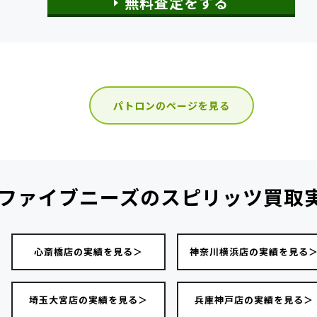
無料査定をする
パトロンのページを見る
ファイブニーズの
スピリッツ買取
心斎橋店の実績を見る＞
神奈川横浜店の実績を見る
埼玉大宮店の実績を見る＞
兵庫神戸店の実績を見る＞