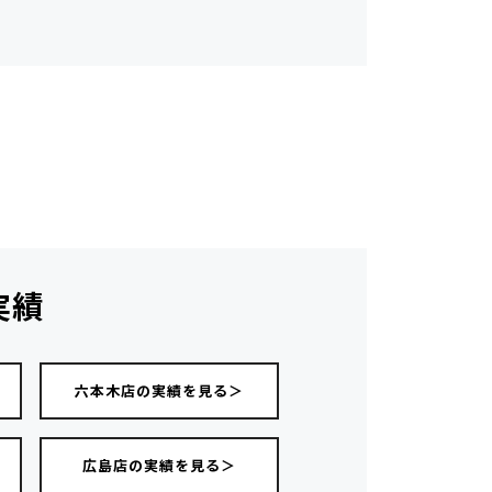
実績
＞
六本木店の実績を見る＞
広島店の実績を見る＞