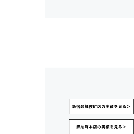
新宿歌舞伎町店の実績を見る＞
錦糸町本店の実績を見る＞