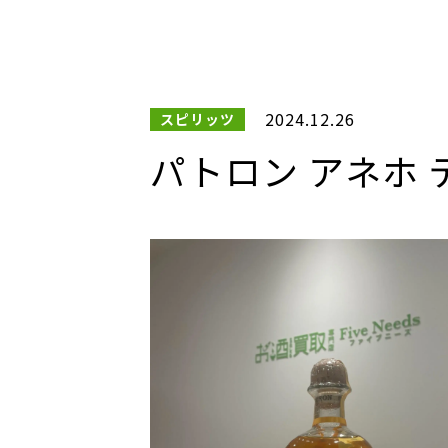
2024.12.26
スピリッツ
パトロン アネホ テ