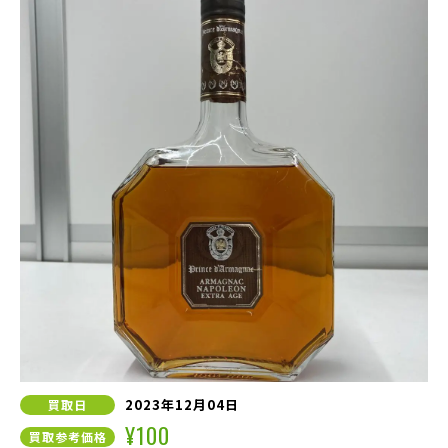
2023年12月04日
買取日
¥100
買取参考価格