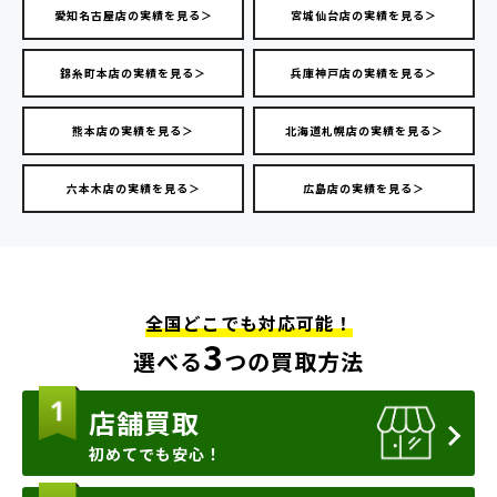
愛知名古屋店の実績を見る＞
宮城仙台店の実績を見る＞
錦糸町本店の実績を見る＞
兵庫神戸店の実績を見る＞
熊本店の実績を見る＞
北海道札幌店の実績を見る＞
六本木店の実績を見る＞
広島店の実績を見る＞
全国どこでも対応可能！
3
選べる
つの買取方法
店舗買取
初めてでも安心！