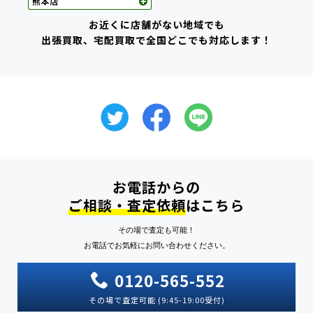
お近くに店舗がない地域でも
出張買取、宅配買取で全国どこでも対応します！
お電話からの
ご相談・査定依頼
はこちら
その場で査定も可能！
お電話でお気軽にお問い合わせください。
0120-565-552
その場で査定可能 (9:45-19:00受付)