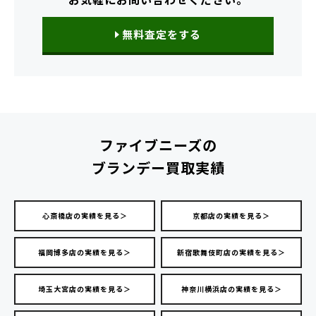
無料査定をする
ファイブニーズの
ブランデー買取実績
心斎橋店の実績を見る＞
京都店の実績を見る＞
福岡博多店の実績を見る＞
新宿歌舞伎町店の実績を見る＞
埼玉大宮店の実績を見る＞
神奈川横浜店の実績を見る＞