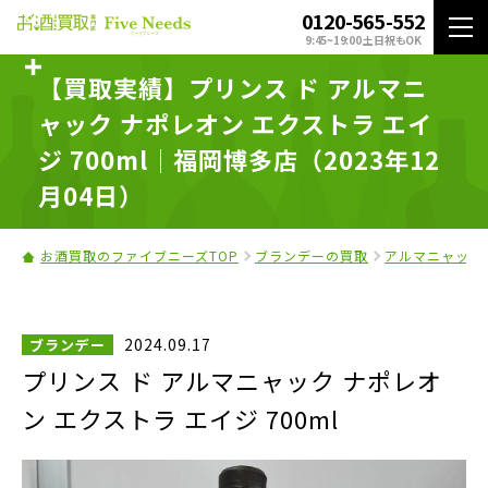
0120-565-552
9:45~19:00 土日祝もOK
【買取実績】プリンス ド アルマニ
ャック ナポレオン エクストラ エイ
ジ 700ml｜福岡博多店（2023年12
月04日）
お酒買取のファイブニーズTOP
ブランデーの買取
アルマニャック
2024.09.17
ブランデー
プリンス ド アルマニャック ナポレオ
ン エクストラ エイジ 700ml