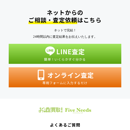
ネットからの
ご相談・査定依頼
はこちら
ネットで完結！
24時間以内に査定結果をお伝えいたします。
LINE査定
簡単！いくらかすぐ分かる
オンライン査定
専用フォームに入力するだけ
よくあるご質問