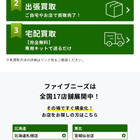
出張買取
ご自宅やお店で買取完了！
宅配買取
【完全無料】
専用キットで送るだけ
※各買取方法の詳細はリンク先をご確認ください。
ファイブニーズは
全国17店舗展開中！
その場ですぐ現金化！
お店をお探しの方はこちら