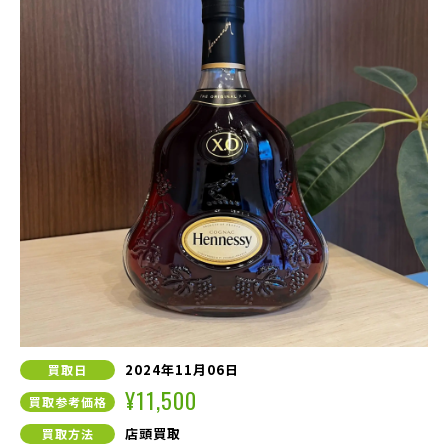
2024年11月06日
買取日
¥11,500
買取参考価格
店頭買取
買取方法