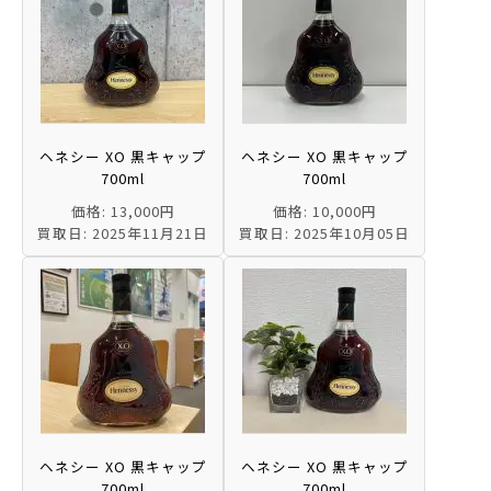
ヘネシー XO 黒キャップ
ヘネシー XO 黒キャップ
700ml
700ml
価格: 13,000円
価格: 10,000円
買取日: 2025年11月21日
買取日: 2025年10月05日
ヘネシー XO 黒キャップ
ヘネシー XO 黒キャップ
700ml
700ml