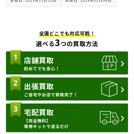
買取日: 2023年12月20日
買取日: 2024年01月06日
全国どこでも対応可能！
3
選べる
つの買取方法
店舗買取
初めてでも安心！
出張買取
ご自宅やお店で買取完了！
宅配買取
【完全無料】
専用キットで送るだけ