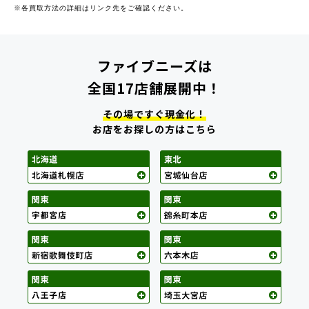
※各買取方法の詳細はリンク先をご確認ください。
ファイブニーズは
全国17店舗展開中！
その場ですぐ現金化！
お店をお探しの方はこちら