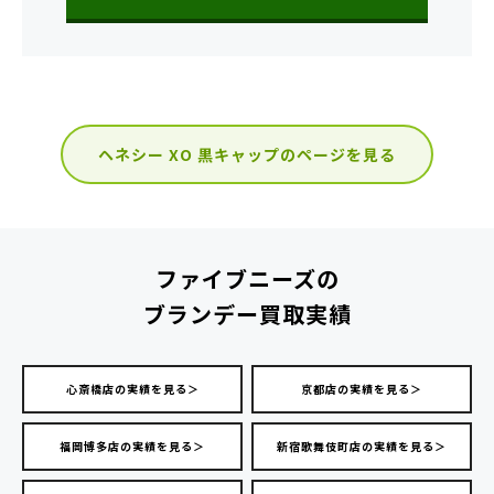
ヘネシー XO 黒キャップのページを見る
ファイブニーズの
ブランデー買取実績
心斎橋店の実績を見る＞
京都店の実績を見る＞
福岡博多店の実績を見る＞
新宿歌舞伎町店の実績を見る＞