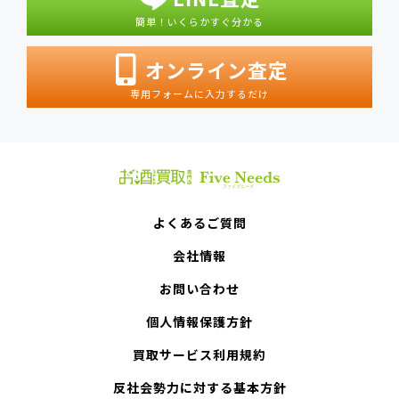
簡単！いくらかすぐ分かる
オンライン査定
専用フォームに入力するだけ
よくあるご質問
会社情報
お問い合わせ
個人情報保護方針
買取サービス利用規約
反社会勢力に対する基本方針