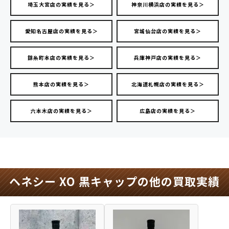
埼玉大宮店の実績を見る＞
神奈川横浜店の実績を見る＞
愛知名古屋店の実績を見る＞
宮城仙台店の実績を見る＞
錦糸町本店の実績を見る＞
兵庫神戸店の実績を見る＞
熊本店の実績を見る＞
北海道札幌店の実績を見る＞
六本木店の実績を見る＞
広島店の実績を見る＞
ヘネシー XO 黒キャップの他の買取実績