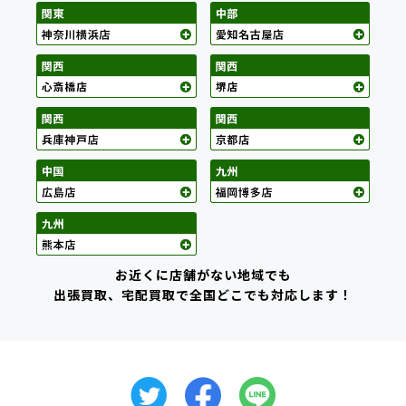
お近くに店舗がない地域でも
出張買取、宅配買取で全国どこでも対応します！