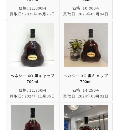
価格: 12,000円
価格: 10,000円
買取日: 2025年05月25日
買取日: 2025年05月04日
ヘネシー XO 黒キャップ
ヘネシー XO 黒キャップ
700ml
700ml
価格: 12,750円
価格: 14,250円
買取日: 2024年11月06日
買取日: 2024年09月02日