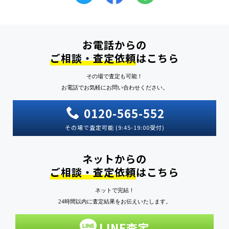
お電話からの
ご相談・査定依頼
はこちら
その場で査定も可能！
お電話でお気軽にお問い合わせください。
0120-565-552
その場で査定可能 (9:45-19:00受付)
ネットからの
ご相談・査定依頼
はこちら
ネットで完結！
24時間以内に査定結果をお伝えいたします。
LINE査定