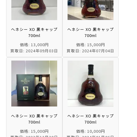
ヘネシー XO 黒キャップ
ヘネシー XO 黒キャップ
700ml
700ml
価格: 13,000円
価格: 15,000円
買取日: 2024年09月03日
買取日: 2024年07月04日
ヘネシー XO 黒キャップ
ヘネシー XO 黒キャップ
700ml
700ml
価格: 15,000円
価格: 10,000円