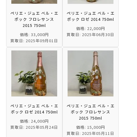
ペリエ・ジュエ ベル・エ
ペリエ・ジュエ ベル・エ
ポック フロレサンス
ポック ロゼ 2014 750ml
2015 750ml
価格: 22,000円
価格: 33,000円
買取日: 2025年06月30日
買取日: 2025年09月01日
ペリエ・ジュエ ベル・エ
ペリエ・ジュエ ベル・エ
ポック ロゼ 2014 750ml
ポック フロレサンス
2015 750ml
価格: 24,000円
買取日: 2025年05月24日
価格: 15,000円
買取日: 2025年05月11日