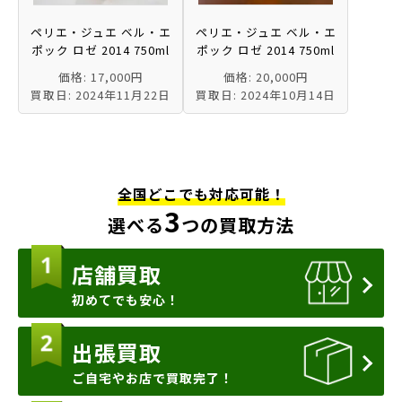
ペリエ・ジュエ ベル・エ
ペリエ・ジュエ ベル・エ
ポック ロゼ 2014 750ml
ポック ロゼ 2014 750ml
価格: 17,000円
価格: 20,000円
買取日: 2024年11月22日
買取日: 2024年10月14日
全国どこでも対応可能！
3
選べる
つの買取方法
店舗買取
初めてでも安心！
出張買取
ご自宅やお店で買取完了！