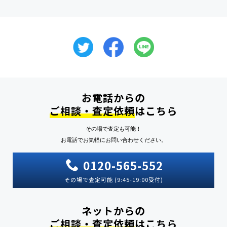
お電話からの
ご相談・査定依頼
はこちら
その場で査定も可能！
お電話でお気軽にお問い合わせください。
0120-565-552
その場で査定可能 (9:45-19:00受付)
ネットからの
ご相談・査定依頼
はこちら