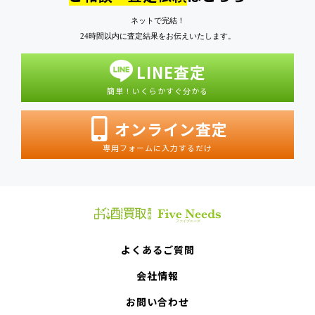
ネットで完結！
24時間以内に査定結果をお伝えいたします。
LINE査定
簡単！いくらかすぐ分かる
オンライン査定
専用フォームに入力するだけ
よくあるご質問
会社情報
お問い合わせ