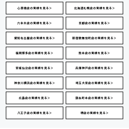
心斎橋店の実績を見る＞
北海道札幌店の実績を見る＞
六本木店の実績を見る＞
京都店の実績を見る＞
愛知名古屋店の実績を見る＞
新宿歌舞伎町店の実績を見る＞
福岡博多店の実績を見る＞
熊本店の実績を見る＞
宮城仙台店の実績を見る＞
兵庫神戸店の実績を見る＞
神奈川横浜店の実績を見る＞
埼玉大宮店の実績を見る＞
広島店の実績を見る＞
錦糸町本店の実績を見る＞
八王子店の実績を見る＞
堺店の実績を見る＞