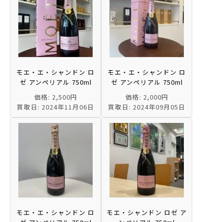
モエ・エ・シャンドン ロ
モエ・エ・シャンドン ロ
ゼ アンペリアル 750ml
ゼ アンペリアル 750ml
価格: 2,500円
価格: 2,000円
買取日: 2024年11月06日
買取日: 2024年09月05日
モエ・エ・シャンドン ロ
モエ・シャンドン ロゼ ア