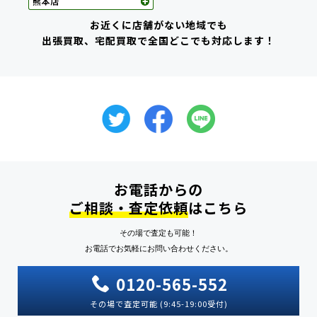
お近くに店舗がない地域でも
出張買取、宅配買取で全国どこでも対応します！
お電話からの
ご相談・査定依頼
はこちら
その場で査定も可能！
お電話でお気軽にお問い合わせください。
0120-565-552
その場で査定可能 (9:45-19:00受付)