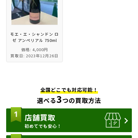
モエ・エ・シャンドン ロ
ゼ アンペリアル 750ml
価格: 4,000円
買取日: 2023年12月26日
全国どこでも対応可能！
3
選べる
つの買取方法
店舗買取
初めてでも安心！