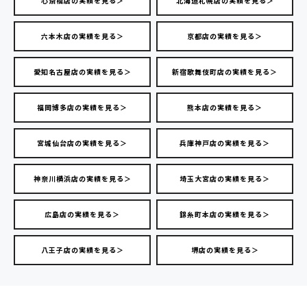
心斎橋店の実績を見る＞
北海道札幌店の実績を見る＞
六本木店の実績を見る＞
京都店の実績を見る＞
愛知名古屋店の実績を見る＞
新宿歌舞伎町店の実績を見る＞
福岡博多店の実績を見る＞
熊本店の実績を見る＞
宮城仙台店の実績を見る＞
兵庫神戸店の実績を見る＞
神奈川横浜店の実績を見る＞
埼玉大宮店の実績を見る＞
広島店の実績を見る＞
錦糸町本店の実績を見る＞
八王子店の実績を見る＞
堺店の実績を見る＞