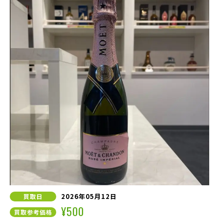
2026年05月12日
買取日
¥500
買取参考価格