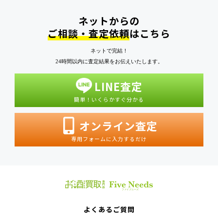
ネットからの
ご相談・査定依頼
はこちら
ネットで完結！
24時間以内に査定結果をお伝えいたします。
LINE査定
簡単！いくらかすぐ分かる
オンライン査定
専用フォームに入力するだけ
よくあるご質問