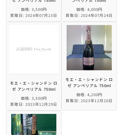
ゼ アンペリアル 750ml
ンペリアル 750ml
価格: 3,500円
価格: 4,000円
買取日: 2024年07月23日
買取日: 2024年07月24日
モエ・エ・シャンドン ロ
モエ・エ・シャンドン ロ
ゼ アンペリアル 750ml
ゼ アンペリアル 750ml
価格: 4,200円
価格: 3,500円
買取日: 2023年12月20日
買取日: 2023年12月29日