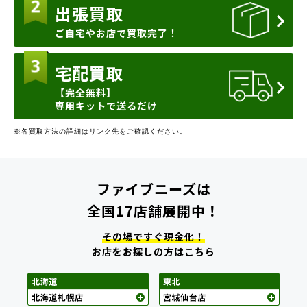
出張買取
ご自宅やお店で買取完了！
宅配買取
【完全無料】
専用キットで送るだけ
※各買取方法の詳細はリンク先をご確認ください。
ファイブニーズは
全国17店舗展開中！
その場ですぐ現金化！
お店をお探しの方はこちら