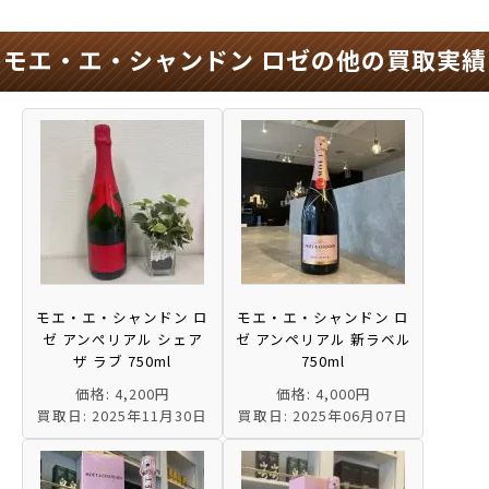
モエ・エ・シャンドン ロゼの他の買取実績
モエ・エ・シャンドン ロ
モエ・エ・シャンドン ロ
ゼ アンぺリアル シェア
ゼ アンペリアル 新ラベル
ザ ラブ 750ml
750ml
価格: 4,200円
価格: 4,000円
買取日: 2025年11月30日
買取日: 2025年06月07日