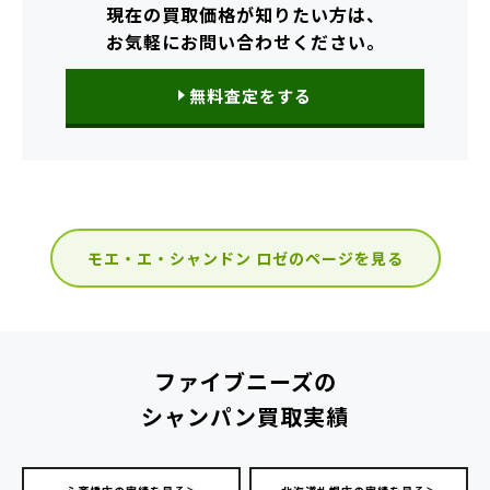
現在の買取価格が知りたい方は、
お気軽にお問い合わせください。
無料査定をする
モエ・エ・シャンドン ロゼのページを見る
ファイブニーズの
シャンパン買取実績