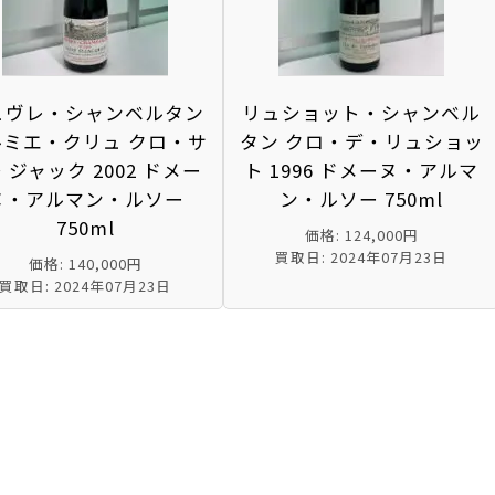
ュヴレ・シャンベルタン
リュショット・シャンベル
ルミエ・クリュ クロ・サ
タン クロ・デ・リュショッ
ジャック 2002 ドメー
ト 1996 ドメーヌ・アルマ
ヌ・アルマン・ルソー
ン・ルソー 750ml
750ml
価格: 124,000円
買取日: 2024年07月23日
価格: 140,000円
買取日: 2024年07月23日