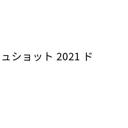
）
ショット 2021 ド