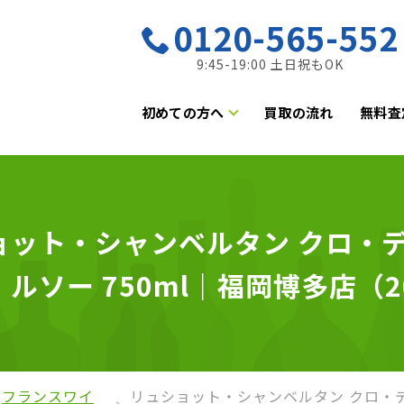
0120-565-552
9:45-19:00 土日祝もOK
初めての方へ
買取の流れ
無料査
ット・シャンベルタン クロ・デ・
ソー 750ml｜福岡博多店（20
フランスワイ
リュショット・シャンベルタン クロ・デ