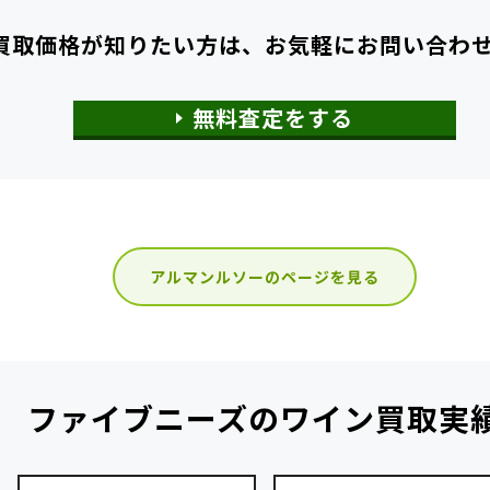
買取価格が知りたい方は、
お気軽にお問い合わ
無料査定をする
アルマンルソーのページを見る
ファイブニーズの
ワイン買取実