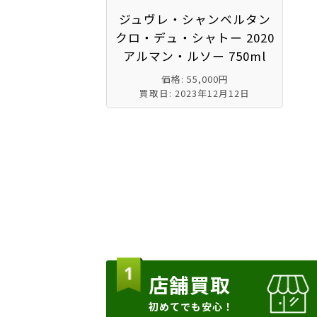
ジュヴレ・シャンベルタン
クロ・デュ・シャトー 2020
アルマン・ルソー 750ml
価格: 55,000円
買取日: 2023年12月12日
店舗買取
初めてでも安心！