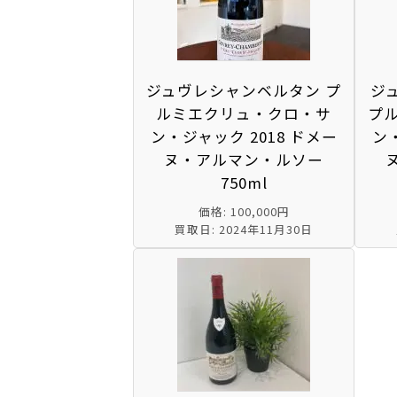
ジュヴレシャンベルタン プ
ジ
ルミエクリュ・クロ・サ
プ
ン・ジャック 2018 ドメー
ン・
ヌ・アルマン・ルソー
750ml
価格: 100,000円
買取日: 2024年11月30日