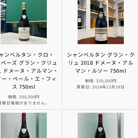
ャンベルタン・クロ・
シャンベルタン グラン・ク
・ベーズ グラン・クリュ
リュ 2018 ドメーヌ・アル
01 ドメーヌ・アルマン・
マン・ルソー 750ml
ソー・ペール・エ・フィ
価格: 330,000円
ス 750ml
買取日: 2024年12月28日
価格: 200,000円
買取日情報がありません。