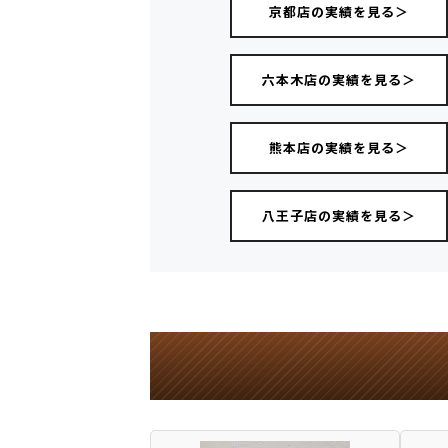
京都店の実績を見る＞
六本木店の実績を見る＞
熊本店の実績を見る＞
八王子店の実績を見る＞