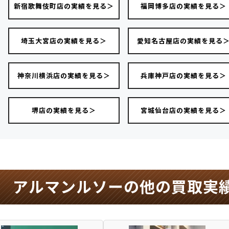
新宿歌舞伎町店の実績を見る＞
福岡博多店の実績を見る＞
埼玉大宮店の実績を見る＞
愛知名古屋店の実績を見る
神奈川横浜店の実績を見る＞
兵庫神戸店の実績を見る＞
堺店の実績を見る＞
宮城仙台店の実績を見る＞
アルマンルソーの他の買取実