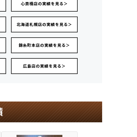
心斎橋店の実績を見る＞
＞
北海道札幌店の実績を見る＞
錦糸町本店の実績を見る＞
広島店の実績を見る＞
績