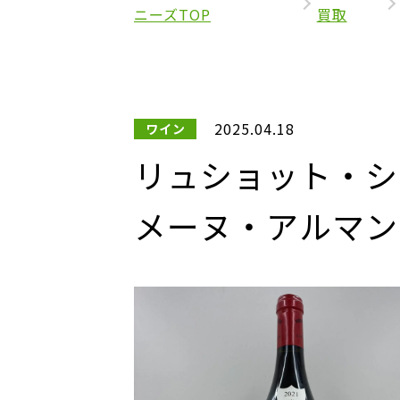
ニーズTOP
買取
2025.04.18
ワイン
リュショット・シャ
メーヌ・アルマン・