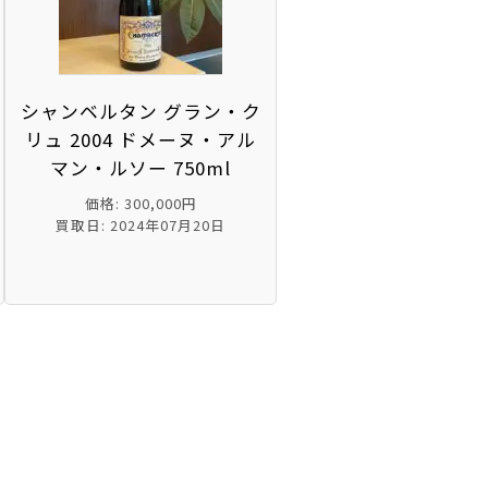
シャンベルタン グラン・ク
リュ 2004 ドメーヌ・アル
マン・ルソー 750ml
価格: 300,000円
買取日: 2024年07月20日