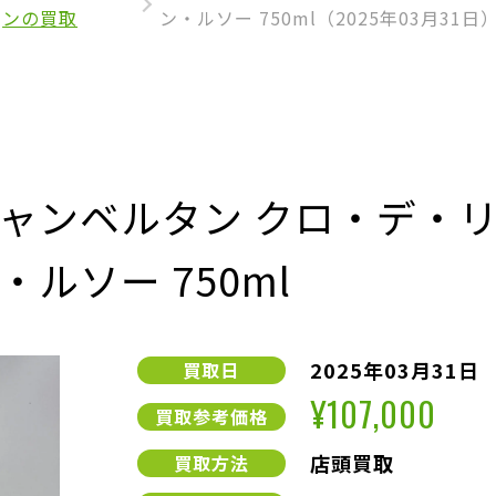
ンの買取
ン・ルソー 750ml（2025年03月31日
ンベルタン クロ・デ・リュ
ルソー 750ml
2025年03月31日
買取日
¥107,000
買取参考価格
店頭買取
買取方法