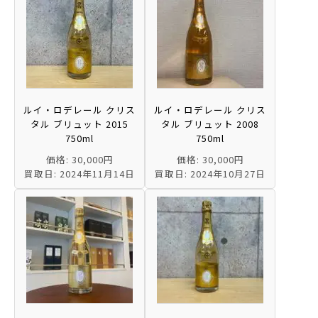
ルイ・ロデレール クリス
ルイ・ロデレール クリス
タル ブリュット 2015
タル ブリュット 2008
750ml
750ml
価格: 30,000円
価格: 30,000円
買取日: 2024年11月14日
買取日: 2024年10月27日