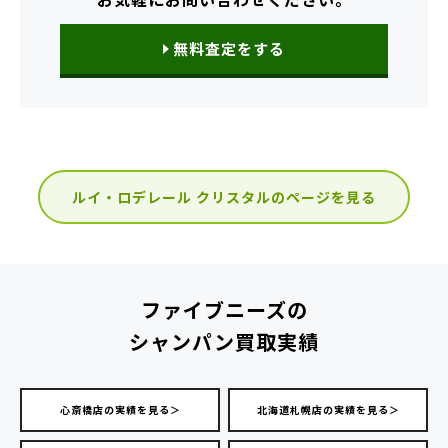
無料査定をする
ルイ・ロデレール クリスタルのページを見る
ファイブニーズの
シャンパン買取実績
心斎橋店の実績を見る＞
北海道札幌店の実績を見る＞