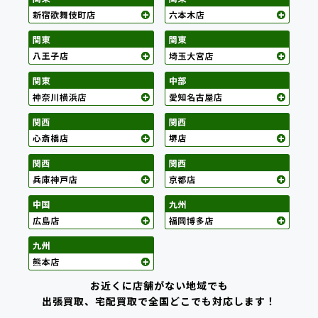
お近くに店舗がない地域でも
出張買取、宅配買取で全国どこでも対応します！