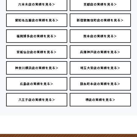
六本木店の実績を見る＞
京都店の実績を見る＞
愛知名古屋店の実績を見る＞
新宿歌舞伎町店の実績を見る＞
福岡博多店の実績を見る＞
熊本店の実績を見る＞
宮城仙台店の実績を見る＞
兵庫神戸店の実績を見る＞
神奈川横浜店の実績を見る＞
埼玉大宮店の実績を見る＞
広島店の実績を見る＞
錦糸町本店の実績を見る＞
八王子店の実績を見る＞
堺店の実績を見る＞