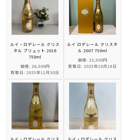
ルイ・ロデレール クリス
ルイ ロデレール クリスタ
タル ブリュット 2016
ル 2007 750ml
750ml
価格: 23,500円
価格: 26,500円
買取日: 2025年10月18日
買取日: 2025年11月30日
ルイ・ロデレール クリス
ルイ・ロデレール クリス