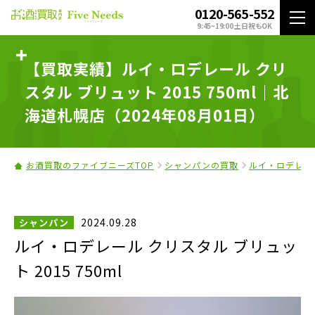
0120-565-552
9:45~19:00 土日祝もOK
【買取実績】ルイ・ロデレール クリ
スタル ブリュット 2015 750ml｜北
海道札幌店（2024年08月01日）
お酒買取のファイブニーズTOP
シャンパンの買取
ルイ・ロデレー
2024.09.28
シャンパン
ルイ・ロデレール クリスタル ブリュッ
ト 2015 750ml