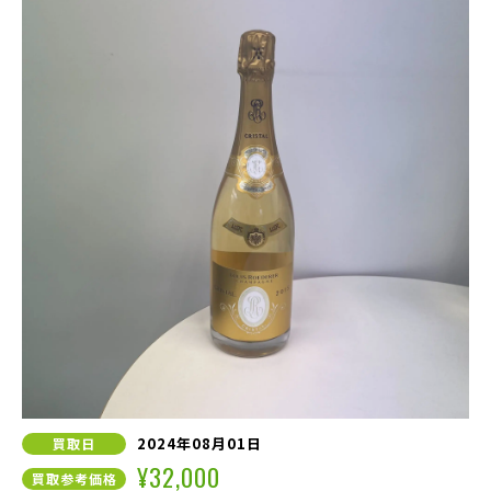
2024年08月01日
買取日
¥32,000
買取参考価格