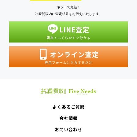
ネットで完結！
24時間以内に査定結果をお伝えいたします。
LINE査定
簡単！いくらかすぐ分かる
オンライン査定
専用フォームに入力するだけ
よくあるご質問
会社情報
お問い合わせ