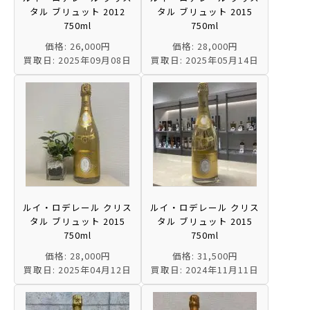
タル ブリュット 2012
タル ブリュット 2015
750ml
750ml
価格: 26,000円
価格: 28,000円
買取日: 2025年09月08日
買取日: 2025年05月14日
ルイ・ロデレール クリス
ルイ・ロデレール クリス
タル ブリュット 2015
タル ブリュット 2015
750ml
750ml
価格: 28,000円
価格: 31,500円
買取日: 2025年04月12日
買取日: 2024年11月11日