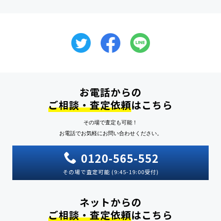
お電話からの
ご相談・査定依頼
はこちら
その場で査定も可能！
お電話でお気軽にお問い合わせください。
0120-565-552
その場で査定可能 (9:45-19:00受付)
ネットからの
ご相談・査定依頼
はこちら