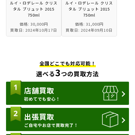
ルイ・ロデレール クリス
ルイ・ロデレール クリス
タル ブリュット 2015
タル ブリュット 2015
750ml
750ml
価格: 30,000円
価格: 31,000円
買取日: 2024年10月17日
買取日: 2024年09月10日
全国どこでも対応可能！
3
選べる
つの買取方法
店舗買取
初めてでも安心！
出張買取
ご自宅やお店で買取完了！