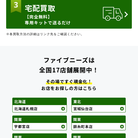
宅配買取
【完全無料】
専用キットで送るだけ
※各買取方法の詳細はリンク先をご確認ください。
ファイブニーズは
全国17店舗展開中！
その場ですぐ現金化！
お店をお探しの方はこちら