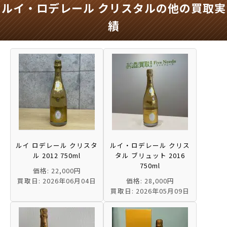
ルイ・ロデレール クリスタルの他の買取実
績
ルイ ロデレール クリスタ
ルイ・ロデレール クリス
ル 2012 750ml
タル ブリュット 2016
750ml
価格: 22,000円
買取日: 2026年06月04日
価格: 28,000円
買取日: 2026年05月09日