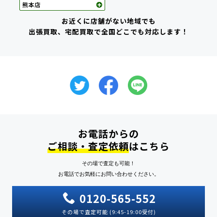
お近くに店舗がない地域でも
出張買取、宅配買取で全国どこでも対応します！
お電話からの
ご相談・査定依頼
はこちら
その場で査定も可能！
お電話でお気軽にお問い合わせください。
0120-565-552
その場で査定可能 (9:45-19:00受付)