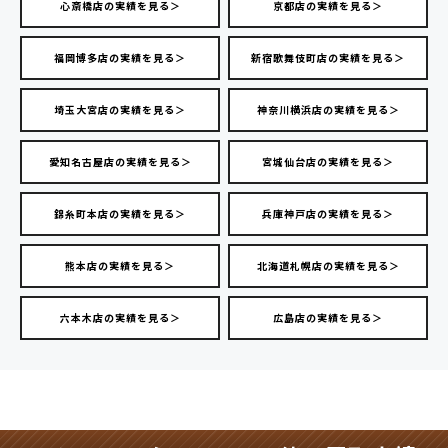
心斎橋店の実績を見る＞
京都店の実績を見る＞
福岡博多店の実績を見る＞
新宿歌舞伎町店の実績を見る＞
埼玉大宮店の実績を見る＞
神奈川横浜店の実績を見る＞
愛知名古屋店の実績を見る＞
宮城仙台店の実績を見る＞
錦糸町本店の実績を見る＞
兵庫神戸店の実績を見る＞
熊本店の実績を見る＞
北海道札幌店の実績を見る＞
六本木店の実績を見る＞
広島店の実績を見る＞