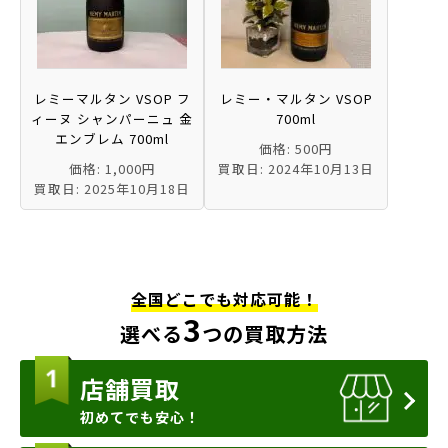
レミーマルタン VSOP フ
レミー・マルタン VSOP
ィーヌ シャンパーニュ 金
700ml
エンブレム 700ml
価格: 500円
価格: 1,000円
買取日: 2024年10月13日
買取日: 2025年10月18日
全国どこでも対応可能！
3
選べる
つの買取方法
店舗買取
初めてでも安心！