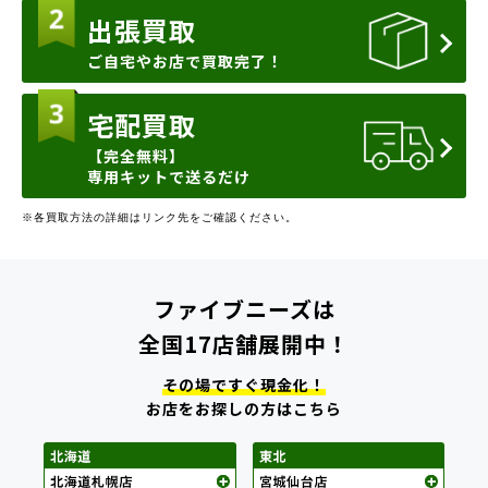
出張買取
ご自宅やお店で買取完了！
宅配買取
【完全無料】
専用キットで送るだけ
※各買取方法の詳細はリンク先をご確認ください。
ファイブニーズは
全国17店舗展開中！
その場ですぐ現金化！
お店をお探しの方はこちら