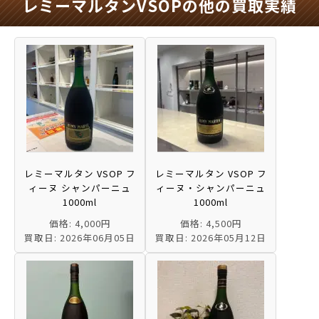
レミーマルタンVSOPの他の買取実績
レミーマルタン VSOP フ
レミーマルタン VSOP フ
ィーヌ シャンパーニュ
ィーヌ・シャンパーニュ
1000ml
1000ml
価格: 4,000円
価格: 4,500円
買取日: 2026年06月05日
買取日: 2026年05月12日