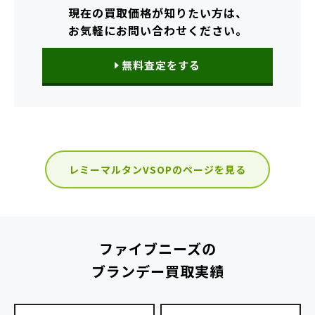
現在の買取価格が知りたい方は、
お気軽にお問い合わせください。
無料査定をする
レミーマルタンVSOPのページを見る
ファイブニーズの
ブランデー買取実績