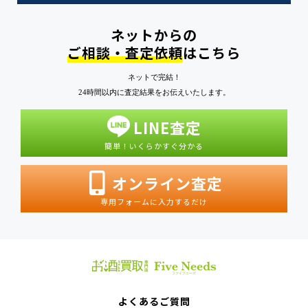
ネットからの
ご相談・査定依頼
はこちら
ネットで完結！
24時間以内に査定結果をお伝えいたします。
LINE査定
簡単！いくらかすぐ分かる
オンライン査定
専用フォームに入力するだけ
よくあるご質問