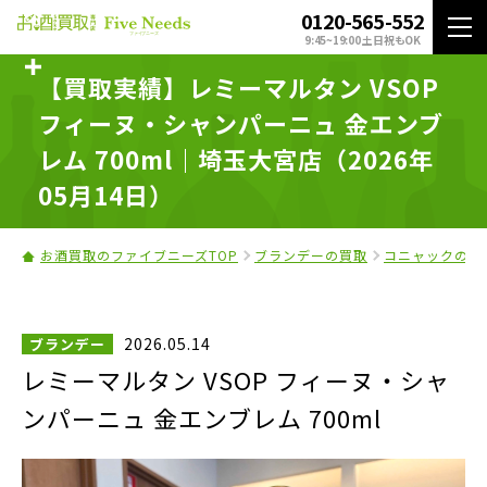
0120-565-552
9:45~19:00 土日祝もOK
【買取実績】レミーマルタン VSOP
フィーヌ・シャンパーニュ 金エンブ
レム 700ml｜埼玉大宮店（2026年
05月14日）
お酒買取のファイブニーズTOP
ブランデーの買取
コニャックの買
2026.05.14
ブランデー
レミーマルタン VSOP フィーヌ・シャ
ンパーニュ 金エンブレム 700ml