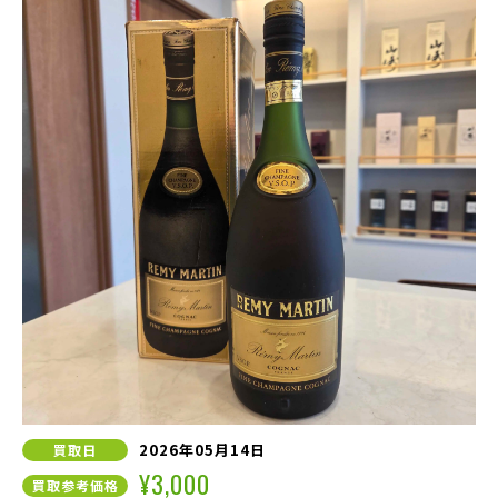
2026年05月14日
買取日
¥3,000
買取参考価格