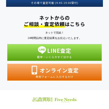
その場で査定可能 (9:45-19:00受付)
ネットからの
ご相談・査定依頼
はこちら
ネットで完結！
24時間以内に査定結果をお伝えいたします。
LINE査定
簡単！いくらかすぐ分かる
オンライン査定
専用フォームに入力するだけ