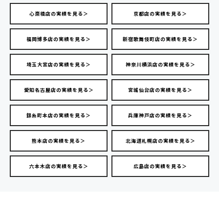
心斎橋店の実績を見る＞
京都店の実績を見る＞
福岡博多店の実績を見る＞
新宿歌舞伎町店の実績を見る＞
埼玉大宮店の実績を見る＞
神奈川横浜店の実績を見る＞
愛知名古屋店の実績を見る＞
宮城仙台店の実績を見る＞
錦糸町本店の実績を見る＞
兵庫神戸店の実績を見る＞
熊本店の実績を見る＞
北海道札幌店の実績を見る＞
六本木店の実績を見る＞
広島店の実績を見る＞