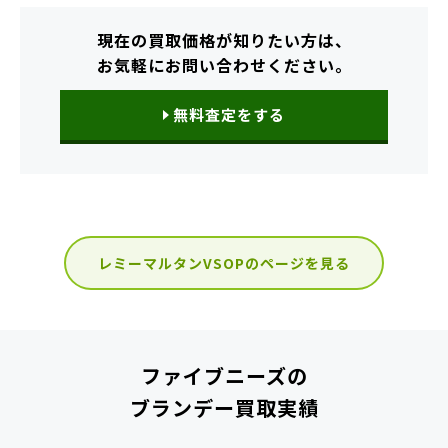
現在の買取価格が知りたい方は、
お気軽にお問い合わせください。
無料査定をする
レミーマルタンVSOPのページを見る
ファイブニーズの
ブランデー買取実績