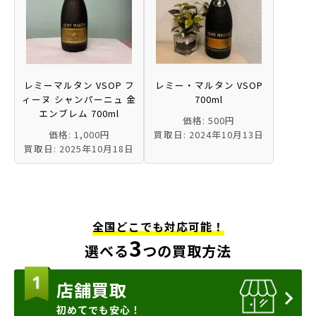
レミーマルタン VSOP フ
レミー・マルタン VSOP
ィーヌ シャンパーニュ 金
700ml
エンブレム 700ml
価格: 500円
価格: 1,000円
買取日: 2024年10月13日
買取日: 2025年10月18日
全国どこでも対応可能！
3
選べる
つの買取方法
店舗買取
初めてでも安心！