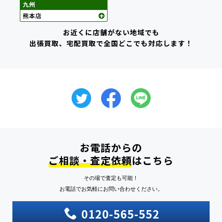
お近くに店舗がない地域でも
出張買取、宅配買取で全国どこでも対応します！
お電話からの
ご相談・査定依頼
はこちら
その場で査定も可能！
お電話でお気軽にお問い合わせください。
0120-565-552