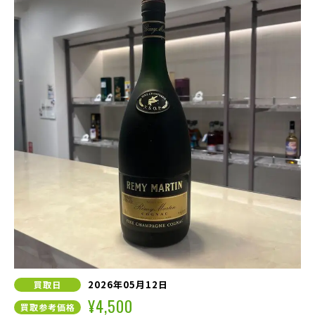
2026年05月12日
買取日
¥4,500
買取参考価格