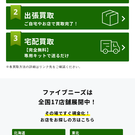
出張買取
ご自宅やお店で買取完了！
宅配買取
【完全無料】
専用キットで送るだけ
※各買取方法の詳細はリンク先をご確認ください。
ファイブニーズは
全国17店舗展開中！
その場ですぐ現金化！
お店をお探しの方はこちら