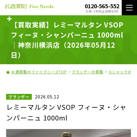
0120-565-552
9:45~19:00 土日祝もOK
【買取実績】レミーマルタン VSOP
フィーヌ・シャンパーニュ 1000ml
｜神奈川横浜店（2026年05月12
日）
お酒買取のファイブニーズTOP
ブランデーの買取
コニャックの買
2026.05.12
ブランデー
レミーマルタン VSOP フィーヌ・シャ
ンパーニュ 1000ml