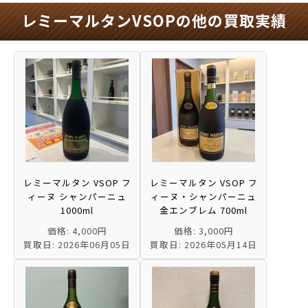
レミーマルタンVSOPの他の買取実績
レミーマルタン VSOP フ
レミーマルタン VSOP フ
ィーヌ シャンパーニュ
ィーヌ・シャンパーニュ
1000ml
金エンブレム 700ml
価格: 4,000円
価格: 3,000円
買取日: 2026年06月05日
買取日: 2026年05月14日