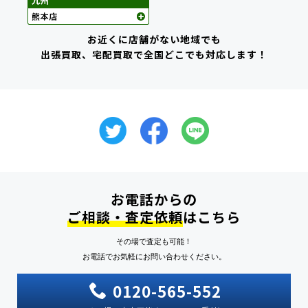
お近くに店舗がない地域でも
出張買取、宅配買取で全国どこでも対応します！
お電話からの
ご相談・査定依頼
はこちら
その場で査定も可能！
お電話でお気軽にお問い合わせください。
0120-565-552