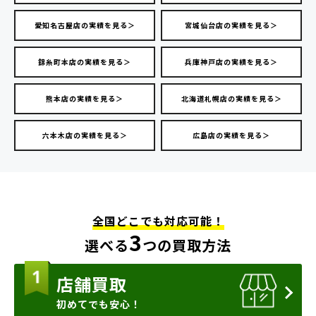
愛知名古屋店の実績を見る＞
宮城仙台店の実績を見る＞
錦糸町本店の実績を見る＞
兵庫神戸店の実績を見る＞
熊本店の実績を見る＞
北海道札幌店の実績を見る＞
六本木店の実績を見る＞
広島店の実績を見る＞
全国どこでも対応可能！
3
選べる
つの買取方法
店舗買取
初めてでも安心！