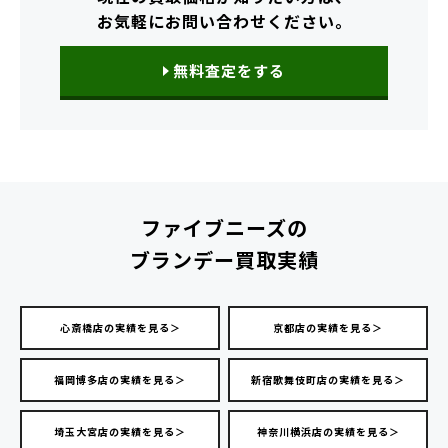
お気軽にお問い合わせください。
無料査定をする
ファイブニーズの
ブランデー買取実績
心斎橋店の実績を見る＞
京都店の実績を見る＞
福岡博多店の実績を見る＞
新宿歌舞伎町店の実績を見る＞
埼玉大宮店の実績を見る＞
神奈川横浜店の実績を見る＞