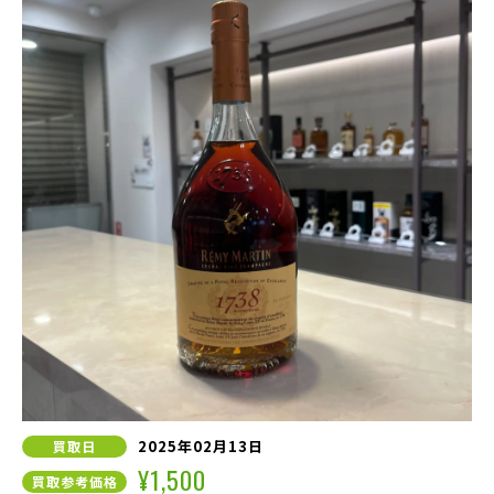
2025年02月13日
買取日
¥1,500
買取参考価格