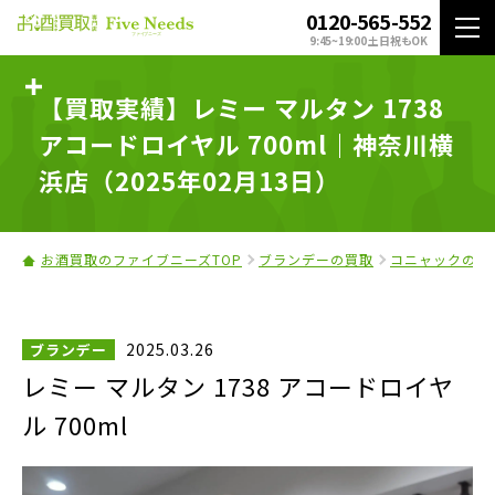
0120-565-552
9:45~19:00 土日祝もOK
【買取実績】レミー マルタン 1738
アコードロイヤル 700ml｜神奈川横
浜店（2025年02月13日）
お酒買取のファイブニーズTOP
ブランデーの買取
コニャックの買
2025.03.26
ブランデー
レミー マルタン 1738 アコードロイヤ
ル 700ml