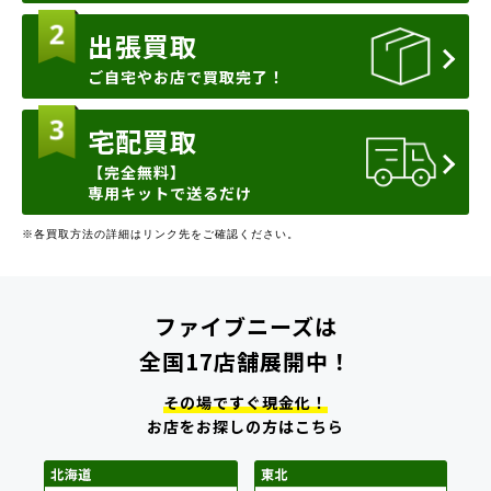
出張買取
ご自宅やお店で買取完了！
宅配買取
【完全無料】
専用キットで送るだけ
※各買取方法の詳細はリンク先をご確認ください。
ファイブニーズは
全国17店舗展開中！
その場ですぐ現金化！
お店をお探しの方はこちら