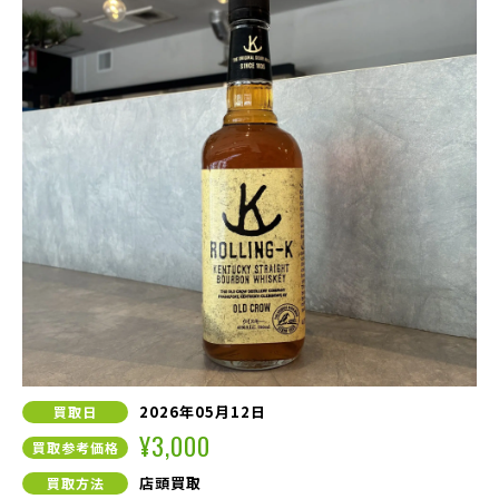
2026年05月12日
買取日
¥3,000
買取参考価格
店頭買取
買取方法