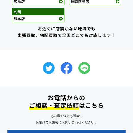
お近くに店舗がない地域でも
出張買取、宅配買取で全国どこでも対応します！
お電話からの
ご相談・査定依頼
はこちら
その場で査定も可能！
お電話でお気軽にお問い合わせください。