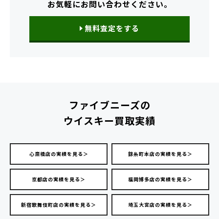
お気軽にお問い合わせください。
無料査定をする
ファイブニーズの
ウイスキー買取実績
心斎橋店の実績を見る＞
錦糸町本店の実績を見る＞
京都店の実績を見る＞
福岡博多店の実績を見る＞
新宿歌舞伎町店の実績を見る＞
埼玉大宮店の実績を見る＞