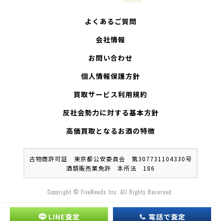
よくあるご質問
会社情報
お問い合わせ
個人情報保護方針
買取サービス利用規約
反社会勢力に対する基本方針
高価買取となるお酒の特徴
古物商許可証 東京都公安委員会 第307731104330号
酒類販売業免許 本所法 186
Copyright © FiveNeeds Inc. All Rights Reserved.
LINE査定
電話で査定