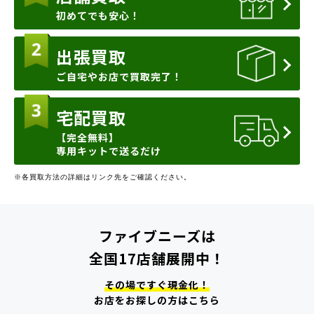
初めてでも安心！
出張買取
ご自宅やお店で買取完了！
宅配買取
【完全無料】
専用キットで送るだけ
※各買取方法の詳細はリンク先をご確認ください。
ファイブニーズは
全国17店舗展開中！
その場ですぐ現金化！
お店をお探しの方はこちら