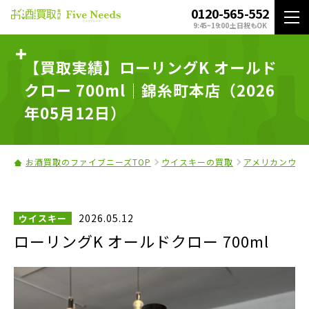
0120-565-552
9:45~19:00 土日祝もOK
【買取実績】ローリングK オールド
クロー 700ml｜錦糸町本店（2026
年05月12日）
お酒買取のファイブニーズTOP
ウイスキーの買取
アメリカンウイ
2026.05.12
ウイスキー
ローリングK オールドクロー 700ml