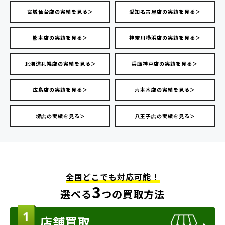
宮城仙台店の実績を見る＞
愛知名古屋店の実績を見る＞
熊本店の実績を見る＞
神奈川横浜店の実績を見る＞
北海道札幌店の実績を見る＞
兵庫神戸店の実績を見る＞
広島店の実績を見る＞
六本木店の実績を見る＞
堺店の実績を見る＞
八王子店の実績を見る＞
全国どこでも対応可能！
3
選べる
つの買取方法
店舗買取