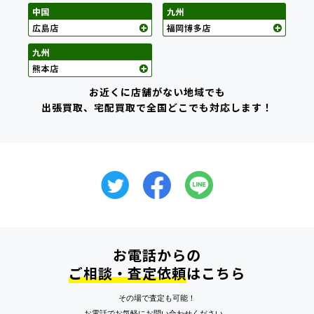
お近くに店舗がない地域でも
出張買取、宅配買取で全国どこでも対応します！
お電話からの
ご相談・査定依頼
はこちら
その場で査定も可能！
お電話でお気軽にお問い合わせください。