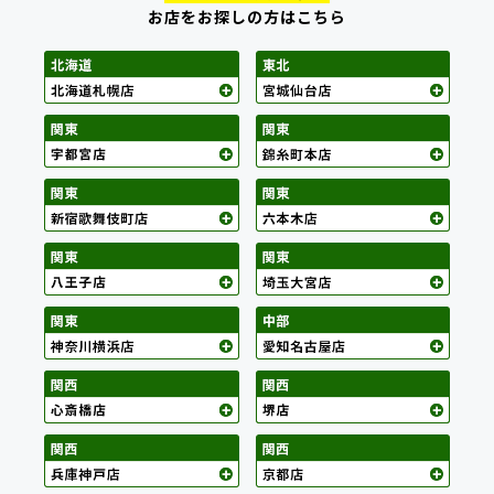
お店をお探しの方はこちら