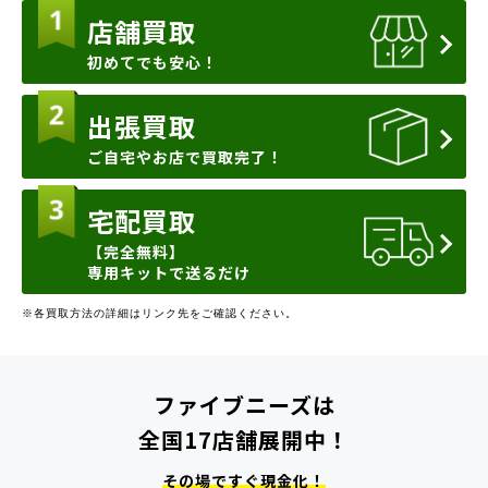
店舗買取
初めてでも安心！
出張買取
ご自宅やお店で買取完了！
宅配買取
【完全無料】
専用キットで送るだけ
※各買取方法の詳細はリンク先をご確認ください。
ファイブニーズは
全国17店舗展開中！
その場ですぐ現金化！