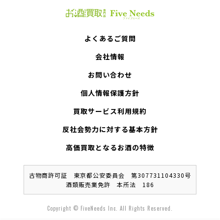
よくあるご質問
会社情報
お問い合わせ
個人情報保護方針
買取サービス利用規約
反社会勢力に対する基本方針
高価買取となるお酒の特徴
古物商許可証 東京都公安委員会 第307731104330号
酒類販売業免許 本所法 186
Copyright © FiveNeeds Inc. All Rights Reserved.