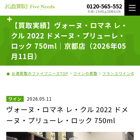
0120-565-552
9:45~19:00 土日祝もOK
【買取実績】ヴォーヌ・ロマネ レ・
クル 2022 ドメーヌ・プリューレ・
ロック 750ml｜京都店（2026年05
月11日）
お酒買取のファイブニーズTOP
ワインの買取
フランスワインの買
2026.05.11
ワイン
ヴォーヌ・ロマネ レ・クル 2022 ドメ
ーヌ・プリューレ・ロック 750ml