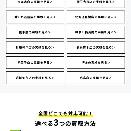
六本木店の実績を見る＞
埼玉大宮店の実績を見る＞
愛知名古屋店の実績を見る＞
北海道札幌店の実績を見る＞
熊本店の実績を見る＞
神奈川横浜店の実績を見る＞
兵庫神戸店の実績を見る＞
錦糸町本店の実績を見る＞
八王子店の実績を見る＞
堺店の実績を見る＞
宮城仙台店の実績を見る＞
広島店の実績を見る＞
全国どこでも対応可能！
3
選べる
つの買取方法