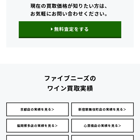
現在の買取価格が知りたい方は、
お気軽にお問い合わせください。
無料査定をする
ファイブニーズの
ワイン買取実績
京都店の実績を見る＞
新宿歌舞伎町店の実績を見る＞
福岡博多店の実績を見る＞
心斎橋店の実績を見る＞