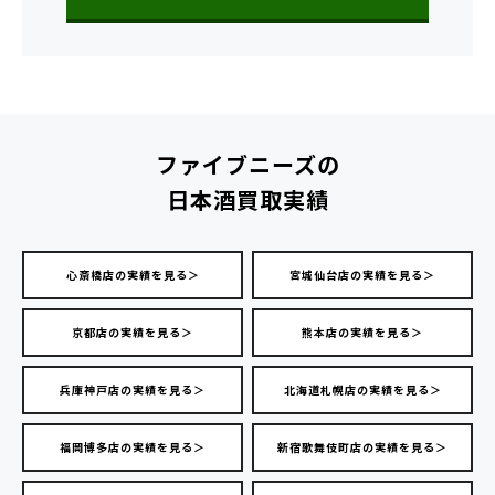
ファイブニーズの
日本酒買取実績
心斎橋店の実績を見る＞
宮城仙台店の実績を見る＞
京都店の実績を見る＞
熊本店の実績を見る＞
兵庫神戸店の実績を見る＞
北海道札幌店の実績を見る＞
福岡博多店の実績を見る＞
新宿歌舞伎町店の実績を見る＞