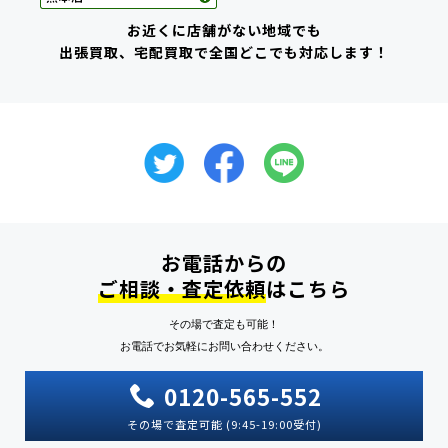
お近くに店舗がない地域でも
出張買取、宅配買取で全国どこでも対応します！
お電話からの
ご相談・査定依頼
はこちら
その場で査定も可能！
お電話でお気軽にお問い合わせください。
0120-565-552
その場で査定可能 (9:45-19:00受付)