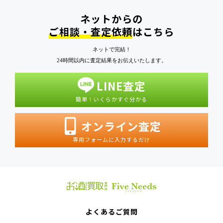
ネットからの
ご相談・査定依頼
はこちら
ネットで完結！
24時間以内に査定結果をお伝えいたします。
LINE査定
簡単！いくらかすぐ分かる
オンライン査定
専用フォームに入力するだけ
よくあるご質問