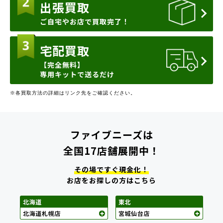
出張買取
ご自宅やお店で買取完了！
宅配買取
【完全無料】
専用キットで送るだけ
※各買取方法の詳細はリンク先をご確認ください。
ファイブニーズは
全国17店舗展開中！
その場ですぐ現金化！
お店をお探しの方はこちら