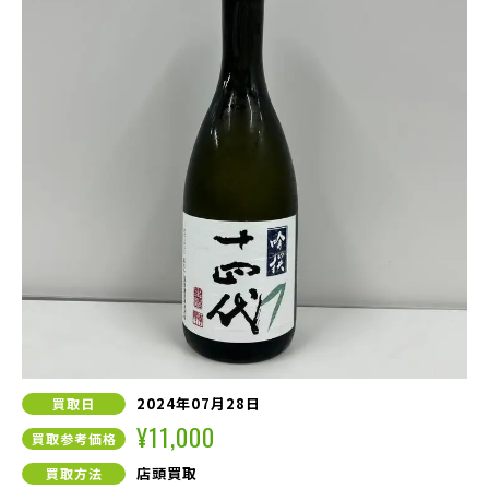
2024年07月28日
買取日
¥11,000
買取参考価格
店頭買取
買取方法