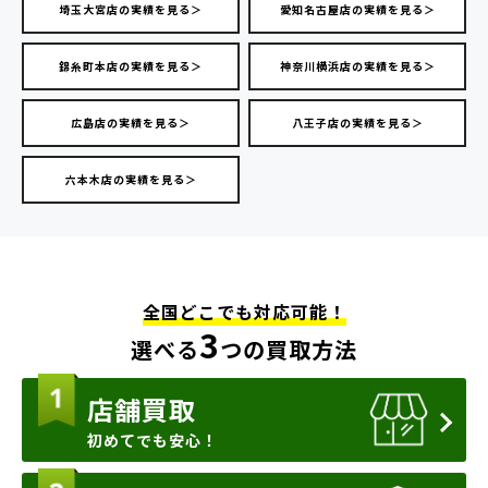
埼玉大宮店の実績を見る＞
愛知名古屋店の実績を見る＞
錦糸町本店の実績を見る＞
神奈川横浜店の実績を見る＞
広島店の実績を見る＞
八王子店の実績を見る＞
六本木店の実績を見る＞
全国どこでも対応可能！
3
選べる
つの買取方法
店舗買取
初めてでも安心！