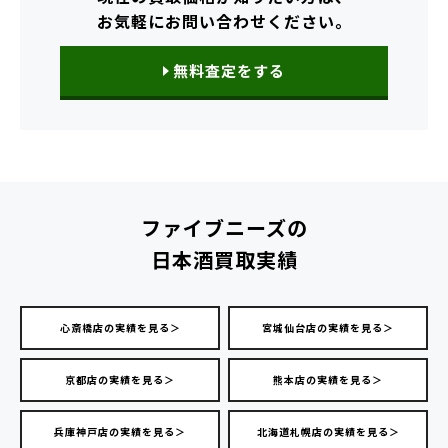
お気軽にお問い合わせください。
無料査定をする
ファイブニーズの
日本酒買取実績
心斎橋店の実績を見る＞
宮城仙台店の実績を見る＞
京都店の実績を見る＞
熊本店の実績を見る＞
兵庫神戸店の実績を見る＞
北海道札幌店の実績を見る＞