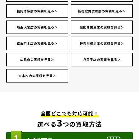
福岡博多店の実績を見る＞
新宿歌舞伎町店の実績を見る＞
埼玉大宮店の実績を見る＞
愛知名古屋店の実績を見る＞
錦糸町本店の実績を見る＞
神奈川横浜店の実績を見る＞
広島店の実績を見る＞
八王子店の実績を見る＞
六本木店の実績を見る＞
全国どこでも対応可能！
3
選べる
つの買取方法