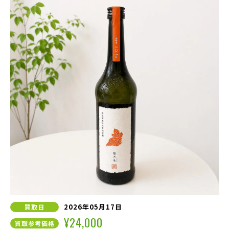
2026年05月17日
買取日
¥24,000
買取参考価格