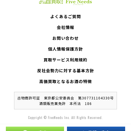
よくあるご質問
会社情報
お問い合わせ
個人情報保護方針
買取サービス利用規約
反社会勢力に対する基本方針
高価買取となるお酒の特徴
古物商許可証 東京都公安委員会 第307731104330号
酒類販売業免許 本所法 186
Copyright © FiveNeeds Inc. All Rights Reserved.