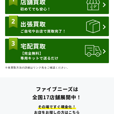
店舗買取
初めてでも安心！
出張買取
ご自宅やお店で買取完了！
宅配買取
【完全無料】
専用キットで送るだけ
※各買取方法の詳細はリンク先をご確認ください。
ファイブニーズは
全国17店舗展開中！
その場ですぐ現金化！
お店をお探しの方はこちら