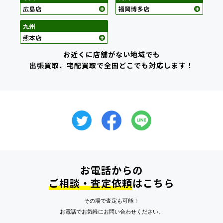
お近くに店舗がない地域でも
出張買取、宅配買取で全国どこでも対応します！
お電話からの
ご相談・査定依頼
はこちら
その場で査定も可能！
お電話でお気軽にお問い合わせください。