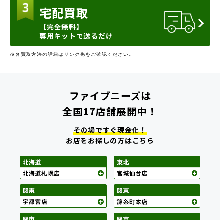
宅配買取
【完全無料】
専用キットで送るだけ
※各買取方法の詳細はリンク先をご確認ください。
ファイブニーズは
全国17店舗展開中！
その場ですぐ現金化！
お店をお探しの方はこちら