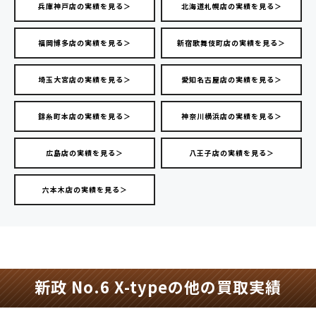
兵庫神戸店の実績を見る＞
北海道札幌店の実績を見る＞
福岡博多店の実績を見る＞
新宿歌舞伎町店の実績を見る＞
埼玉大宮店の実績を見る＞
愛知名古屋店の実績を見る＞
錦糸町本店の実績を見る＞
神奈川横浜店の実績を見る＞
広島店の実績を見る＞
八王子店の実績を見る＞
六本木店の実績を見る＞
新政 No.6 X-typeの他の買取実績