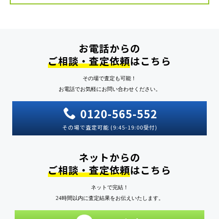
はないでしょうか。 し […]
お電話からの
ご相談・査定依頼
はこちら
その場で査定も可能！
お電話でお気軽にお問い合わせください。
0120-565-552
その場で査定可能 (9:45-19:00受付)
ネットからの
ご相談・査定依頼
はこちら
ネットで完結！
24時間以内に査定結果をお伝えいたします。