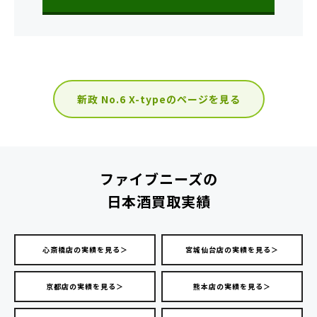
新政 No.6 X-typeのページを見る
ファイブニーズの
日本酒買取実績
心斎橋店の実績を見る＞
宮城仙台店の実績を見る＞
京都店の実績を見る＞
熊本店の実績を見る＞