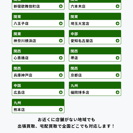
お近くに店舗がない地域でも
出張買取、宅配買取で全国どこでも対応します！