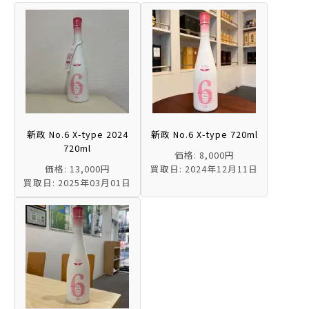
新政 No.6 X-type 2024
新政 No.6 X-type 720ml
720ml
価格: 8,000円
価格: 13,000円
買取日: 2024年12月11日
買取日: 2025年03月01日