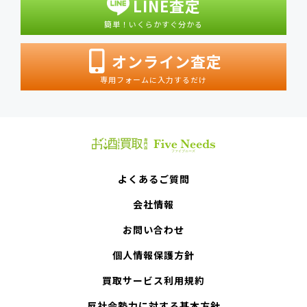
LINE査定
簡単！いくらかすぐ分かる
オンライン査定
専用フォームに入力するだけ
よくあるご質問
会社情報
お問い合わせ
個人情報保護方針
買取サービス利用規約
反社会勢力に対する基本方針