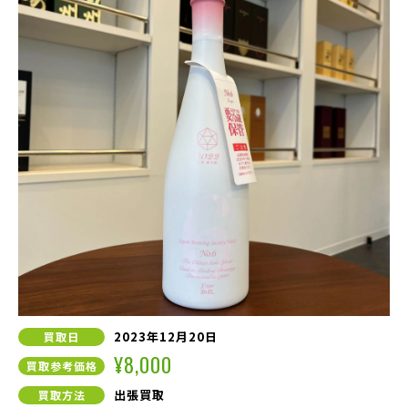
2023年12月20日
買取日
¥8,000
買取参考価格
出張買取
買取方法