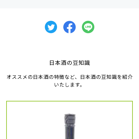
日本酒の豆知識
オススメの日本酒の特徴など、日本酒の豆知識を紹介
いたします。