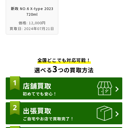
新政 NO.6 X-type 2023
720ml
価格: 12,000円
買取日: 2024年07月21日
全国どこでも対応可能！
3
選べる
つの買取方法
店舗買取
初めてでも安心！
出張買取
ご自宅やお店で買取完了！