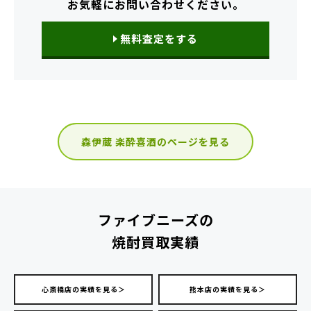
お気軽にお問い合わせください。
無料査定をする
森伊蔵 楽酔喜酒のページを見る
ファイブニーズの
焼酎買取実績
心斎橋店の実績を見る＞
熊本店の実績を見る＞