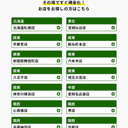
その場ですぐ現金化！
お店をお探しの方はこちら