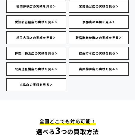
福岡博多店の実績を見る＞
宮城仙台店の実績を見る＞
愛知名古屋店の実績を見る＞
京都店の実績を見る＞
埼玉大宮店の実績を見る＞
新宿歌舞伎町店の実績を見る＞
神奈川横浜店の実績を見る＞
錦糸町本店の実績を見る＞
北海道札幌店の実績を見る＞
兵庫神戸店の実績を見る＞
広島店の実績を見る＞
全国どこでも対応可能！
3
選べる
つの買取方法