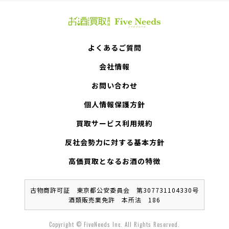
よくあるご質問
会社情報
お問い合わせ
個人情報保護方針
買取サービス利用規約
反社会勢力に対する基本方針
高価買取となるお酒の特徴
古物商許可証 東京都公安委員会 第307731104330号
酒類販売業免許 本所法 186
Copyright © FiveNeeds Inc. All Rights Reserved.