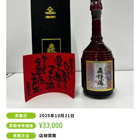
2025年10月21日
買取日
¥33,000
買取参考価格
店頭買取
買取方法