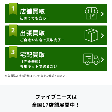
店舗買取
初めてでも安心！
出張買取
ご自宅やお店で買取完了！
宅配買取
【完全無料】
専用キットで送るだけ
※各買取方法の詳細はリンク先をご確認ください。
ファイブニーズは
全国17店舗展開中！