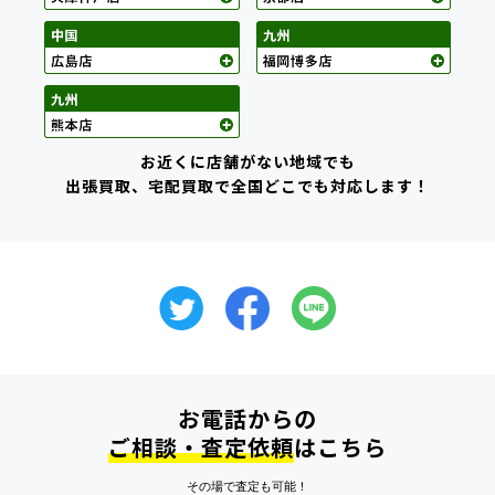
お近くに店舗がない地域でも
出張買取、宅配買取で全国どこでも対応します！
お電話からの
ご相談・査定依頼
はこちら
その場で査定も可能！