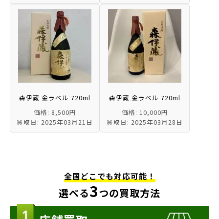
森伊蔵 金ラベル 720ml
森伊蔵 金ラベル 720ml
価格: 8,500円
価格: 10,000円
買取日: 2025年03月21日
買取日: 2025年03月28日
全国どこでも対応可能！
3
選べる
つの買取方法