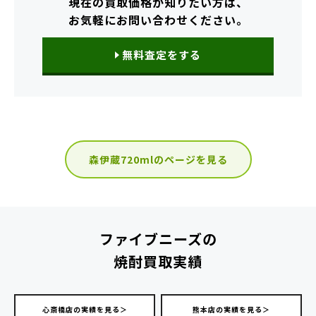
現在の買取価格が知りたい方は、
お気軽にお問い合わせください。
無料査定をする
森伊蔵720mlのページを見る
ファイブニーズの
焼酎買取実績
心斎橋店の実績を見る＞
熊本店の実績を見る＞