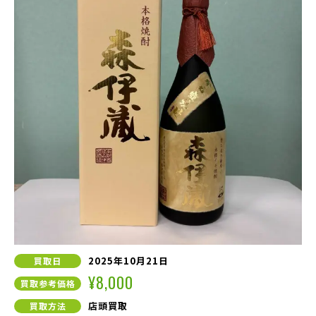
2025年10月21日
買取日
¥8,000
買取参考価格
店頭買取
買取方法