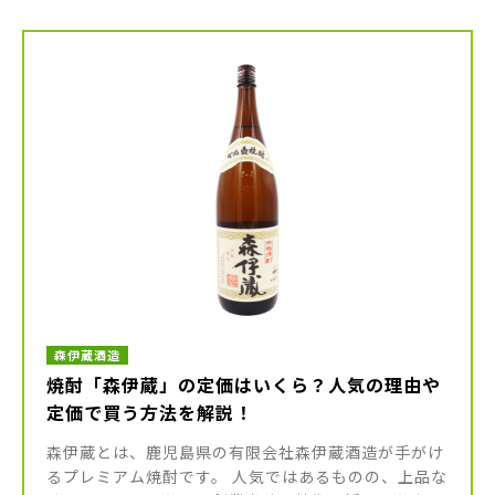
森伊蔵酒造
焼酎「森伊蔵」の定価はいくら？人気の理由や
定価で買う方法を解説！
森伊蔵とは、鹿児島県の有限会社森伊蔵酒造が手がけ
るプレミアム焼酎です。 人気ではあるものの、上品な