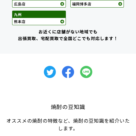
お近くに店舗がない地域でも
出張買取、宅配買取で全国どこでも対応します！
焼酎の豆知識
オススメの焼酎の特徴など、焼酎の豆知識を紹介いた
します。