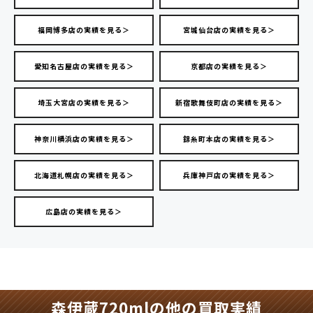
福岡博多店の実績を見る＞
宮城仙台店の実績を見る＞
愛知名古屋店の実績を見る＞
京都店の実績を見る＞
埼玉大宮店の実績を見る＞
新宿歌舞伎町店の実績を見る＞
神奈川横浜店の実績を見る＞
錦糸町本店の実績を見る＞
北海道札幌店の実績を見る＞
兵庫神戸店の実績を見る＞
広島店の実績を見る＞
森伊蔵720mlの他の買取実績