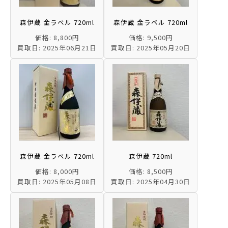
森伊蔵 金ラベル 720ml
森伊蔵 金ラベル 720ml
価格: 8,800円
価格: 9,500円
買取日: 2025年06月21日
買取日: 2025年05月20日
森伊蔵 金ラベル 720ml
森伊蔵 720ml
価格: 8,000円
価格: 8,500円
買取日: 2025年05月08日
買取日: 2025年04月30日