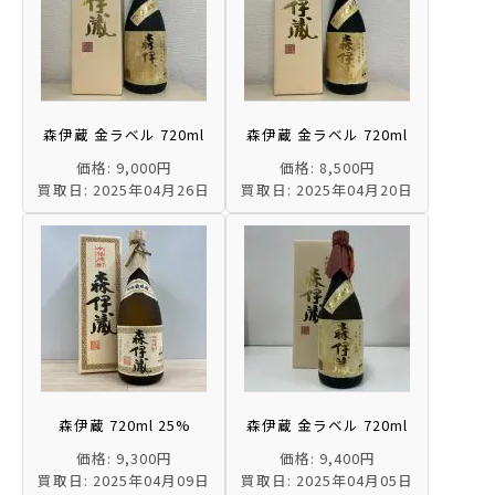
森伊蔵 金ラベル 720ml
森伊蔵 金ラベル 720ml
価格: 9,000円
価格: 8,500円
買取日: 2025年04月26日
買取日: 2025年04月20日
森伊蔵 720ml 25%
森伊蔵 金ラベル 720ml
価格: 9,300円
価格: 9,400円
買取日: 2025年04月09日
買取日: 2025年04月05日