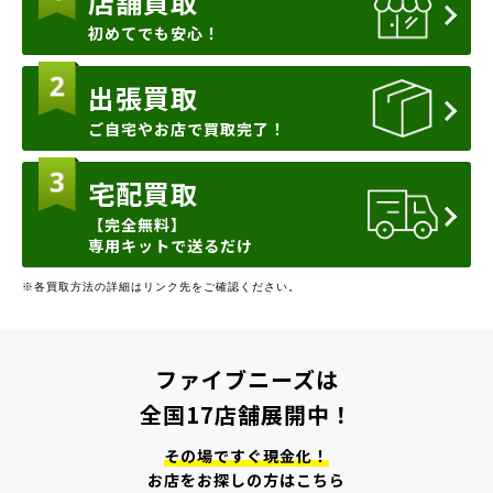
店舗買取
初めてでも安心！
出張買取
ご自宅やお店で買取完了！
宅配買取
【完全無料】
専用キットで送るだけ
※各買取方法の詳細はリンク先をご確認ください。
ファイブニーズは
全国17店舗展開中！
その場ですぐ現金化！
お店をお探しの方はこちら