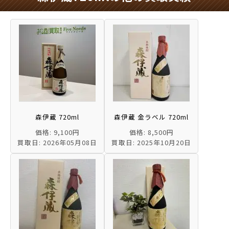
森伊蔵 720ml
森伊蔵 金ラベル 720ml
価格: 9,100円
価格: 8,500円
買取日: 2026年05月08日
買取日: 2025年10月20日