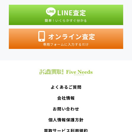
LINE査定
簡単！いくらかすぐ分かる
オンライン査定
専用フォームに入力するだけ
よくあるご質問
会社情報
お問い合わせ
個人情報保護方針
買取サービス利用規約