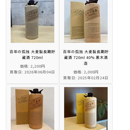
百年の孤独 大麦製長期貯
百年の孤独 大麦製長期貯
蔵酒 720ml
蔵酒 720ml 40% 黒木酒
造
価格: 2,200円
買取日: 2026年06月04日
価格: 2,000円
買取日: 2025年02月24日