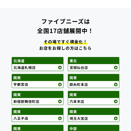
ファイブニーズは
全国17店舗展開中！
その場ですぐ現金化！
お店をお探しの方はこちら