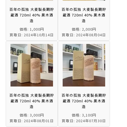
百年の孤独 大麦製長期貯
百年の孤独 大麦製長期貯
蔵酒 720ml 40% 黒木酒
蔵酒 720ml 40% 黒木酒
造
造
価格: 1,000円
価格: 2,000円
買取日: 2024年10月14日
買取日: 2024年08月04日
百年の孤独 大麦製長期貯
百年の孤独 大麦製長期貯
蔵酒 720ml 40% 黒木酒
蔵酒 720ml 40% 黒木酒
造
造
価格: 3,000円
価格: 3,100円
買取日: 2024年08月01日
買取日: 2024年07月30日