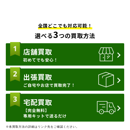
全国どこでも対応可能！
3
選べる
つの買取方法
店舗買取
初めてでも安心！
出張買取
ご自宅やお店で買取完了！
宅配買取
【完全無料】
専用キットで送るだけ
※各買取方法の詳細はリンク先をご確認ください。