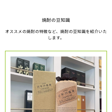
焼酎の豆知識
オススメの焼酎の特徴など、焼酎の豆知識を紹介いた
します。