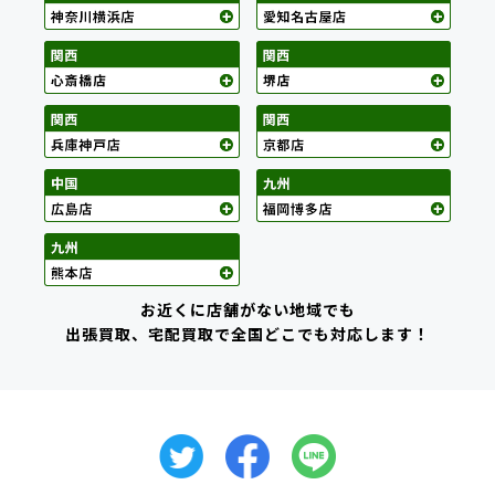
お近くに店舗がない地域でも
出張買取、宅配買取で全国どこでも対応します！