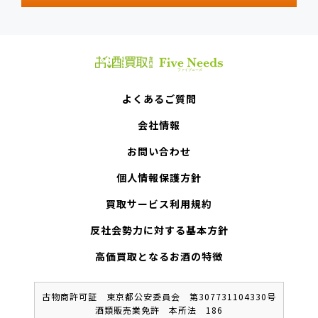
よくあるご質問
会社情報
お問い合わせ
個人情報保護方針
買取サービス利用規約
反社会勢力に対する基本方針
高価買取となるお酒の特徴
古物商許可証 東京都公安委員会 第307731104330号
酒類販売業免許 本所法 186