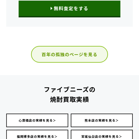
無料査定をする
百年の孤独のページを見る
ファイブニーズの
焼酎買取実績
心斎橋店の実績を見る＞
熊本店の実績を見る＞
福岡博多店の実績を見る＞
宮城仙台店の実績を見る＞