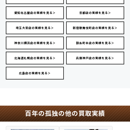
愛知名古屋店の実績を見る＞
京都店の実績を見る＞
埼玉大宮店の実績を見る＞
新宿歌舞伎町店の実績を見る＞
神奈川横浜店の実績を見る＞
錦糸町本店の実績を見る＞
北海道札幌店の実績を見る＞
兵庫神戸店の実績を見る＞
広島店の実績を見る＞
百年の孤独の他の買取実績