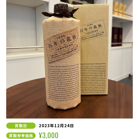
2023年12月24日
買取日
¥3,000
買取参考価格