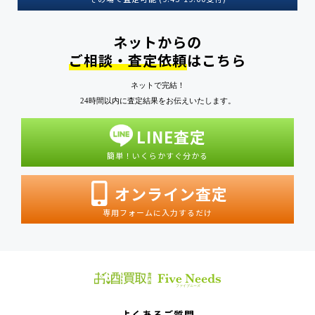
ネットからの
ご相談・査定依頼
はこちら
ネットで完結！
24時間以内に査定結果をお伝えいたします。
LINE査定
簡単！いくらかすぐ分かる
オンライン査定
専用フォームに入力するだけ
よくあるご質問