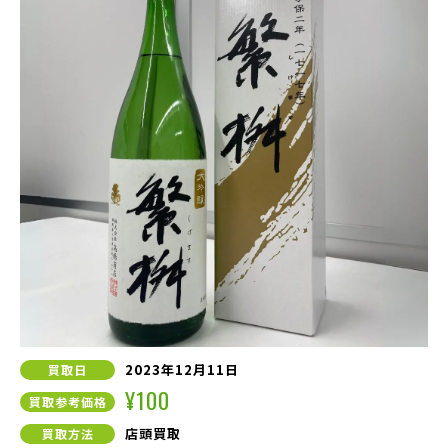
2023年12月11日
買取日
¥100
買取参考価格
店頭買取
買取方法