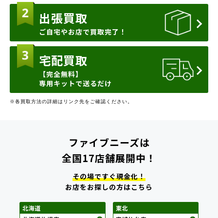
出張買取
ご自宅やお店で買取完了！
宅配買取
【完全無料】
専用キットで送るだけ
※各買取方法の詳細はリンク先をご確認ください。
ファイブニーズは
全国17店舗展開中！
その場ですぐ現金化！
お店をお探しの方はこちら