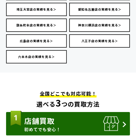
埼玉大宮店の実績を見る＞
愛知名古屋店の実績を見る＞
錦糸町本店の実績を見る＞
神奈川横浜店の実績を見る＞
広島店の実績を見る＞
八王子店の実績を見る＞
六本木店の実績を見る＞
全国どこでも対応可能！
3
選べる
つの買取方法
店舗買取
初めてでも安心！