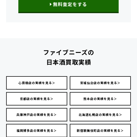
無料査定をする
ファイブニーズの
日本酒買取実績
心斎橋店の実績を見る＞
宮城仙台店の実績を見る＞
京都店の実績を見る＞
熊本店の実績を見る＞
兵庫神戸店の実績を見る＞
北海道札幌店の実績を見る＞
福岡博多店の実績を見る＞
新宿歌舞伎町店の実績を見る＞