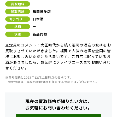
買取地域
福岡博多店
買取店舗
日本酒
カテゴリー
ー
銘柄
新品同様
状態
査定員のコメント：大正時代から続く福岡の酒造の繁枡をお
買取りさせていただきました。福岡で人気の地酒を全国の皆
様にお楽しみいただけたら幸いです。ご自宅に眠っているお
酒がありましたら、お気軽にファイブニーズまでお問い合わ
せください。
※参考価格は2023年12月11日時点の価格です。
参考価格は、実際の買取価格を保証する金額ではございません。
現在の買取価格が知りたい方は、
お気軽にお問い合わせください。