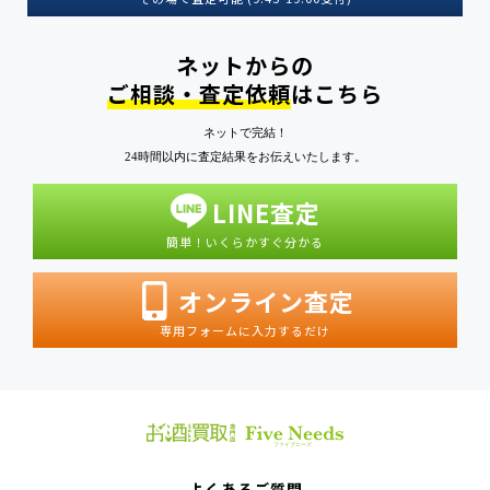
ネットからの
ご相談・査定依頼
はこちら
ネットで完結！
24時間以内に査定結果をお伝えいたします。
LINE査定
簡単！いくらかすぐ分かる
オンライン査定
専用フォームに入力するだけ
よくあるご質問