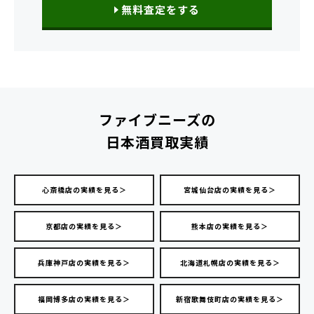
無料査定をする
ファイブニーズの
日本酒買取実績
心斎橋店の実績を見る＞
宮城仙台店の実績を見る＞
京都店の実績を見る＞
熊本店の実績を見る＞
兵庫神戸店の実績を見る＞
北海道札幌店の実績を見る＞
福岡博多店の実績を見る＞
新宿歌舞伎町店の実績を見る＞