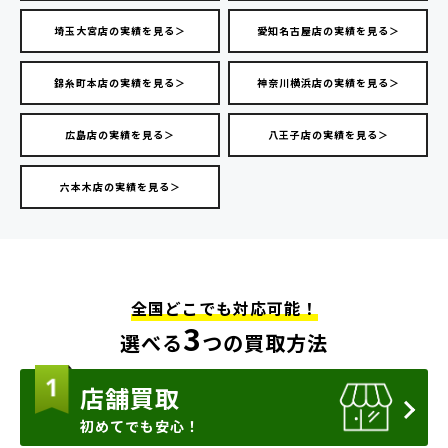
埼玉大宮店の実績を見る＞
愛知名古屋店の実績を見る＞
錦糸町本店の実績を見る＞
神奈川横浜店の実績を見る＞
広島店の実績を見る＞
八王子店の実績を見る＞
六本木店の実績を見る＞
全国どこでも対応可能！
3
選べる
つの買取方法
店舗買取
初めてでも安心！