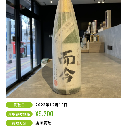
2023年12月19日
買取日
¥9,200
買取参考価格
店頭買取
買取方法