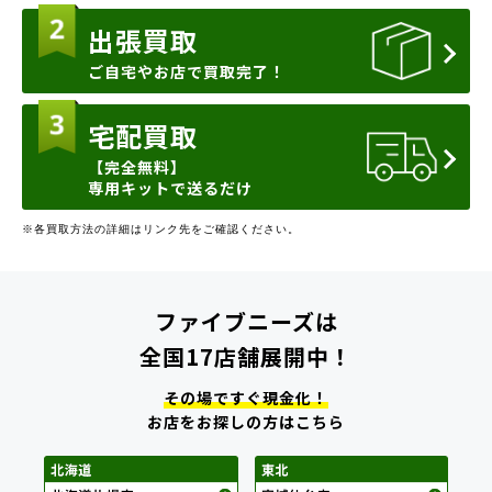
出張買取
ご自宅やお店で買取完了！
宅配買取
【完全無料】
専用キットで送るだけ
※各買取方法の詳細はリンク先をご確認ください。
ファイブニーズは
全国17店舗展開中！
その場ですぐ現金化！
お店をお探しの方はこちら