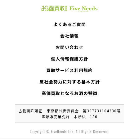
よくあるご質問
会社情報
お問い合わせ
個人情報保護方針
買取サービス利用規約
反社会勢力に対する基本方針
高価買取となるお酒の特徴
古物商許可証 東京都公安委員会 第307731104330号
酒類販売業免許 本所法 186
Copyright © FiveNeeds Inc. All Rights Reserved.