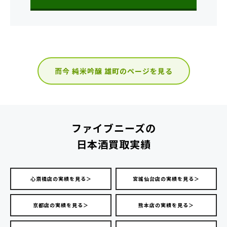
而今 純米吟醸 雄町のページを見る
ファイブニーズの
日本酒買取実績
心斎橋店の実績を見る＞
宮城仙台店の実績を見る＞
京都店の実績を見る＞
熊本店の実績を見る＞