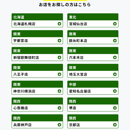
お店をお探しの方はこちら