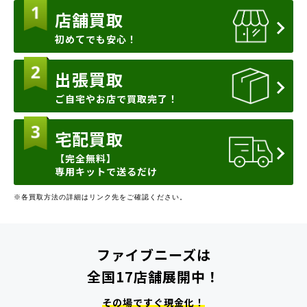
店舗買取
初めてでも安心！
出張買取
ご自宅やお店で買取完了！
宅配買取
【完全無料】
専用キットで送るだけ
※各買取方法の詳細はリンク先をご確認ください。
ファイブニーズは
全国17店舗展開中！
その場ですぐ現金化！