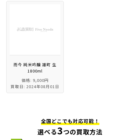
而今 純米吟醸 雄町 生
1800ml
価格: 9,000円
買取日: 2024年08月01日
全国どこでも対応可能！
3
選べる
つの買取方法