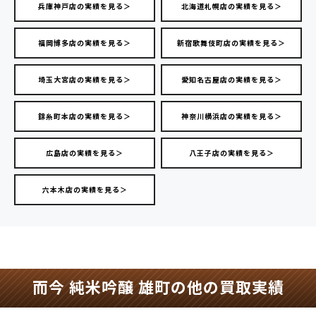
兵庫神戸店の実績を見る＞
北海道札幌店の実績を見る＞
福岡博多店の実績を見る＞
新宿歌舞伎町店の実績を見る＞
埼玉大宮店の実績を見る＞
愛知名古屋店の実績を見る＞
錦糸町本店の実績を見る＞
神奈川横浜店の実績を見る＞
広島店の実績を見る＞
八王子店の実績を見る＞
六本木店の実績を見る＞
而今 純米吟醸 雄町の他の買取実績