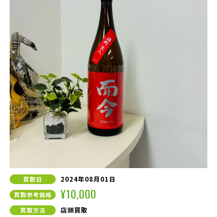
2024年08月01日
買取日
¥10,000
買取参考価格
店頭買取
買取方法