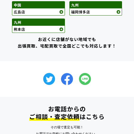
お近くに店舗がない地域でも
出張買取、宅配買取で全国どこでも対応します！
お電話からの
ご相談・査定依頼
はこちら
その場で査定も可能！
お電話でお気軽にお問い合わせください。