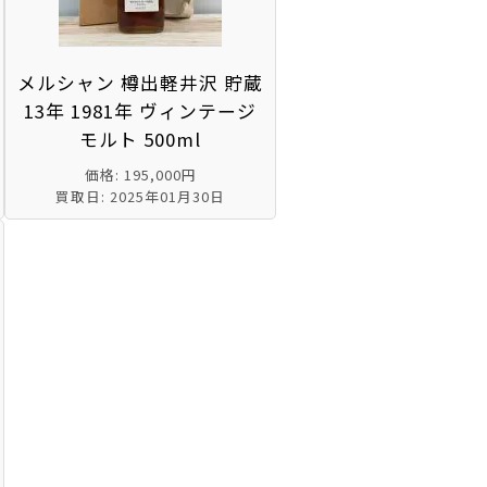
メルシャン 樽出軽井沢 貯蔵
13年 1981年 ヴィンテージ
モルト 500ml
価格: 195,000円
買取日: 2025年01月30日