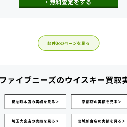
無料査定をする
軽井沢のページを見る
ファイブニーズの
ウイスキー買取
錦糸町本店の実績を見る＞
京都店の実績を見る＞
埼玉大宮店の実績を見る＞
宮城仙台店の実績を見る＞