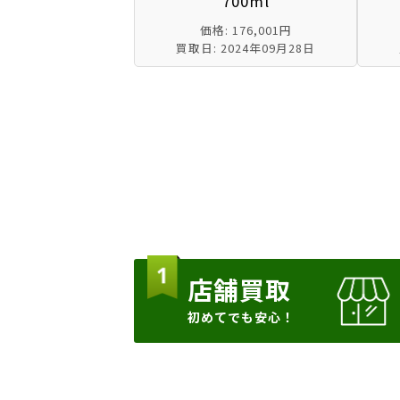
700ml
価格: 176,001円
買取日: 2024年09月28日
店舗買取
初めてでも安心！