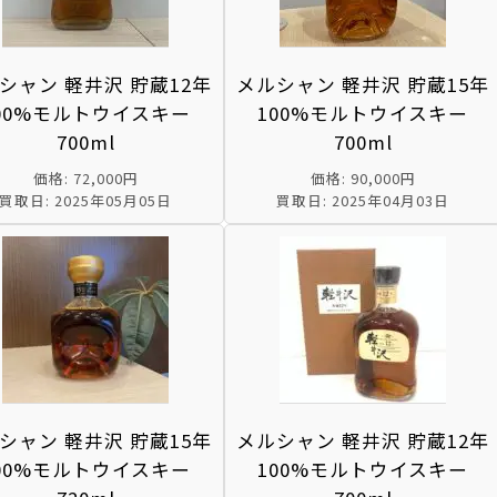
シャン 軽井沢 貯蔵12年
メルシャン 軽井沢 貯蔵15年
00%モルトウイスキー
100%モルトウイスキー
700ml
700ml
価格: 72,000円
価格: 90,000円
買取日: 2025年05月05日
買取日: 2025年04月03日
シャン 軽井沢 貯蔵15年
メルシャン 軽井沢 貯蔵12年
00%モルトウイスキー
100%モルトウイスキー