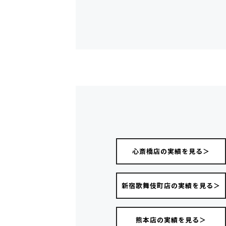
心斎橋店の実績を見る＞
新宿歌舞伎町店の実績を見る＞
熊本店の実績を見る＞