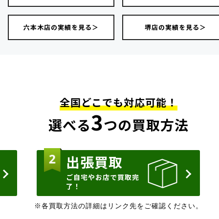
六本木店の実績を見る＞
堺店の実績を見る＞
全国どこでも対応可能！
3
選べる
つの買取方法
出張買取
ご自宅やお店で買取完
了！
※各買取方法の詳細はリンク先をご確認ください。