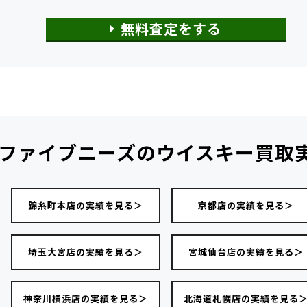
無料査定をする
ファイブニーズの
ウイスキー買取
錦糸町本店の実績を見る＞
京都店の実績を見る＞
埼玉大宮店の実績を見る＞
宮城仙台店の実績を見る＞
神奈川横浜店の実績を見る＞
北海道札幌店の実績を見る