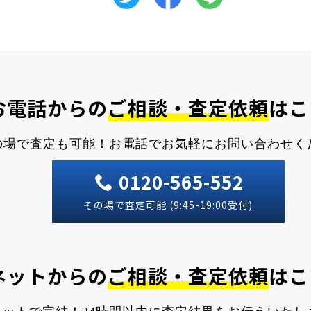
お電話からの
ご相談・査定依頼
はこ
の場で査定も可能！
お電話でお気軽にお問い合わせく
0120-565-552
その場で査定可能 (9:45-19:00受付)
ネットからの
ご相談・査定依頼
はこ