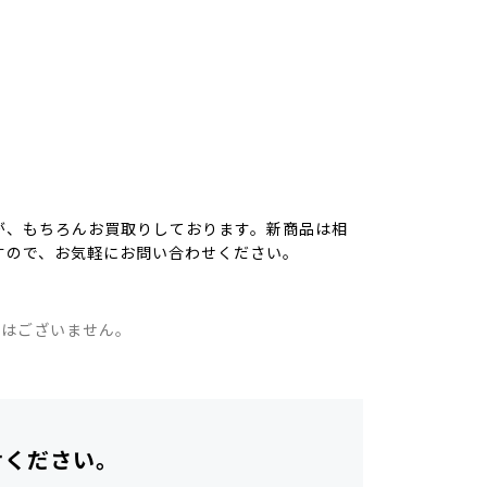
が、もちろんお買取りしております。新商品は相
すので、お気軽にお問い合わせください。
。
ではございません。
せください。