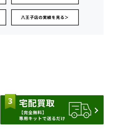
八王子店の実績を見る＞
宅配買取
【完全無料】
専用キットで送るだけ