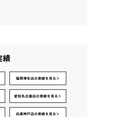
実績
福岡博多店の実績を見る＞
愛知名古屋店の実績を見る＞
＞
兵庫神戸店の実績を見る＞