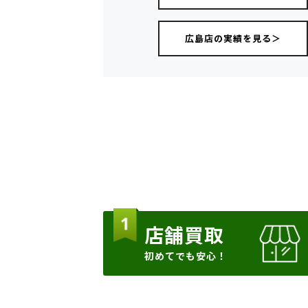
広島店の実績を見る＞
店舗買取
初めてでも安心！