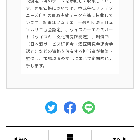
次流通市場のデータを参照して収集していま
す。買取価格については、株式会社ファイブ
ニーズ自社の買取実績データを基に掲載して
います。記事はソムリエ（一般社団法人日本
ソムリエ協会認定）、ウイスキーエキスパー
ト（ウイスキー文化研究所認定）、唎酒師
（日本酒サービス研究会・酒匠研究会連合会
認定）などの資格を保有する担当者が執筆・
監修し、市場環境の変化に応じて定期的に更
新します。
前へ
次へ