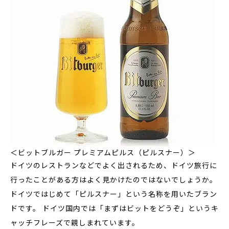
＜ビットブルガー プレミアムピルス（ピルスナー）＞
ドイツのレストランなどでよく出されるため、ドイツ旅行に
行ったことがある方はよく見かけたのではないでしょうか。
ドイツではじめて「ピルスナー」という名称を用いたブラン
ドです。 ドイツ国内では「まずはビットをどうぞ」というキ
ャッチフレーズで親しまれています。