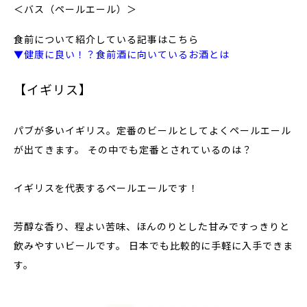
＜バス（ペールエール）＞
食前について紹介している記事はこちら
▼健康に良い！？食前酒に向いているお酒とは
【イギリス】
パブが多いイギリス。定番のビールとしてよくペールエール
が出てきます。 その中でも定番とされているのは？
イギリスを代表するペールエールです！
芳醇な香り、程よい苦味、ほんのりとした甘みですっきりと
飲みやすいビールです。 日本でも比較的に手軽に入手できま
す。