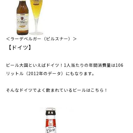
＜ラーデベルガー（ピルスナー）＞
【ドイツ】
ビール大国といえばドイツ！1人当たりの年間消費量は106
リットル（2012年のデータ）にもなります。
そんなドイツでよく飲まれているビールはこちら！