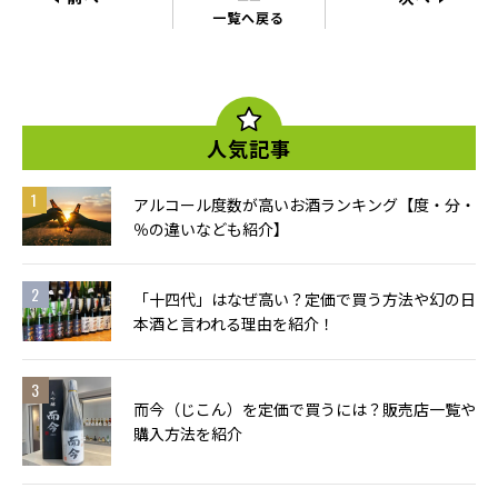
一覧へ戻る
人気記事
アルコール度数が高いお酒ランキング【度・分・
％の違いなども紹介】
「十四代」はなぜ高い？定価で買う方法や幻の日
本酒と言われる理由を紹介！
而今（じこん）を定価で買うには？販売店一覧や
購入方法を紹介