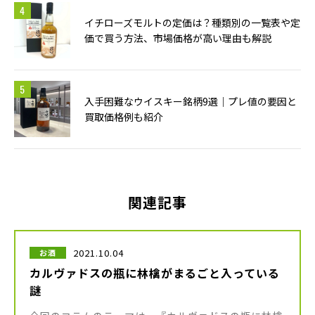
イチローズモルトの定価は？種類別の一覧表や定
価で買う方法、市場価格が高い理由も解説
入手困難なウイスキー銘柄9選｜プレ値の要因と
買取価格例も紹介
関連記事
2021.10.04
お酒
カルヴァドスの瓶に林檎がまるごと入っている
謎