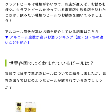
クラフトビールは種類が多いので、お店が違えば、お勧めも
様々。クラフトビールを扱っている販売店や飲食店を訪れた
ときは、飲みたい種類のビールのお勧めを聞いてみましょ
う！
アルコール度数が高いお酒を紹介している記事はこちら
▼ アルコール度数が高いお酒ランキング【度・分・％の違
いなども紹介】
世界各国でよく飲まれているビールは？
冒頭では日本で主流のビールについてご紹介しましたが、世
界の国々ではどのようなビールが飲まれているのでしょう
か？