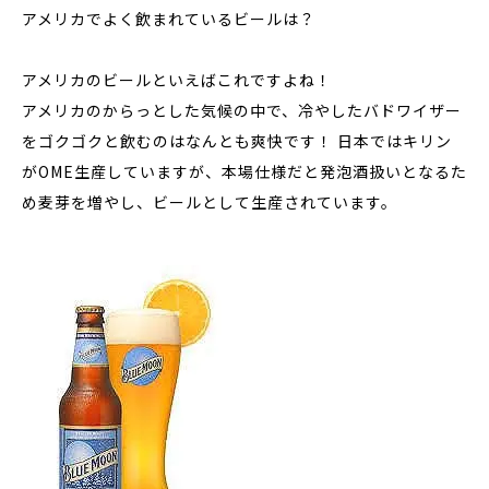
アメリカでよく飲まれているビールは？
アメリカのビールといえばこれですよね！
アメリカのからっとした気候の中で、冷やしたバドワイザー
をゴクゴクと飲むのはなんとも爽快です！
日本ではキリン
がOME生産
していますが、本場仕様だと発泡酒扱いとなるた
め麦芽を増やし、ビールとして生産されています。