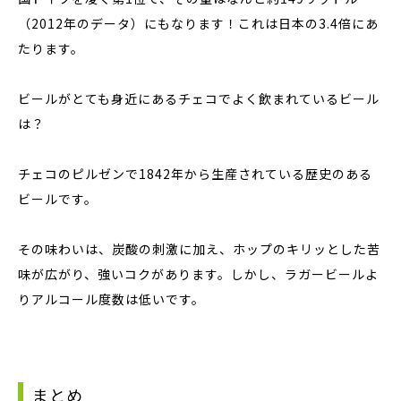
（2012年のデータ）にもなります！これは日本の3.4倍にあ
たります。
ビールがとても身近にあるチェコでよく飲まれているビール
は？
チェコのピルゼンで1842年から生産されている歴史のある
ビールです。
その味わいは、炭酸の刺激に加え、ホップのキリッとした苦
味が広がり、強いコクがあります。しかし、ラガービールよ
りアルコール度数は低いです。
まとめ