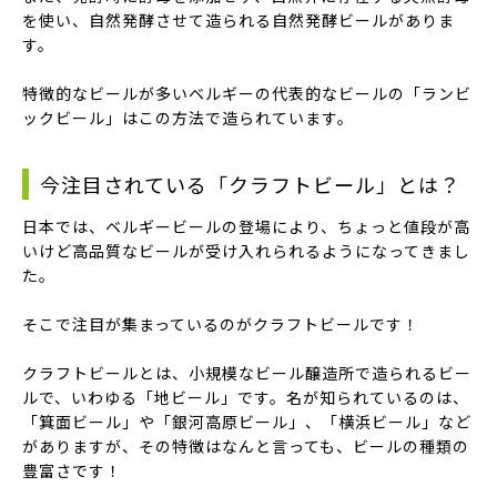
を使い、自然発酵させて造られる自然発酵ビールがありま
す。
特徴的なビールが多いベルギーの代表的なビールの「ランビ
ックビール」はこの方法で造られています。
今注目されている「クラフトビール」とは？
日本では、ベルギービールの登場により、ちょっと値段が高
いけど高品質なビールが受け入れられるようになってきまし
た。
そこで注目が集まっているのがクラフトビールです！
クラフトビールとは、小規模なビール醸造所で造られるビー
ルで、いわゆる「地ビール」です。名が知られているのは、
「箕面ビール」や「銀河高原ビール」、「横浜ビール」など
がありますが、その特徴はなんと言っても、ビールの種類の
豊富さです！