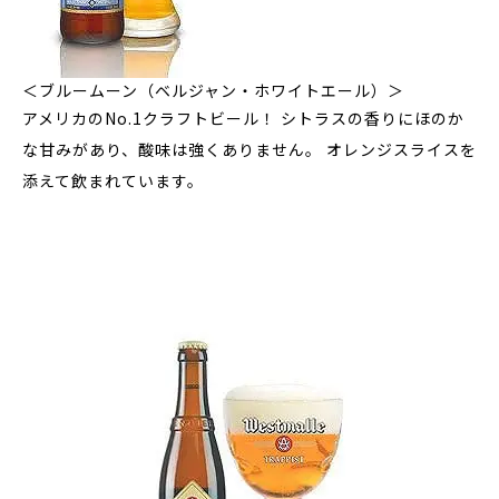
＜ブルームーン（ベルジャン・ホワイトエール）＞
アメリカのNo.1クラフトビール！ シトラスの香りにほのか
な甘みがあり、酸味は強くありません。 オレンジスライスを
添えて飲まれています。