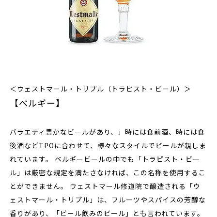
＜ウェストマール・トリプル（トラピスト・ビール）＞
【ベルギー】
バラエティ豊かなビールがあり、」時には食前酒、時には食
後酒などTPOに合わせて、様々なスタイルでビールが親しま
れています。 ベルギービールの中でも「トラピスト・ビー
ル」は厳密な規定を満たさなければ、この名称を使用するこ
とができません。 ウェストマール修道院で醸造される「ウ
ェストマール・トリプル」は、フルーツやスパイスの芳醇な
香りがあり、「ビール飲みのビール」とも言われています。