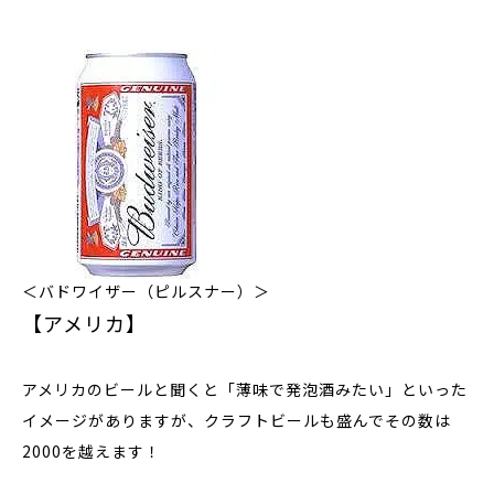
＜バドワイザー（ピルスナー）＞
【アメリカ】
アメリカのビールと聞くと「薄味で発泡酒みたい」といった
イメージがありますが、クラフトビールも盛んでその数は
2000を越えます！