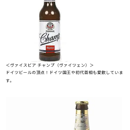
＜ヴァイスビア チャンプ（ヴァイツェン）＞
ドイツビールの頂点！ドイツ国王や初代首相も愛飲していま
す。