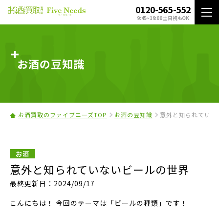
0120-565-552
9:45~19:00 土日祝もOK
お酒の豆知識
お酒買取のファイブニーズTOP
お酒の豆知識
意外と知られていな
お酒
意外と知られていないビールの世界
最終更新日：2024/09/17
こんにちは！ 今回のテーマは「ビールの種類」です！