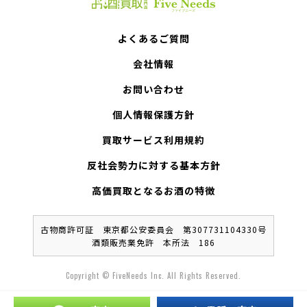
よくあるご質問
会社情報
お問い合わせ
個人情報保護方針
買取サービス利用規約
反社会勢力に対する基本方針
高価買取となるお酒の特徴
古物商許可証 東京都公安委員会 第307731104330号
酒類販売業免許 本所法 186
Copyright © FiveNeeds Inc. All Rights Reserved.