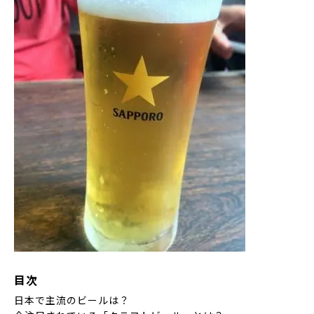
目次
日本で主流のビールは？