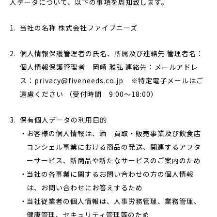
人データについて、以下の事項を周知致します。
当社の名称 株式会社ファイブニーズ
個人情報保護管理者の氏名、所属及び連絡先 管理者名：
個人情報保護管理者 岡崎 雅弘 連絡先：メールアドレ
ス：privacy@fiveneeds.co.jp ※特定電子メールはご
遠慮ください （受付時間 9:00～18:00）
保有個人データの利用目的
お客様の個人情報は、酒 買取・販売事業及び飲食店
コンシェル事業における商品の発送、関連するアフタ
ーサービス、新商品や新たなサービスのご案内のため
当社の各事業に関するお問い合わせの方の個人情報
は、お問い合わせにお答えするため
当社従業者の個人情報は、人事労務管理、業務管理、
健康管理、セキュリティ管理等のため