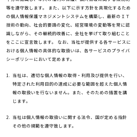
等を遵守致します。 また、以下に示す方針を具現化するため
の個人情報保護マネジメントシステムを構築し、最新のＩＴ
技術の動向、社会的要請の変化、経営環境の変動等を常に認
識しながら、その継続的改善に、全社を挙げて取り組むこと
をここに宣言致します。 なお、当社が提供する各サービスに
おける個人情報の具体的な取扱いは、各サービスのプライバ
シーポリシーにおいて定めます。
当社は、適切な個人情報の取得・利用及び提供を行い、
特定された利用目的の達成に必要な範囲を超えた個人情
報の取扱いを行ないません。また、そのための措置を講
じます。
当社は個人情報の取扱いに関する法令、国が定める指針
その他の規範を遵守致します。