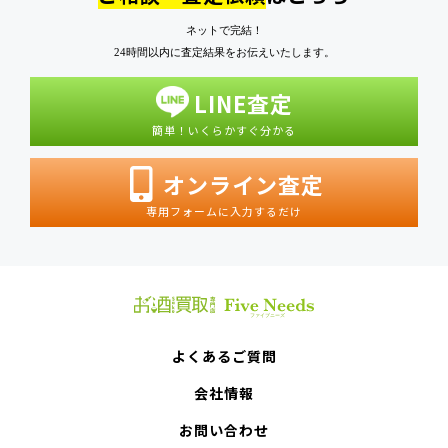
ネットで完結！
24時間以内に査定結果をお伝えいたします。
LINE査定
簡単！いくらかすぐ分かる
オンライン査定
専用フォームに入力するだけ
よくあるご質問
会社情報
お問い合わせ