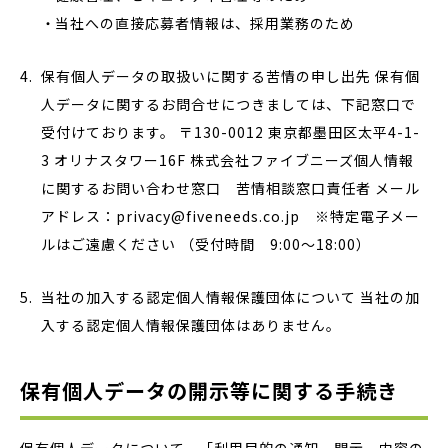
当社への直接応募者情報は、採用業務のため
保有個人データの取扱いに関する苦情の申し出先 保有個
人データに関するお問合せにつきましては、下記窓口で
受付けております。 〒130-0012 東京都墨田区太平4-1-
3 オリナスタワー16F 株式会社ファイブニーズ個人情報
に関するお問い合わせ窓口 苦情相談窓口責任者 メール
アドレス：privacy@fiveneeds.co.jp ※特定電子メー
ルはご遠慮ください （受付時間 9:00～18:00）
当社の加入する認定個人情報保護団体について 当社の加
入する認定個人情報保護団体はありません。
保有個人データの開示等に関する手続き