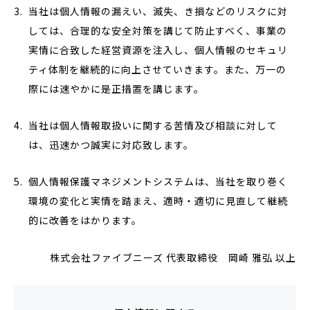
当社は個人情報の漏えい、滅失、き損などのリスクに対
しては、合理的な安全対策を講じて防止すべく、事業の
実情に合致した経営資源を注入し、個人情報のセキュリ
ティ体制を継続的に向上させていきます。また、万一の
際には速やかに是正措置を講じます。
当社は個人情報取扱いに関する苦情及び相談に対して
は、迅速かつ誠実に対応致します。
個人情報保護マネジメントシステムは、当社を取り巻く
環境の変化と実情を踏まえ、適時・適切に見直して継続
的に改善をはかります。
株式会社ファイブニーズ 代表取締役 岡崎 雅弘 以上