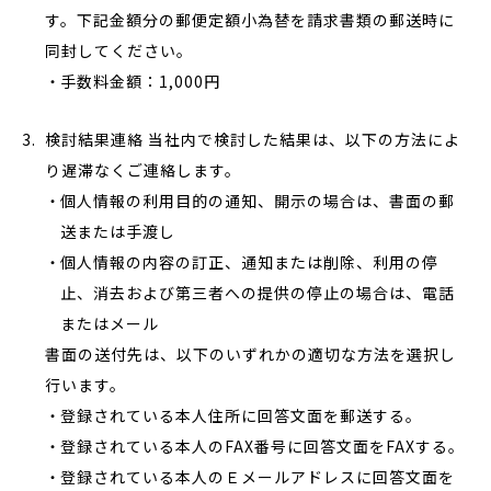
す。下記金額分の郵便定額小為替を請求書類の郵送時に
同封してください。
手数料金額：1,000円
検討結果連絡 当社内で検討した結果は、以下の方法によ
り遅滞なくご連絡します。
個人情報の利用目的の通知、開示の場合は、書面の郵
送または手渡し
個人情報の内容の訂正、通知または削除、利用の停
止、消去および第三者への提供の停止の場合は、電話
またはメール
書面の送付先は、以下のいずれかの適切な方法を選択し
行います。
登録されている本人住所に回答文面を郵送する。
登録されている本人のFAX番号に回答文面をFAXする。
登録されている本人のＥメールアドレスに回答文面を