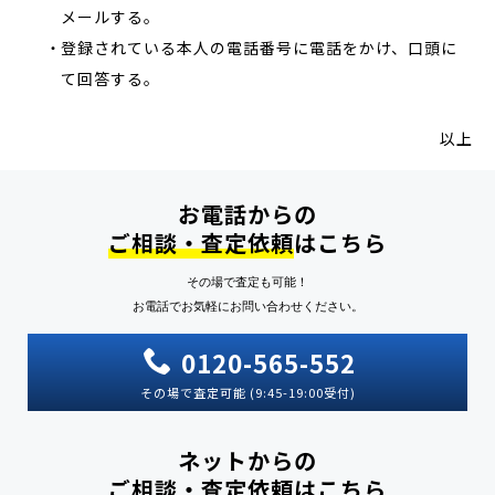
メールする。
登録されている本人の電話番号に電話をかけ、口頭に
て回答する。
以上
お電話からの
ご相談・査定依頼
はこちら
その場で査定も可能！
お電話でお気軽にお問い合わせください。
0120-565-552
その場で査定可能 (9:45-19:00受付)
ネットからの
ご相談・査定依頼
はこちら