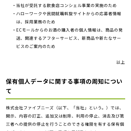
当社が受託する飲食店コンシェル事業の実施のため
ハローワークや民間就職斡旋サイトからの応募者情報
は、採用業務のため
ECモールからのお酒の購入者の個人情報は、商品の発
送、関連するアフターサービス、新商品や新たなサー
ビスのご案内のため
以上
保有個人データに関する事項の周知につい
て
株式会社ファイブニーズ（以下、「当社」という。）では、
開示、内容の訂正、追加又は削除、利用の停止、消去及び第
三者への提供の停止を行うことのできる権限を有する保有個