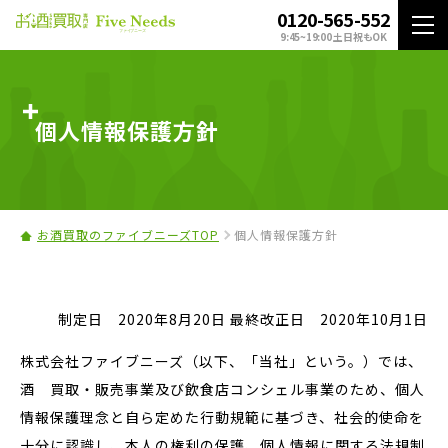
0120-565-552
9:45~19:00 土日祝もOK
個人情報保護方針
お酒買取のファイブニーズTOP
個人情報保護方針
制定日 2020年8月20日 最終改正日 2020年10月1日
株式会社ファイブニーズ（以下、「当社」という。）では、
酒 買取・販売事業及び飲食店コンシェル事業のため、個人
情報保護理念と自ら定めた行動規範に基づき、社会的使命を
十分に認識し、本人の権利の保護、個人情報に関する法規制