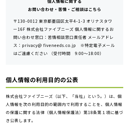
個人情報に関する
お問い合わせ・苦情・ご相談はこちら
〒130-0012 東京都墨田区太平4-1-3 オリナスタワ
ー16F 株式会社ファイブニーズ 個人情報に関するお
問い合わせ窓口：苦情相談窓口責任者 メールアドレ
ス：privacy@ fiveneeds.co.jp ※特定電子メール
はご遠慮ください （受付時間 9:00～18:00）
個人情報の利用目的の公表
株式会社ファイブニーズ（以下、「当社」という。）は、個
人情報を次の利用目的の範囲内で利用することを、個人情報
の保護に関する法律（個人情報保護法）第18条第１項に基づ
き公表します。