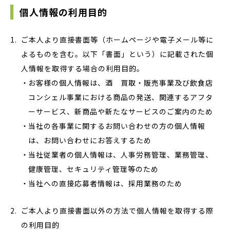
個人情報の利用目的
ご本人より直接書面等（ホームページや電子メール等に
よるものを含む。以下「書面」という）に記載された個
人情報を取得する場合の利用目的。
お客様の個人情報は、酒 買取・販売事業及び飲食店
コンシェル事業における商品の発送、関連するアフタ
ーサービス、新商品や新たなサービスのご案内のため
当社の各事業に関するお問い合わせの方の個人情報
は、お問い合わせにお答えするため
当社従業者の個人情報は、人事労務管理、業務管理、
健康管理、セキュリティ管理等のため
当社への直接応募者情報は、採用業務のため
ご本人より直接書面以外の方法で個人情報を取得する際
の利用目的