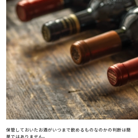
保管しておいたお酒がいつまで飲めるものなのかの判断は簡
単ではありません。