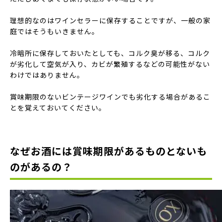
理想的なのはワインセラーに保存することですが、一般の家
庭ではそうもいきません。
冷暗所に保存しておいたとしても、コルク臭が移る、コルク
が劣化して空気が入り、カビが繁殖するなどの可能性がない
わけではありません。
賞味期限のないビンテージワインでも劣化する場合があるこ
とを覚えておいてください。
なぜお酒には賞味期限があるものとないも
のがあるの？