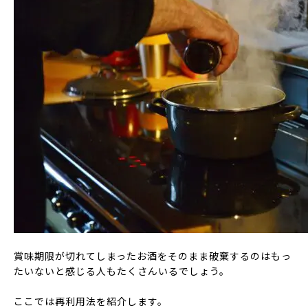
賞味期限が切れてしまったお酒をそのまま破棄するのはもっ
たいないと感じる人もたくさんいるでしょう。
ここでは再利用法を紹介します。