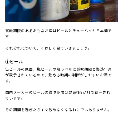
賞味期限のあるおもなお酒はビールとチューハイと日本酒で
す。
それぞれについて、くわしく見ていきましょう。
①ビール
缶ビールの底面、瓶ビールの瓶ラベルに賞味期限と製造年月
が表示されているので、飲める時期の判断がしやすいお酒で
す。
国内メーカーのビールの賞味期限は製造後9か月で統一され
ています。
その期間を過ぎたらすぐ飲めなくなるわけではありません。