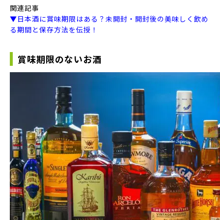
関連記事
▼日本酒に賞味期限はある？未開封・開封後の美味しく飲め
る期間と保存方法を伝授！
賞味期限のないお酒