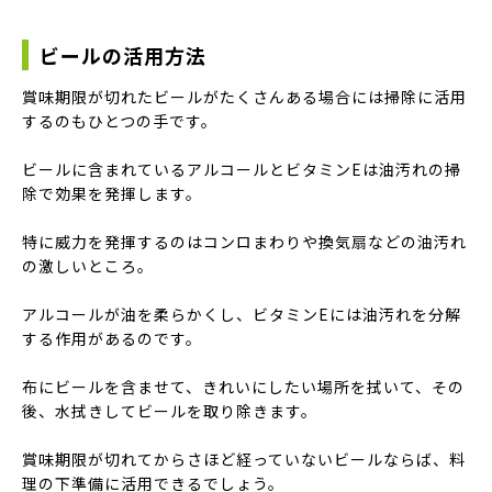
ビールの活用方法
賞味期限が切れたビールがたくさんある場合には掃除に活用
するのもひとつの手です。
ビールに含まれているアルコールとビタミンEは油汚れの掃
除で効果を発揮します。
特に威力を発揮するのはコンロまわりや換気扇などの油汚れ
の激しいところ。
アルコールが油を柔らかくし、ビタミンEには油汚れを分解
する作用があるのです。
布にビールを含ませて、きれいにしたい場所を拭いて、その
後、水拭きしてビールを取り除きます。
賞味期限が切れてからさほど経っていないビールならば、料
理の下準備に活用できるでしょう。