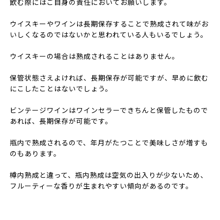
飲む際にはご自身の責任においてお願いします。
ウイスキーやワインは長期保存することで熟成されて味がお
いしくなるのではないかと思われている人もいるでしょう。
ウイスキーの場合は熟成されることはありません。
保管状態さえよければ、長期保存が可能ですが、早めに飲む
にこしたことはないでしょう。
ビンテージワインはワインセラーできちんと保管したもので
あれば、長期保存が可能です。
瓶内で熟成されるので、年月がたつことで美味しさが増すも
のもあります。
樽内熟成と違って、瓶内熟成は空気の出入りが少ないため、
フルーティーな香りが生まれやすい傾向があるのです。