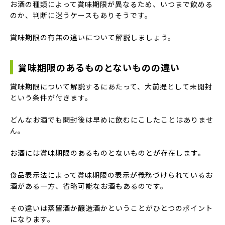
お酒の種類によって賞味期限が異なるため、いつまで飲める
のか、判断に迷うケースもありそうです。
賞味期限の有無の違いについて解説しましょう。
賞味期限のあるものとないものの違い
賞味期限について解説するにあたって、大前提として未開封
という条件が付きます。
どんなお酒でも開封後は早めに飲むにこしたことはありませ
ん。
お酒には賞味期限のあるものとないものとが存在します。
食品表示法によって賞味期限の表示が義務づけられているお
酒がある一方、省略可能なお酒もあるのです。
その違いは蒸留酒か醸造酒かということがひとつのポイント
になります。