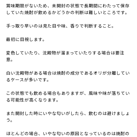
賞味期限がないため、未開封の状態で長期間にわたって保存
していた焼酎が飲めるかどうかの判断は難しいところです。
手っ取り早いのは見た目や味、香りで判断すること。
最初に目視します。
変色していたり、沈殿物が溜まっていたりする場合は要注
意。
白い沈殿物がある場合は焼酎の成分であるオリが分離してい
るケースが多いです。
この状態でも飲める場合もありますが、風味や味が落ちてい
る可能性が高くなります。
また開封した時にいやな匂いがしたら、飲むのは避けましょ
う。
ほとんどの場合、いやな匂いの原因となっているのは焼酎の