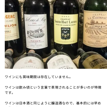
ワインにも賞味期限は存在していません。
ワインは飲み頃という言葉で表現されることが多いのが特徴
です。
ワインは日本酒と同じように醸造酒なので、基本的には早め