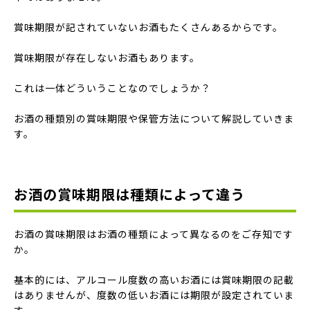
賞味期限が記されていないお酒もたくさんあるからです。
賞味期限が存在しないお酒もあります。
これは一体どういうことなのでしょうか？
お酒の種類別の賞味期限や保管方法について解説していきま
す。
お酒の賞味期限は種類によって違う
お酒の賞味期限はお酒の種類によって異なるのをご存知です
か。
基本的には、アルコール度数の高いお酒には賞味期限の記載
はありませんが、度数の低いお酒には期限が設定されていま