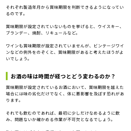
それぞれ製造年月から賞味期限を判断できるようになってい
るのです。
賞味期限が設定されていないものを挙げると、ウイスキー、
ブランデー、焼酎、リキュールなど。
ワインも賞味期限が設定されていませんが、ビンテージワイ
ンなどの例外をのぞくと、賞味期限があると考えたほうがよ
いでしょう。
お酒の味は時間が経つとどう変わるのか？
賞味期限が設定されているお酒において、賞味期限を越えた
場合には味の劣化だけでなく、体に悪影響を及ぼす恐れがあ
ります。
それでも飲むのであれば、最初に少しだけなめるように飲
み、問題ないか確かめる作業が不可欠となるでしょう。