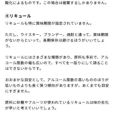
酸化によるものです。この場合は破棄するしかありません。
④リキュール
リキュールも特に賞味期限が設定されていません。
ただし、ウイスキー、ブランデー、焼酎と違って、賞味期限
がないからといって、長期保存は避けるほうがいいでしょ
う。
リキュールにはさまざまな種類があり、原料も多彩で、アル
コール度数の幅も広いので、すべてを一括りにして語ること
はできないからです。
おおまかな目安として、アルコール度数の高いもののほうが
低いものよりも長く保つ傾向がありますが、あくまでも目安
にすぎません。
原料に砂糖やフルーツが使われているリキュールは味の劣化
が早いと考えていいでしょう。