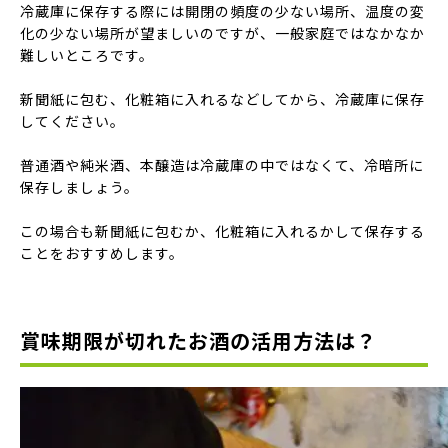
冷蔵庫に保存する際には開閉の頻度の少ない場所、温度の変
化の少ない場所が望ましいのですが、一般家庭ではなかなか
難しいところです。
新聞紙に包む、化粧箱に入れるなどしてから、冷蔵庫に保存
してください。
普通酒や純米酒、本醸造は冷蔵庫の中ではなくて、冷暗所に
保存しましょう。
この場合も新聞紙に包むか、化粧箱に入れるかして保存する
ことをおすすめします。
賞味期限が切れたお酒の活用方法は？