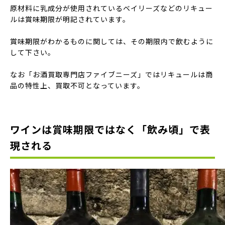
原材料に乳成分が使用されているベイリーズなどのリキュー
ルは賞味期限が明記されています。
賞味期限がわかるものに関しては、その期限内で飲むように
して下さい。
なお「お酒買取専門店ファイブニーズ」ではリキュールは商
品の特性上、買取不可となっています。
ワインは賞味期限ではなく「飲み頃」で表
現される