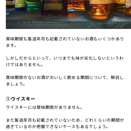
賞味期限も製造年月も記載されていないお酒もいくつかあり
ます。
しかしだからといって、いつまでも味が劣化しないというわ
けではありません。
賞味期限のないお酒がおいしく飲める期間について、解説し
ましょう。
①ウイスキー
ウイスキーには賞味期限がありません。
また製造年月も記載されていないため、どれくらいの期間が
過ぎているのか把握できないケースもあるでしょう。