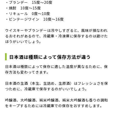
・ブランデー 15度～20度
・焼酎 10度～15度
・リキュール 0度～10度
・ビンテージワイン 10度～16度
ウイスキーやブランデーは冷やしすぎると、風味が損なわれ
るおそれがあるので、冷蔵庫・冷凍庫に保存するのは避けた
ほうがいいでしょう。
日本酒は種類によって保存方法が違う
日本酒は種類によって保存に適した温度が異なるために、保
存方法も変わってきます。
日本酒の生酒（本生、生詰め、生原酒）はフレッシュさを保
つために、冷蔵庫で保存するのがいいでしょう。
吟醸酒、大吟醸酒、純米吟醸酒、純米大吟醸酒も香りの調和
をキープするためには冷蔵庫での保存をおすすめします。