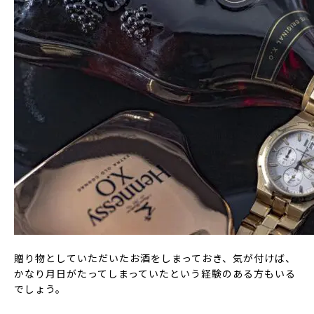
贈り物としていただいたお酒をしまっておき、気が付けば、
かなり月日がたってしまっていたという経験のある方もいる
でしょう。