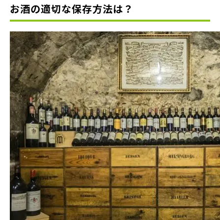
お酒の適切な保存方法は？