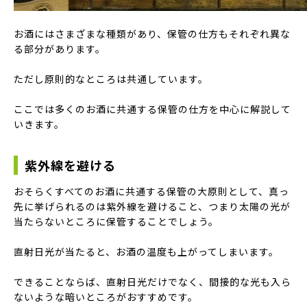
お酒にはさまざまな種類があり、保管の仕方もそれぞれ異な
る部分があります。
ただし原則的なところは共通しています。
ここでは多くのお酒に共通する保管の仕方を中心に解説して
いきます。
紫外線を避ける
おそらくすべてのお酒に共通する保管の大原則として、真っ
先に挙げられるのは紫外線を避けること、つまり太陽の光が
当たらないところに保管することでしょう。
直射日光が当たると、お酒の温度も上がってしまいます。
できることならば、直射日光だけでなく、間接的な光も入ら
ないような暗いところがおすすめです。