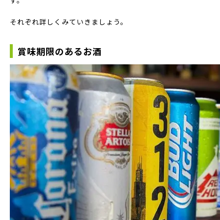
す。
それぞれ詳しくみていきましょう。
賞味期限のあるお酒