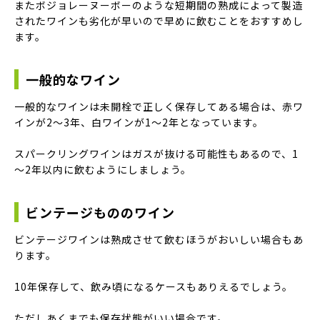
またボジョレーヌーボーのような短期間の熟成によって製造
されたワインも劣化が早いので早めに飲むことをおすすめし
ます。
一般的なワイン
一般的なワインは未開栓で正しく保存してある場合は、赤ワ
インが2～3年、白ワインが1～2年となっています。
スパークリングワインはガスが抜ける可能性もあるので、1
～2年以内に飲むようにしましょう。
ビンテージもののワイン
ビンテージワインは熟成させて飲むほうがおいしい場合もあ
ります。
10年保存して、飲み頃になるケースもありえるでしょう。
ただしあくまでも保存状態がいい場合です。