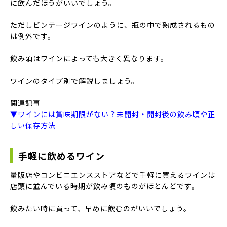
に飲んだほうがいいでしょう。
ただしビンテージワインのように、瓶の中で熟成されるもの
は例外です。
飲み頃はワインによっても大きく異なります。
ワインのタイプ別で解説しましょう。
関連記事
▼ワインには賞味期限がない？未開封・開封後の飲み頃や正
しい保存方法
手軽に飲めるワイン
量販店やコンビニエンスストアなどで手軽に買えるワインは
店頭に並んでいる時期が飲み頃のものがほとんどです。
飲みたい時に買って、早めに飲むのがいいでしょう。