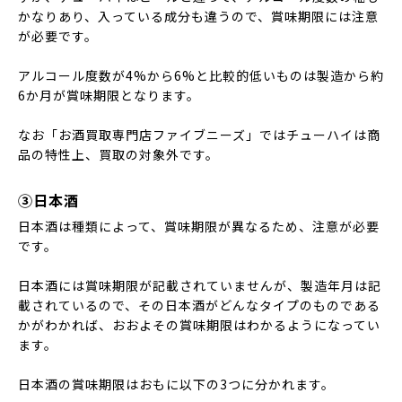
かなりあり、入っている成分も違うので、賞味期限には注意
が必要です。
アルコール度数が4%から6%と比較的低いものは製造から約
6か月が賞味期限となります。
なお「お酒買取専門店ファイブニーズ」ではチューハイは商
品の特性上、買取の対象外です。
③日本酒
日本酒は種類によって、賞味期限が異なるため、注意が必要
です。
日本酒には賞味期限が記載されていませんが、製造年月は記
載されているので、その日本酒がどんなタイプのものである
かがわかれば、おおよその賞味期限はわかるようになってい
ます。
日本酒の賞味期限はおもに以下の3つに分かれます。