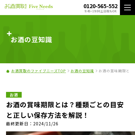
0120-565-552
9:45~19:00 土日祝もOK
お酒の豆知識
お酒買取のファイブニーズTOP
お酒の豆知識
お酒の賞味期限とは
お酒
お酒の賞味期限とは？種類ごとの目安
と正しい保存方法を解説！
最終更新日：2024/11/26