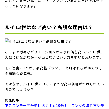
た若すぎる王の誕生により、フランスの政治は再び波乱を呼
ぶことになります。
ルイ13世はなぜ高い？高額な理由は？
ここまで様々なバリエーションがあり評価も高いルイ13世。
実際にはなかなか手が出せないという方も多いと思います。
その理由の1つが、最高級ブランデーと呼ばれるがゆえのそ
の高額なお値段。
ではなぜ、ルイ13世にはこのような高い価格がつけられてい
るのでしょうか？
関連記事
▼ブランデー高級銘柄おすすめ10選！ ランクの決め方や美