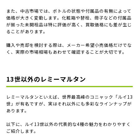
また、中古市場では、ボトルの状態や付属品の有無によって
価格が大きく変動します。化粧箱や替栓、冊子などの付属品
が揃った未開栓品は特に評価が高く、買取価格にも差が生じ
ることがあります。
購入や売却を検討する際は、メーカー希望小売価格だけでな
く、実際の市場相場もあわせて確認することが大切です。
13世以外のレミーマルタン
レミーマルタンといえば、世界最高峰のコニャック「ルイ13
世」が有名ですが、実はそれ以外にも多彩なラインナップが
あります。
以下に、ルイ13世以外の代表的な4種の魅力をわかりやすく
ご紹介します。