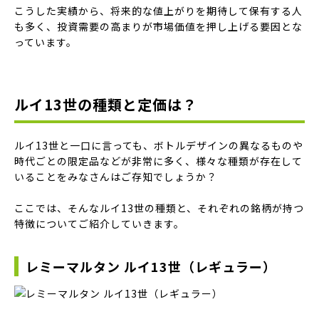
こうした実績から、将来的な値上がりを期待して保有する人
も多く、投資需要の高まりが市場価値を押し上げる要因とな
っています。
ルイ13世の種類と定価は？
ルイ13世と一口に言っても、ボトルデザインの異なるものや
時代ごとの限定品などが非常に多く、様々な種類が存在して
いることをみなさんはご存知でしょうか？
ここでは、そんなルイ13世の種類と、それぞれの銘柄が持つ
特徴についてご紹介していきます。
レミーマルタン ルイ13世（レギュラー）