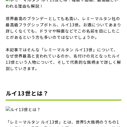
世界最高のブランデーとしても名高い、レミーマルタン社の
最高級フラグシップボトル、ルイ13世。お酒についてあまり
詳しくなくても、ドラマや映画などでこの名前を目にしたこ
とがあるという方も多いのではないでしょうか。
本記事ではそんな「レミーマルタン ルイ13世」について、
なぜ世界最高と言われているのか、名付けの元となったルイ
13世という人物について、そして代表的な銘柄まで詳しく解
説していきます。
ルイ13世とは？
「レミーマルタン ルイ13世」とは、世界5大銘柄のうちの1