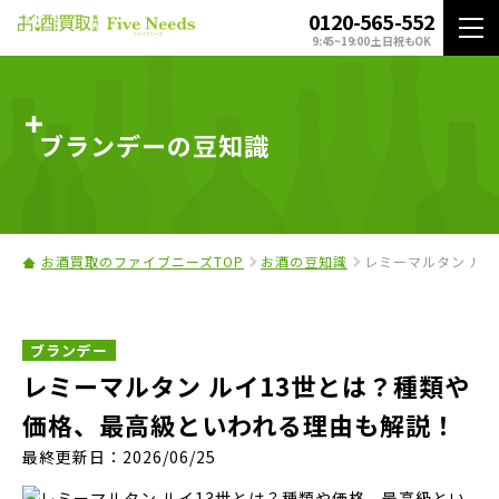
0120-565-552
9:45~19:00 土日祝もOK
ブランデーの豆知識
お酒買取のファイブニーズTOP
お酒の豆知識
レミーマルタン ル
ブランデー
レミーマルタン ルイ13世とは？種類や
価格、最高級といわれる理由も解説！
最終更新日：2026/06/25