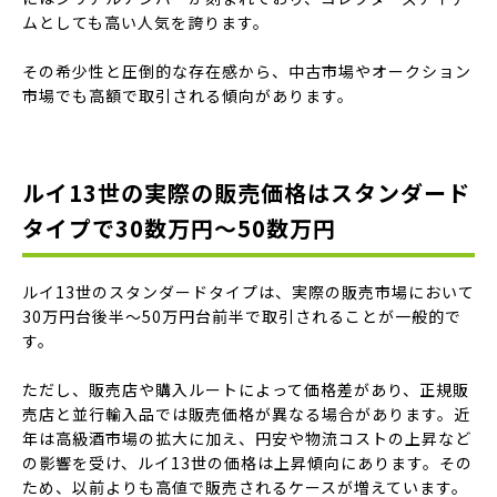
ムとしても高い人気を誇ります。
その希少性と圧倒的な存在感から、中古市場やオークション
市場でも高額で取引される傾向があります。
ルイ13世の実際の販売価格はスタンダード
タイプで30数万円〜50数万円
ルイ13世のスタンダードタイプは、実際の販売市場において
30万円台後半〜50万円台前半で取引されることが一般的で
す。
ただし、販売店や購入ルートによって価格差があり、正規販
売店と並行輸入品では販売価格が異なる場合があります。近
年は高級酒市場の拡大に加え、円安や物流コストの上昇など
の影響を受け、ルイ13世の価格は上昇傾向にあります。その
ため、以前よりも高値で販売されるケースが増えています。