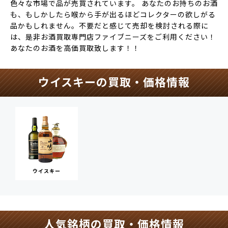
色々な市場で品が売買されています。 あなたのお持ちのお酒
も、もしかしたら喉から手が出るほどコレクターの欲しがる
品かもしれません。不要だと感じて売却を検討される際に
は、是非お酒買取専門店ファイブニーズをご利用ください！
あなたのお酒を高価買取致します！！
ウイスキーの買取・価格情報
ウイスキー
人気銘柄の買取・価格情報