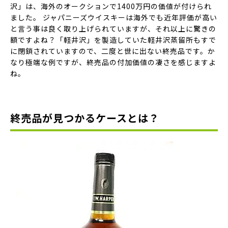
沢」は、海外のオークションで1400万円の価値が付けられ
ました。 ジャパニーズウイスキーは海外でも近年評価が高い
と言う事は良く取り上げられていますが、それ以上に驚きの
額ですよね？「軽井沢」を製造していた軽井沢蒸留所もすで
に閉鎖されていますので、二度と世に出ない終売品です。か
なり極端な例ですが、終売品の付加価値の凄さを感じますよ
ね。
終売品が見つかるケースとは？