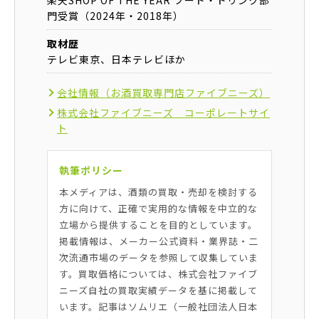
門受賞（2024年・2018年）
取材歴
テレビ東京、日本テレビほか
会社情報（お酒買取専門店ファイブニーズ）
株式会社ファイブニーズ コーポレートサイ
ト
執筆ポリシー
本メディアは、酒類の買取・売却を検討する
方に向けて、正確で実用的な情報を中立的な
立場から提供することを目的としています。
掲載情報は、メーカー公式資料・業界誌・二
次流通市場のデータを参照して収集していま
す。買取価格については、株式会社ファイブ
ニーズ自社の買取実績データを基に掲載して
います。記事はソムリエ（一般社団法人日本