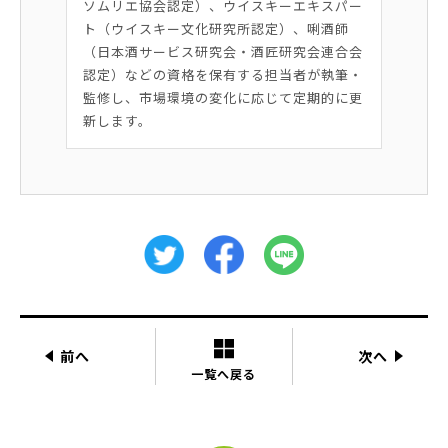
ソムリエ協会認定）、ウイスキーエキスパー
ト（ウイスキー文化研究所認定）、唎酒師
（日本酒サービス研究会・酒匠研究会連合会
認定）などの資格を保有する担当者が執筆・
監修し、市場環境の変化に応じて定期的に更
新します。
前へ
次へ
一覧へ戻る