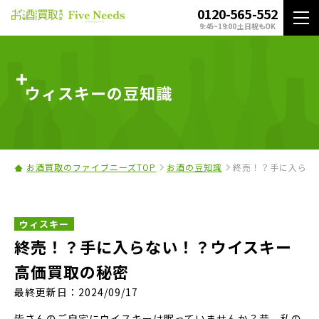
0120-565-552
9:45~19:00 土日祝もOK
ウィスキーの豆知識
お酒買取のファイブニーズTOP
お酒の豆知識
終売！？手に入らな
ウィスキー
終売！？手に入らない！？ウイスキー
高価買取の秘密
最終更新日：2024/09/17
皆さんのご自宅にウイスキーは眠っていませんか？昔、私の