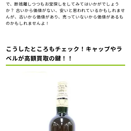
で、
断捨離しつつもお宝探し
をしてみてはいかがでしょう
か？ 古いから価値がない、安いと思われているかもしれませ
んが、古いから価値があり、売っていないから価値があるも
のかもしれませんよ！
こうしたところもチェック！キャップやラ
ベルが高額買取の鍵！！