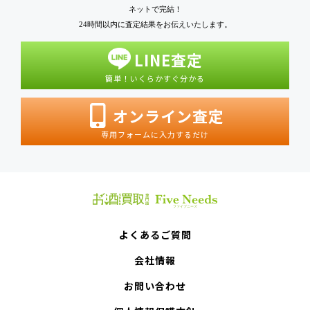
ネットで完結！
24時間以内に査定結果をお伝えいたします。
LINE査定
簡単！いくらかすぐ分かる
オンライン査定
専用フォームに入力するだけ
よくあるご質問
会社情報
お問い合わせ