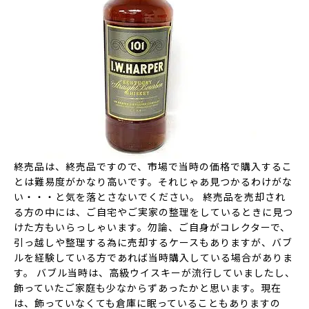
終売品は、終売品ですので、市場で当時の価格で購入するこ
とは難易度がかなり高いです。それじゃあ見つかるわけがな
い・・・と気を落とさないでください。 終売品を売却され
る方の中には、ご自宅やご実家の整理をしているときに見つ
けた方もいらっしゃいます。勿論、ご自身がコレクターで、
引っ越しや整理する為に売却するケースもありますが、バブ
ルを経験している方であれば当時購入している場合がありま
す。 バブル当時は、高級ウイスキーが流行していましたし、
飾っていたご家庭も少なからずあったかと思います。現在
は、飾っていなくても倉庫に眠っていることもありますの