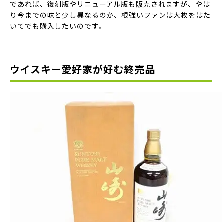
であれば、復刻版やリニューアル版も販売されますが、やは
り今までの味と少し異なるのか、根強いファンは大枚をはた
いてでも購入したいのです。
ウイスキー愛好家が好む終売品