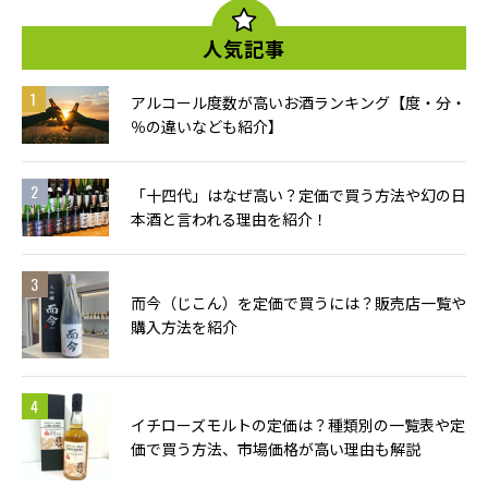
人気記事
アルコール度数が高いお酒ランキング【度・分・
％の違いなども紹介】
「十四代」はなぜ高い？定価で買う方法や幻の日
本酒と言われる理由を紹介！
而今（じこん）を定価で買うには？販売店一覧や
購入方法を紹介
イチローズモルトの定価は？種類別の一覧表や定
価で買う方法、市場価格が高い理由も解説