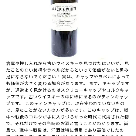
倉庫や押し入れから古いウイスキーを見つけたはいいが、見
たことのない銘柄やラベルだからといって価値がないと勇み
足にならないでください！ 実は、キャップやラベルによって
も価値が大きく変わる場合があります。 まず、キャップです
が、通常よく見かけるのはスクリューキャップやコルクキャ
ップです。古いウイスキーの中に稀にあるのがティンキャッ
プです。 このティンキャップは、現在使われていないもの
で、見たことがない方の方が多いです。このキャップは、戦
中～戦後のコルクが手に入りづらかった時代に代用された物
で、それだけでその当時のお酒と言うことがわかります。尚
且つ、戦中～戦後は、洋酒は特に貴重であり高価でしたの