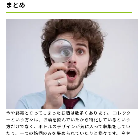
まとめ
今や終売となってしまったお酒は数多くあります。 コレクタ
ーという方々は、お酒を飲んでいたから特化しているという
方だけでなく、ボトルのデザインが気に入って収集をしてい
たり、一つの銘柄のみを集められていたりと様々です。今や