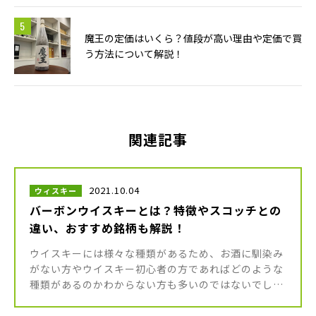
魔王の定価はいくら？値段が高い理由や定価で買
う方法について解説！
関連記事
2021.10.04
ウィスキー
バーボンウイスキーとは？特徴やスコッチとの
違い、おすすめ銘柄も解説！
ウイスキーには様々な種類があるため、お酒に馴染み
がない方やウイスキー初心者の方であればどのような
種類があるのかわからない方も多いのではないでしょ
うか。 ウイスキーの中でも、特に初心者におすすめし
たいのが「バーボンウイスキ […]