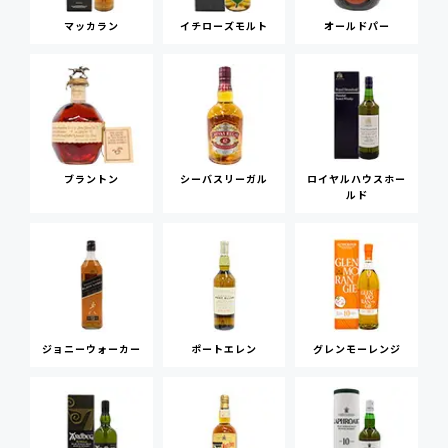
マッカラン
イチローズモルト
オールドパー
ブラントン
シーバスリーガル
ロイヤルハウスホー
ルド
ジョニーウォーカー
ポートエレン
グレンモーレンジ