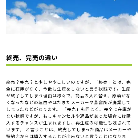
終売、完売の違い
終売？完売？と少しややこしいのですが、「終売」とは、完
全に在庫がなく、今後も生産をしないと言う状態です。生産
が終了してしまう理由は様々で、商品の入れ替え、原酒がな
くなったなどの理由やはたまたメーカーや蒸留所が廃業して
しまったなどがあります。 「完売」も同じく、完全に在庫が
ない状態ですが、もしキャンセルや返品があった場合には購
入するチャンスが生まれますし、再生産の可能性も残されて
います。 と言うことは、終売してしまった商品はメーカーや
特約店からは購入することが出来ないと言うことになりま