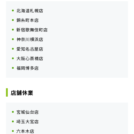
北海道札幌店
錦糸町本店
新宿歌舞伎町店
神奈川横浜店
愛知名古屋店
大阪心斎橋店
福岡博多店
店舗休業
宮城仙台店
埼玉大宮店
六本木店