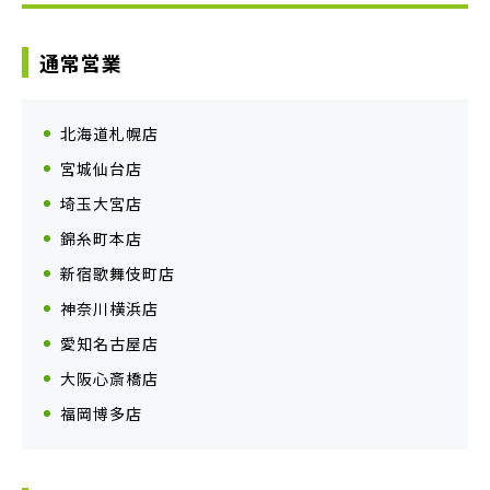
通常営業
北海道札幌店
宮城仙台店
埼玉大宮店
錦糸町本店
新宿歌舞伎町店
神奈川横浜店
愛知名古屋店
大阪心斎橋店
福岡博多店