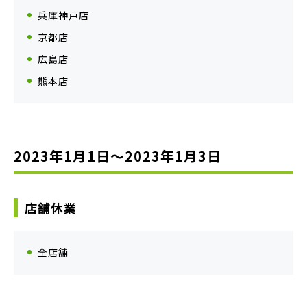
兵庫神戸店
京都店
広島店
熊本店
2023年1月1日〜2023年1月3日
店舗休業
全店舗