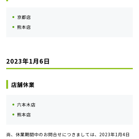
京都店
熊本店
2023年1月6日
店舗休業
六本木店
熊本店
尚、休業期間中のお問合せにつきましては、2023年1月4日