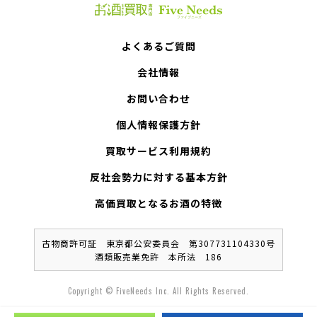
よくあるご質問
会社情報
お問い合わせ
個人情報保護方針
買取サービス利用規約
反社会勢力に対する基本方針
高価買取となるお酒の特徴
古物商許可証 東京都公安委員会 第307731104330号
酒類販売業免許 本所法 186
Copyright © FiveNeeds Inc. All Rights Reserved.