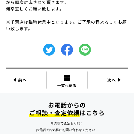
から順次対応させて頂きます。
何卒宜しくお願い致します。
※千葉店は臨時休業中となります。ご了承の程よろしくお願
い致します。
前へ
次へ
一覧へ戻る
お電話からの
ご相談・査定依頼
はこちら
その場で査定も可能！
お電話でお気軽にお問い合わせください。