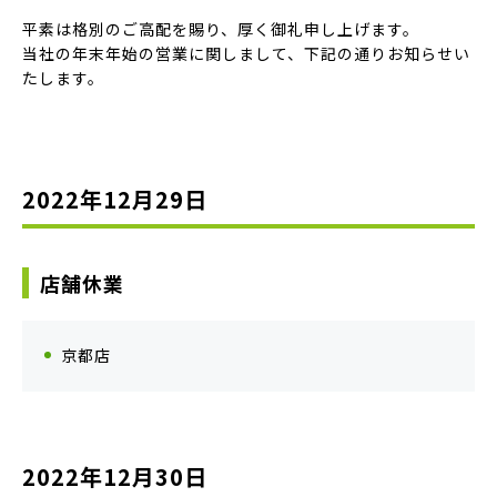
平素は格別のご高配を賜り、厚く御礼申し上げます。
当社の年末年始の営業に関しまして、下記の通りお知らせい
たします。
2022年12月29日
店舗休業
京都店
2022年12月30日