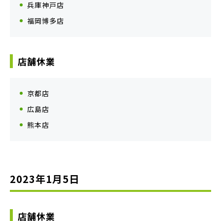
兵庫神戸店
福岡博多店
店舗休業
京都店
広島店
熊本店
2023年1月5日
店舗休業