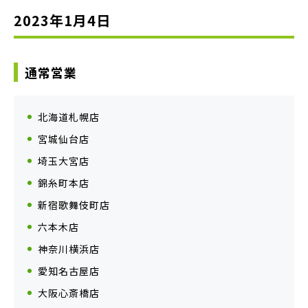
2023年1月4日
通常営業
北海道札幌店
宮城仙台店
埼玉大宮店
錦糸町本店
新宿歌舞伎町店
六本木店
神奈川横浜店
愛知名古屋店
大阪心斎橋店