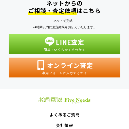
ネットからの
ご相談・査定依頼
はこちら
ネットで完結！
24時間以内に査定結果をお伝えいたします。
LINE査定
簡単！いくらかすぐ分かる
オンライン査定
専用フォームに入力するだけ
よくあるご質問
会社情報