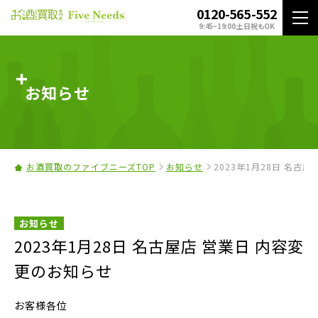
0120-565-552
9:45~19:00 土日祝もOK
お知らせ
お酒買取のファイブニーズTOP
お知らせ
2023年1月28日 名古
お知らせ
2023年1月28日 名古屋店 営業日 内容変
更のお知らせ
お客様各位