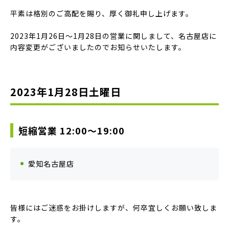
平素は格別のご高配を賜り、厚く御礼申し上げます。
2023年1月26日～1月28日の営業に関しまして、名古屋店に
内容変更がございましたのでお知らせいたします。
2023年1月28日土曜日
短縮営業 12:00〜19:00
愛知名古屋店
皆様にはご迷惑をお掛けしますが、何卒宜しくお願い致しま
す。