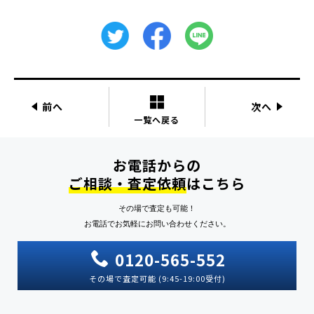
前へ
次へ
一覧へ戻る
お電話からの
ご相談・査定依頼
はこちら
その場で査定も可能！
お電話でお気軽にお問い合わせください。
0120-565-552
その場で査定可能 (9:45-19:00受付)