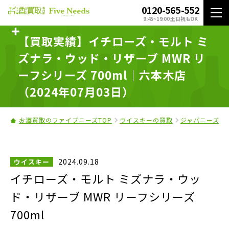
0120-565-552
9:45~19:00 土日祝もOK
【買取実績】イチローズ・モルト ミ
ズナラ・ウッド・リザーブ MWR リ
ーフシリーズ 700ml｜六本木店
（2024年07月03日）
お酒買取のファイブニーズTOP
ウイスキーの買取
ジャパニーズウ
2024.09.18
ウイスキー
イチローズ・モルト ミズナラ・ウッ
ド・リザーブ MWR リーフシリーズ
700ml