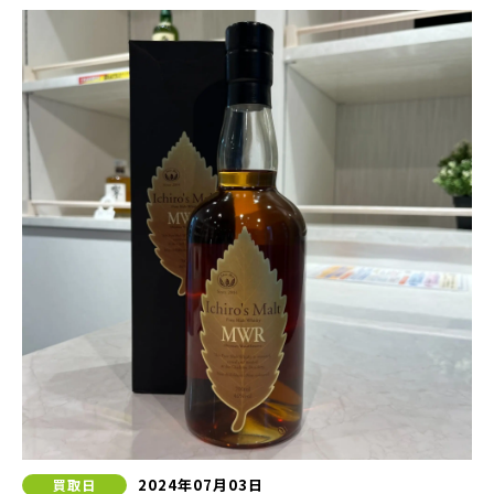
2024年07月03日
買取日