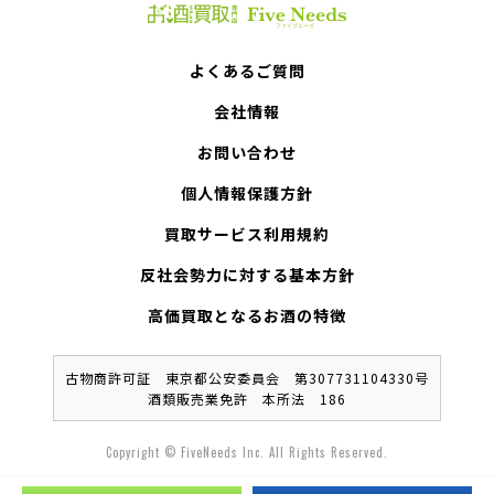
よくあるご質問
会社情報
お問い合わせ
個人情報保護方針
買取サービス利用規約
反社会勢力に対する基本方針
高価買取となるお酒の特徴
古物商許可証 東京都公安委員会 第307731104330号
酒類販売業免許 本所法 186
Copyright © FiveNeeds Inc. All Rights Reserved.