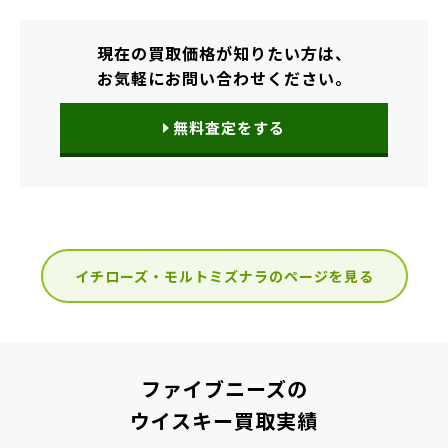
現在の買取価格が知りたい方は、
お気軽にお問い合わせください。
無料査定をする
イチローズ・モルトミズナラのページを見る
ファイブニーズの
ウイスキー買取実績