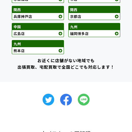
お近くに店舗がない地域でも
出張買取、宅配買取で全国どこでも対応します！