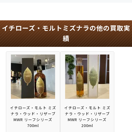
イチローズ・モルトミズナラの他の買取実
績
イチローズ・モルト ミズ
イチローズ・モルト ミズ
ナラ・ウッド・リザーブ
ナラ・ウッド・リザーブ
MWR リーフシリーズ
MWR リーフシリーズ
700ml
200ml