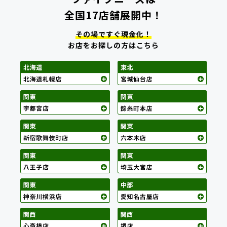
全国17店舗展開中！
その場ですぐ現金化！
お店をお探しの方はこちら