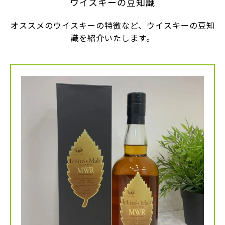
ウイスキーの豆知識
オススメのウイスキーの特徴など、ウイスキーの豆知
識を紹介いたします。