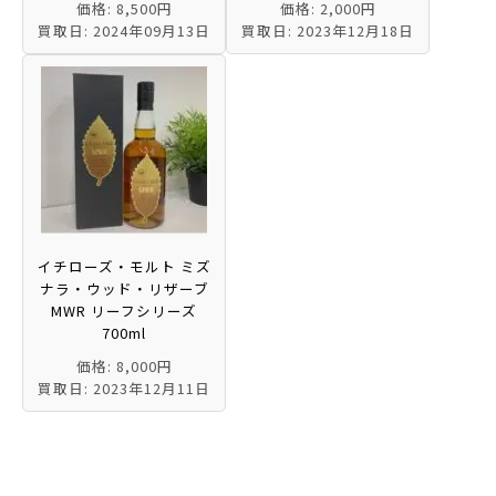
価格: 8,500円
価格: 2,000円
買取日: 2024年09月13日
買取日: 2023年12月18日
イチローズ・モルト ミズ
ナラ・ウッド・リザーブ
MWR リーフシリーズ
700ml
価格: 8,000円
買取日: 2023年12月11日