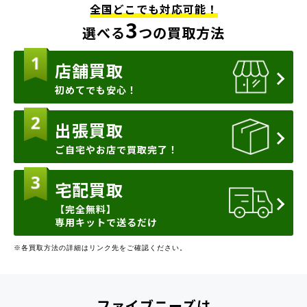
全国どこでも対応可能！
3
選べる
つの買取方法
店舗買取
初めてでも安心！
出張買取
ご自宅やお店で買取完了！
宅配買取
【完全無料】
専用キットで送るだけ
※各買取方法の詳細はリンク先をご確認ください。
ファイブニーズは