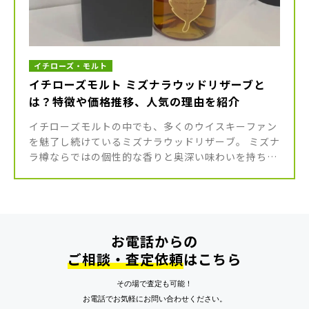
イチローズ・モルト
イチローズモルト ミズナラウッドリザーブと
は？特徴や価格推移、人気の理由を紹介
イチローズモルトの中でも、多くのウイスキーファン
を魅了し続けているミズナラウッドリザーブ。 ミズナ
ラ樽ならではの個性的な香りと奥深い味わいを持ち、
イチローズモルトを代表する銘柄のひとつとして高い
人気を集めています。 今回 […]
お電話からの
ご相談・査定依頼
はこちら
その場で査定も可能！
お電話でお気軽にお問い合わせください。