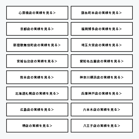
心斎橋店の実績を見る＞
錦糸町本店の実績を見る＞
京都店の実績を見る＞
福岡博多店の実績を見る＞
新宿歌舞伎町店の実績を見る＞
埼玉大宮店の実績を見る＞
宮城仙台店の実績を見る＞
愛知名古屋店の実績を見る＞
熊本店の実績を見る＞
神奈川横浜店の実績を見る＞
北海道札幌店の実績を見る＞
兵庫神戸店の実績を見る＞
広島店の実績を見る＞
六本木店の実績を見る＞
堺店の実績を見る＞
八王子店の実績を見る＞